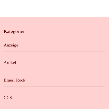
Kategorien
Anzeige
Artikel
Blues, Rock
CCS