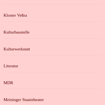
Kloster Veßra
Kulturbaustelle
Kulturwerkstatt
Literatur
MDR
Meininger Staatstheater