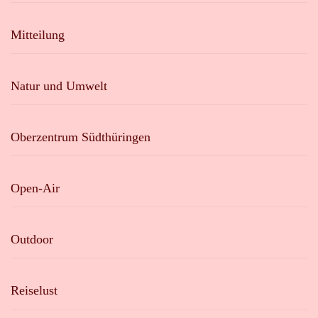
Mitteilung
Natur und Umwelt
Oberzentrum Südthüringen
Open-Air
Outdoor
Reiselust