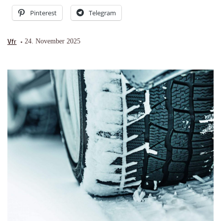
Pinterest
Telegram
Vfr
24. November 2025