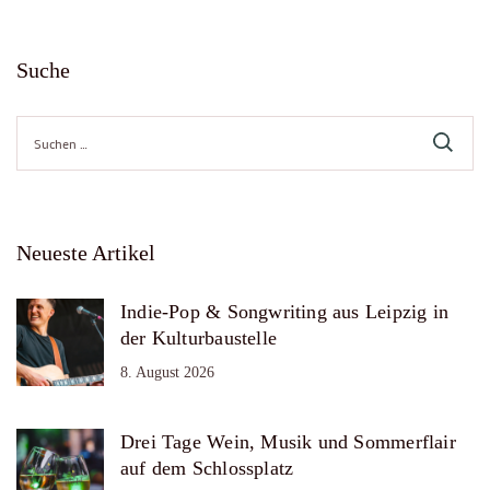
Suche
Suche
nach:
Neueste Artikel
Indie-Pop & Songwriting aus Leipzig in
der Kulturbaustelle
8. August 2026
Drei Tage Wein, Musik und Sommerflair
auf dem Schlossplatz