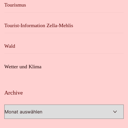
Tourismus
Tourist-Information Zella-Mehlis
Wald
Wetter und Klima
Archive
Archive