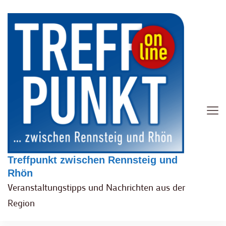
Treffpunkt zwischen Rennsteig und
Rhön
Veranstaltungstipps und Nachrichten aus der
Region