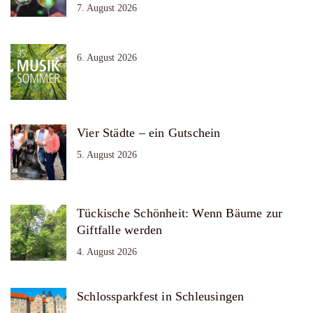
7. August 2026
6. August 2026
Vier Städte – ein Gutschein
5. August 2026
Tückische Schönheit: Wenn Bäume zur
Giftfalle werden
4. August 2026
Schlossparkfest in Schleusingen