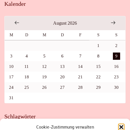
Kalender
August 2026
M
D
M
D
F
S
S
1
2
3
4
5
6
7
8
9
10
11
12
13
14
15
16
17
18
19
20
21
22
23
24
25
26
27
28
29
30
31
Schlagwörter
Cookie-Zustimmung verwalten