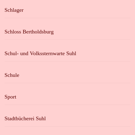
Schlager
Schloss Bertholdsburg
Schul- und Volkssternwarte Suhl
Schule
Sport
Stadtbücherei Suhl