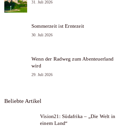
31. Juli 2026
Sommerzeit ist Erntezeit
30. Juli 2026
Wenn der Radweg zum Abenteuerland
wird
29. Juli 2026
Beliebte Artikel
Vision21: Südafrika – „Die Welt in
einem Land“