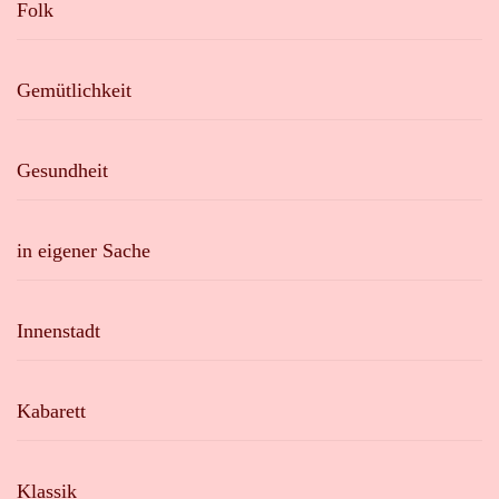
Folk
Gemütlichkeit
Gesundheit
in eigener Sache
Innenstadt
Kabarett
Klassik