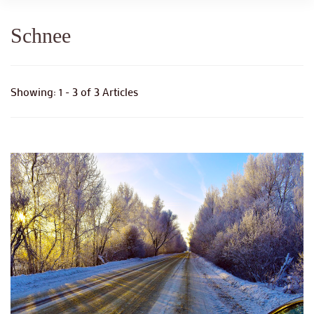
Schnee
Showing: 1 - 3 of 3 Articles