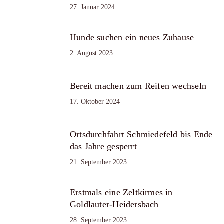
27. Januar 2024
Hunde suchen ein neues Zuhause
2. August 2023
Bereit machen zum Reifen wechseln
17. Oktober 2024
Ortsdurchfahrt Schmiedefeld bis Ende
das Jahre gesperrt
21. September 2023
Erstmals eine Zeltkirmes in
Goldlauter-Heidersbach
28. September 2023