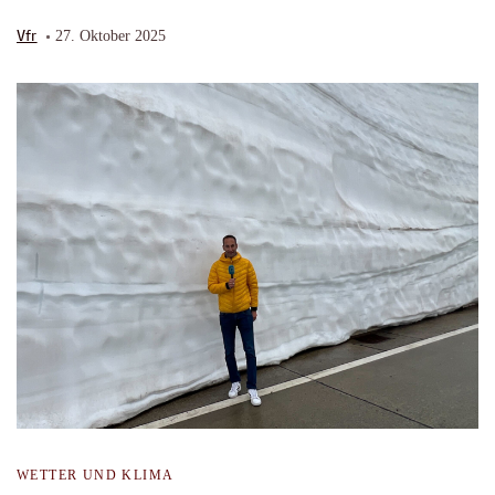
Vfr
27. Oktober 2025
WETTER UND KLIMA