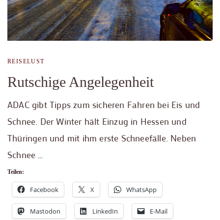
REISELUST
Rutschige Angelegenheit
ADAC gibt Tipps zum sicheren Fahren bei Eis und
Schnee. Der Winter hält Einzug in Hessen und
Thüringen und mit ihm erste Schneefälle. Neben
Schnee …
Teilen:
Facebook
X
WhatsApp
Mastodon
LinkedIn
E-Mail