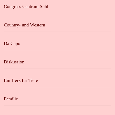
Congress Centrum Suhl
Country- und Western
Da Capo
Diskussion
Ein Herz für Tiere
Familie