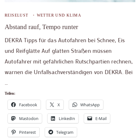
REISELUST
WETTER UND KLIMA
Abstand rauf, Tempo runter
DEKRA Tipps für das Autofahren bei Schnee, Eis
und Reifglätte Auf glatten Straßen müssen
Autofahrer mit gefährlichen Rutschpartien rechnen,
warnen die Unfallsachverständigen von DEKRA. Bei
…
Teilen:
Facebook
X
WhatsApp
Mastodon
LinkedIn
E-Mail
Pinterest
Telegram