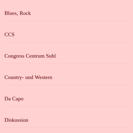
Blues, Rock
CCS
Congress Centrum Suhl
Country- und Western
Da Capo
Diskussion