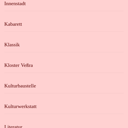
Innenstadt
Kabarett
Klassik
Kloster Veßra
Kulturbaustelle
Kulturwerkstatt
Literatur