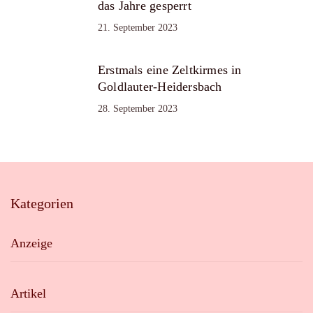
das Jahre gesperrt
21. September 2023
Erstmals eine Zeltkirmes in
Goldlauter-Heidersbach
28. September 2023
Kategorien
Anzeige
Artikel