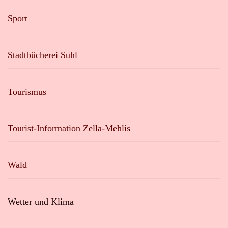
Sport
Stadtbücherei Suhl
Tourismus
Tourist-Information Zella-Mehlis
Wald
Wetter und Klima