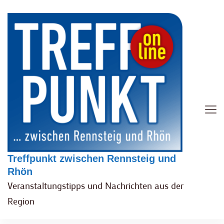
Treffpunkt zwischen Rennsteig und
Rhön
Veranstaltungstipps und Nachrichten aus der
Region