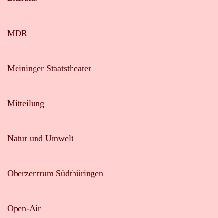
MDR
Meininger Staatstheater
Mitteilung
Natur und Umwelt
Oberzentrum Südthüringen
Open-Air