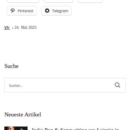
Pinterest
Telegram
Vfr
24. Mai 2025
Suche
Suche
nach:
Neueste Artikel