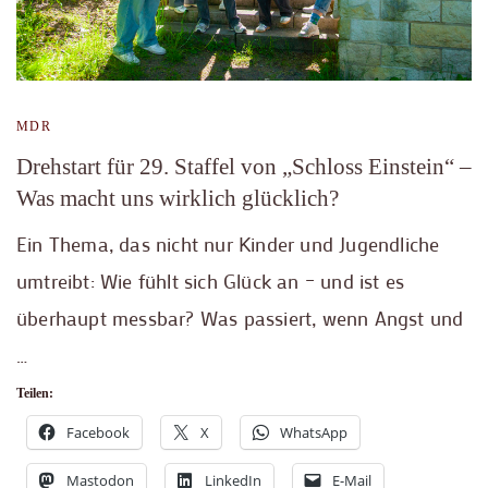
MDR
Drehstart für 29. Staffel von „Schloss Einstein“ –
Was macht uns wirklich glücklich?
Ein Thema, das nicht nur Kinder und Jugendliche
umtreibt: Wie fühlt sich Glück an – und ist es
überhaupt messbar? Was passiert, wenn Angst und
…
Teilen:
Facebook
X
WhatsApp
Mastodon
LinkedIn
E-Mail