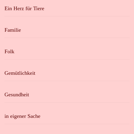
Ein Herz für Tiere
Familie
Folk
Gemütlichkeit
Gesundheit
in eigener Sache