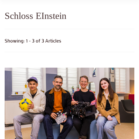
Schloss EInstein
Showing: 1 - 3 of 3 Articles