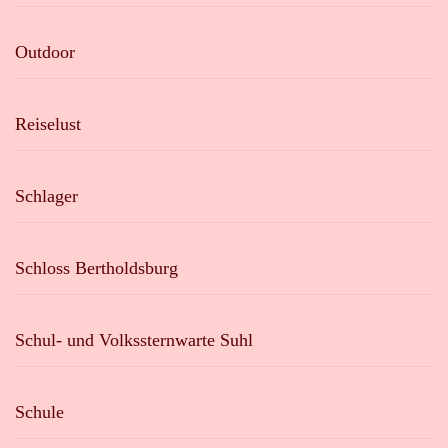
Outdoor
Reiselust
Schlager
Schloss Bertholdsburg
Schul- und Volkssternwarte Suhl
Schule