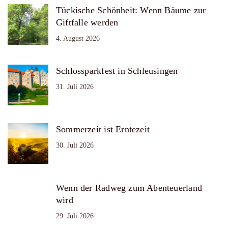
Tückische Schönheit: Wenn Bäume zur
Giftfalle werden
4. August 2026
Schlossparkfest in Schleusingen
31. Juli 2026
Sommerzeit ist Erntezeit
30. Juli 2026
Wenn der Radweg zum Abenteuerland
wird
29. Juli 2026