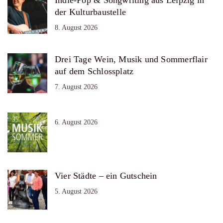
Indie-Pop & Songwriting aus Leipzig in
der Kulturbaustelle
8. August 2026
Drei Tage Wein, Musik und Sommerflair
auf dem Schlossplatz
7. August 2026
6. August 2026
Vier Städte – ein Gutschein
5. August 2026