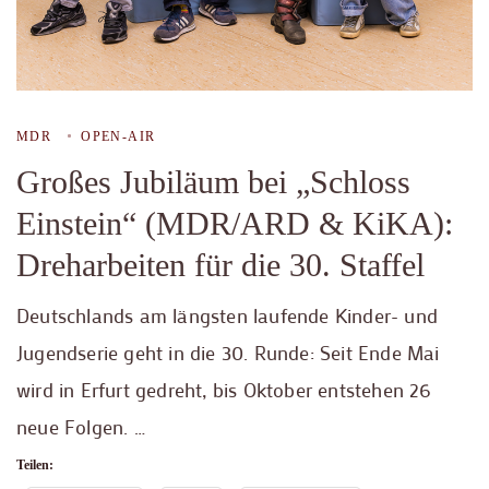
MDR
OPEN-AIR
Großes Jubiläum bei „Schloss
Einstein“ (MDR/ARD & KiKA):
Dreharbeiten für die 30. Staffel
Deutschlands am längsten laufende Kinder- und
Jugendserie geht in die 30. Runde: Seit Ende Mai
wird in Erfurt gedreht, bis Oktober entstehen 26
neue Folgen. …
Teilen: