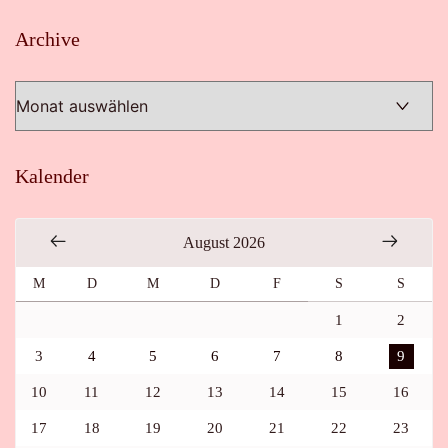
Archive
Archive
Kalender
August 2026
M
D
M
D
F
S
S
1
2
3
4
5
6
7
8
9
10
11
12
13
14
15
16
17
18
19
20
21
22
23