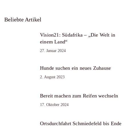
Beliebte Artikel
Vision21: Südafrika – „Die Welt in
einem Land“
27. Januar 2024
Hunde suchen ein neues Zuhause
2. August 2023
Bereit machen zum Reifen wechseln
17. Oktober 2024
Ortsdurchfahrt Schmiedefeld bis Ende