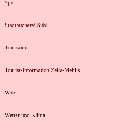
Sport
Stadtbücherei Suhl
Tourismus
Tourist-Information Zella-Mehlis
Wald
Wetter und Klima