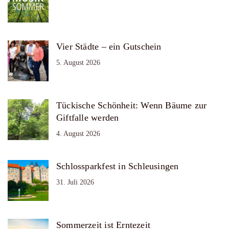
Vier Städte – ein Gutschein
5. August 2026
Tückische Schönheit: Wenn Bäume zur
Giftfalle werden
4. August 2026
Schlossparkfest in Schleusingen
31. Juli 2026
Sommerzeit ist Erntezeit