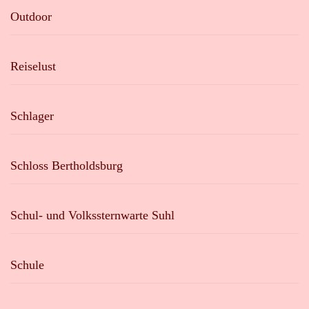
Outdoor
Reiselust
Schlager
Schloss Bertholdsburg
Schul- und Volkssternwarte Suhl
Schule