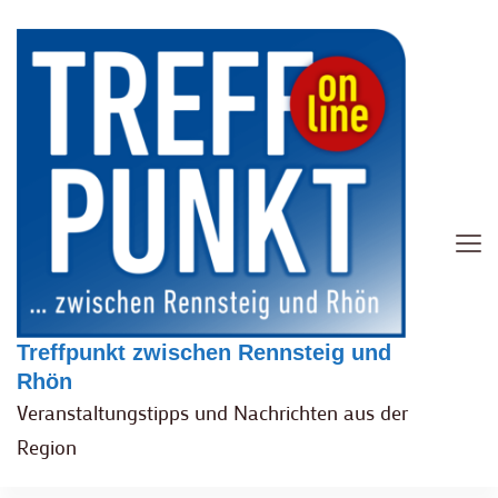
Treffpunkt zwischen Rennsteig und
Rhön
Veranstaltungstipps und Nachrichten aus der
Region