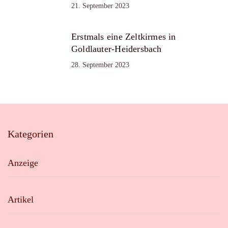
21. September 2023
Erstmals eine Zeltkirmes in
Goldlauter-Heidersbach
28. September 2023
Kategorien
Anzeige
Artikel