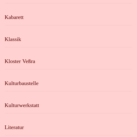
Kabarett
Klassik
Kloster Veßra
Kulturbaustelle
Kulturwerkstatt
Literatur