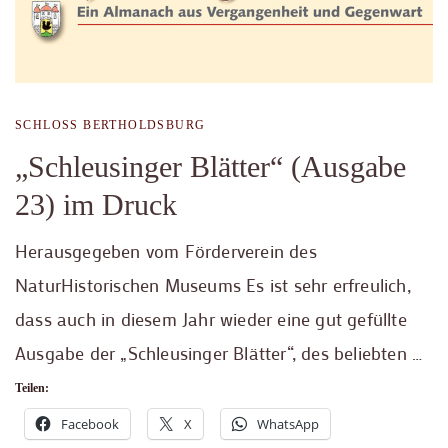
SCHLOSS BERTHOLDSBURG
„Schleusinger Blätter“ (Ausgabe
23) im Druck
Herausgegeben vom Förderverein des
NaturHistorischen Museums Es ist sehr erfreulich,
dass auch in diesem Jahr wieder eine gut gefüllte
Ausgabe der „Schleusinger Blätter“, des beliebten …
Teilen:
Facebook
X
WhatsApp