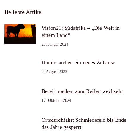
Beliebte Artikel
Vision21: Südafrika – „Die Welt in
einem Land“
27. Januar 2024
Hunde suchen ein neues Zuhause
2. August 2023
Bereit machen zum Reifen wechseln
17. Oktober 2024
Ortsdurchfahrt Schmiedefeld bis Ende
das Jahre gesperrt