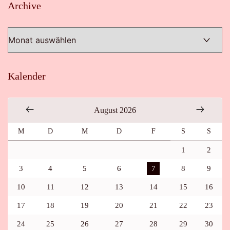
Archive
Archive
Kalender
August 2026
M
D
M
D
F
S
S
1
2
3
4
5
6
7
8
9
10
11
12
13
14
15
16
17
18
19
20
21
22
23
24
25
26
27
28
29
30