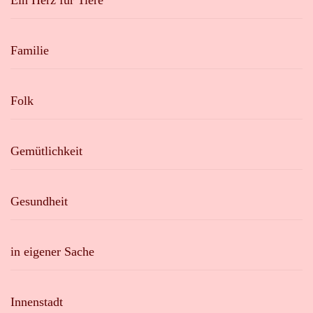
Familie
Folk
Gemütlichkeit
Gesundheit
in eigener Sache
Innenstadt