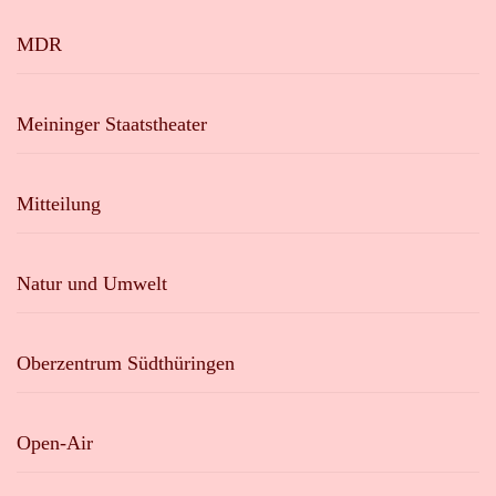
MDR
Meininger Staatstheater
Mitteilung
Natur und Umwelt
Oberzentrum Südthüringen
Open-Air