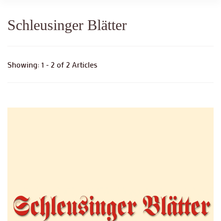
Schleusinger Blätter
Showing: 1 - 2 of 2 Articles