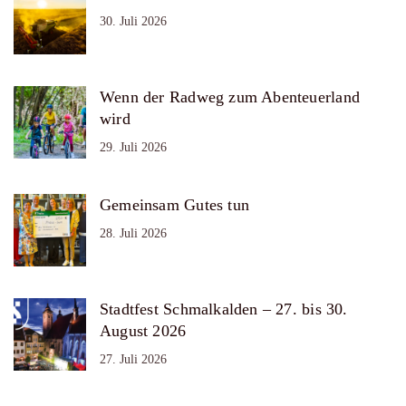
30. Juli 2026
Wenn der Radweg zum Abenteuerland
wird
29. Juli 2026
Gemeinsam Gutes tun
28. Juli 2026
Stadtfest Schmalkalden – 27. bis 30.
August 2026
27. Juli 2026