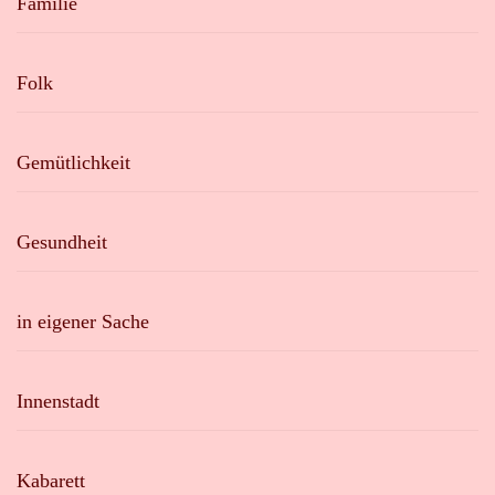
Familie
Folk
Gemütlichkeit
Gesundheit
in eigener Sache
Innenstadt
Kabarett