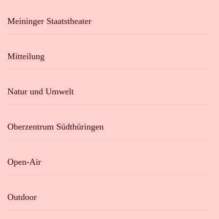
Meininger Staatstheater
Mitteilung
Natur und Umwelt
Oberzentrum Südthüringen
Open-Air
Outdoor