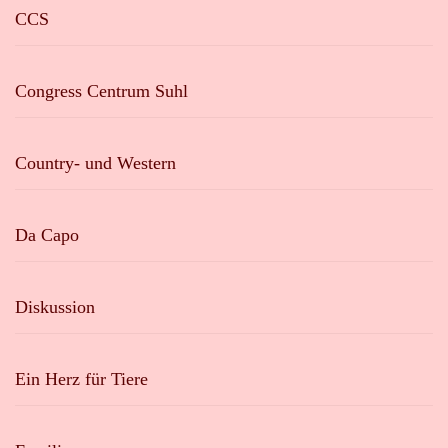
CCS
Congress Centrum Suhl
Country- und Western
Da Capo
Diskussion
Ein Herz für Tiere