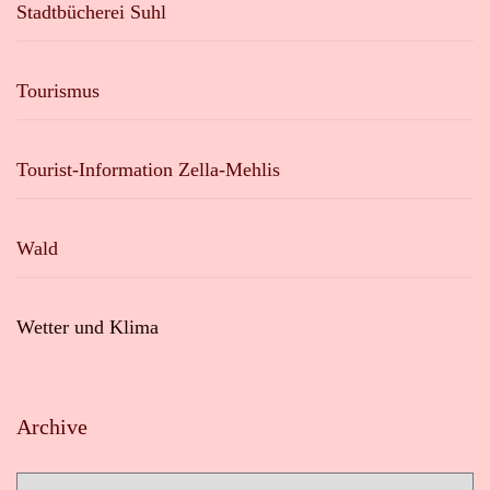
Stadtbücherei Suhl
Tourismus
Tourist-Information Zella-Mehlis
Wald
Wetter und Klima
Archive
Archive