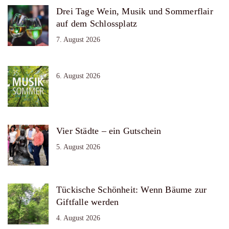
Drei Tage Wein, Musik und Sommerflair
auf dem Schlossplatz
7. August 2026
6. August 2026
Vier Städte – ein Gutschein
5. August 2026
Tückische Schönheit: Wenn Bäume zur
Giftfalle werden
4. August 2026