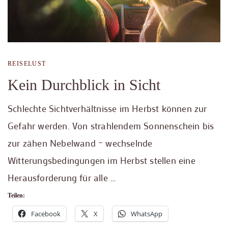
REISELUST
Kein Durchblick in Sicht
Schlechte Sichtverhältnisse im Herbst können zur
Gefahr werden. Von strahlendem Sonnenschein bis
zur zähen Nebelwand – wechselnde
Witterungsbedingungen im Herbst stellen eine
Herausforderung für alle …
Teilen:
Facebook
X
WhatsApp