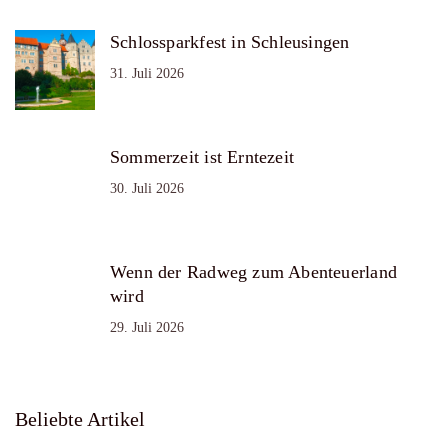
Schlossparkfest in Schleusingen
31. Juli 2026
Sommerzeit ist Erntezeit
30. Juli 2026
Wenn der Radweg zum Abenteuerland
wird
29. Juli 2026
Beliebte Artikel