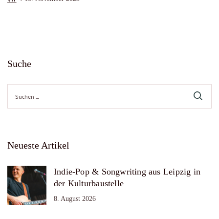
Suche
Suche
nach:
Neueste Artikel
Indie-Pop & Songwriting aus Leipzig in
der Kulturbaustelle
8. August 2026