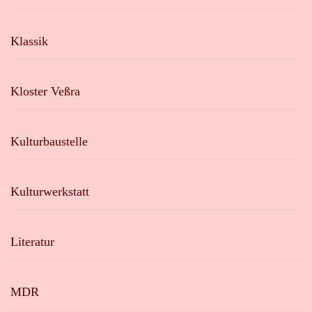
Klassik
Kloster Veßra
Kulturbaustelle
Kulturwerkstatt
Literatur
MDR