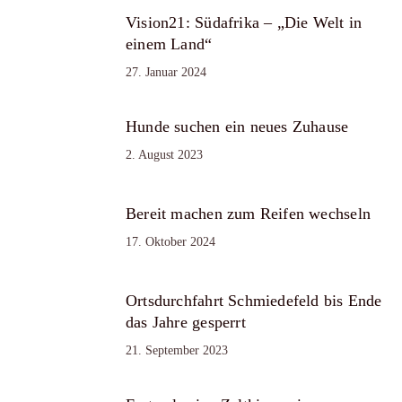
Vision21: Südafrika – „Die Welt in
einem Land“
27. Januar 2024
Hunde suchen ein neues Zuhause
2. August 2023
Bereit machen zum Reifen wechseln
17. Oktober 2024
Ortsdurchfahrt Schmiedefeld bis Ende
das Jahre gesperrt
21. September 2023