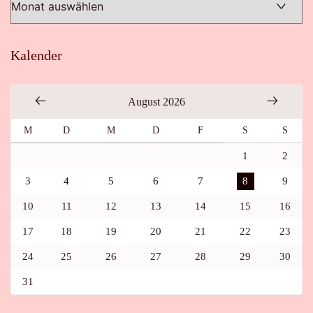
Kalender
August 2026
M
D
M
D
F
S
S
1
2
3
4
5
6
7
8
9
10
11
12
13
14
15
16
17
18
19
20
21
22
23
24
25
26
27
28
29
30
31