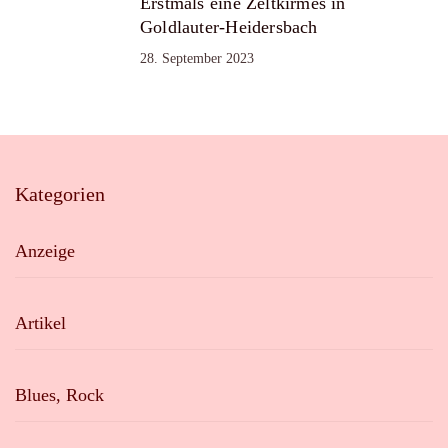
Erstmals eine Zeltkirmes in
Goldlauter-Heidersbach
28. September 2023
Kategorien
Anzeige
Artikel
Blues, Rock