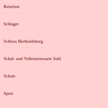
Reiselust
Schlager
Schloss Bertholdsburg
Schul- und Volkssternwarte Suhl
Schule
Sport