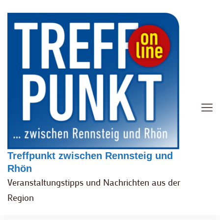
Treffpunkt zwischen Rennsteig und
Rhön
Veranstaltungstipps und Nachrichten aus der
Region