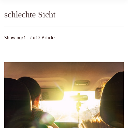
schlechte Sicht
Showing: 1 - 2 of 2 Articles