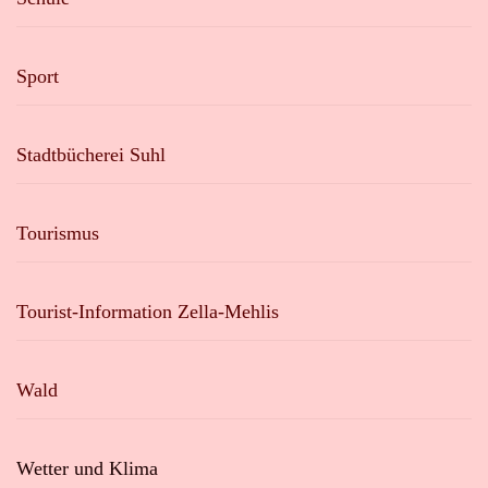
Sport
Stadtbücherei Suhl
Tourismus
Tourist-Information Zella-Mehlis
Wald
Wetter und Klima