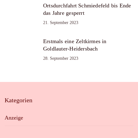
Ortsdurchfahrt Schmiedefeld bis Ende
das Jahre gesperrt
21. September 2023
Erstmals eine Zeltkirmes in
Goldlauter-Heidersbach
28. September 2023
Kategorien
Anzeige