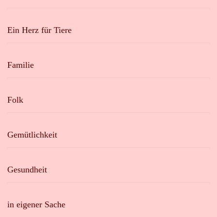
Ein Herz für Tiere
Familie
Folk
Gemütlichkeit
Gesundheit
in eigener Sache