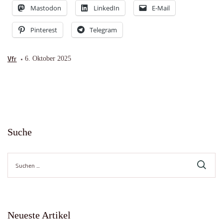
Mastodon
LinkedIn
E-Mail
Pinterest
Telegram
Vfr
6. Oktober 2025
Suche
Suche
nach:
Neueste Artikel