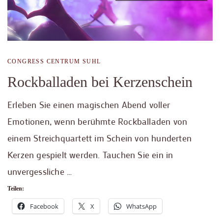
CONGRESS CENTRUM SUHL
Rockballaden bei Kerzenschein
Erleben Sie einen magischen Abend voller
Emotionen, wenn berühmte Rockballaden von
einem Streichquartett im Schein von hunderten
Kerzen gespielt werden. Tauchen Sie ein in
unvergessliche …
Teilen:
Facebook
X
WhatsApp