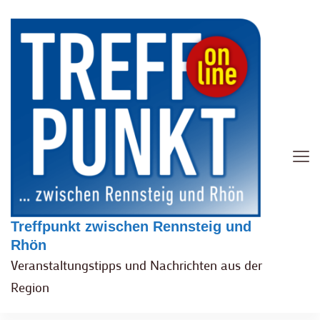
Treffpunkt zwischen Rennsteig und
Rhön
Veranstaltungstipps und Nachrichten aus der
Region