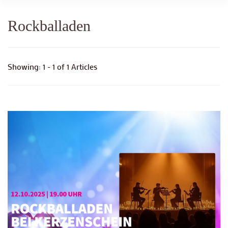
Rockballaden
Showing: 1 - 1 of 1 Articles