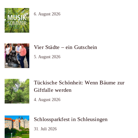
6. August 2026
Vier Städte – ein Gutschein
5. August 2026
Tückische Schönheit: Wenn Bäume zur
Giftfalle werden
4. August 2026
Schlossparkfest in Schleusingen
31. Juli 2026