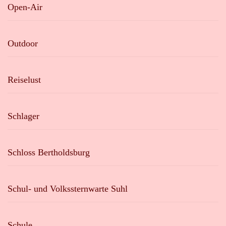
Open-Air
Outdoor
Reiselust
Schlager
Schloss Bertholdsburg
Schul- und Volkssternwarte Suhl
Schule