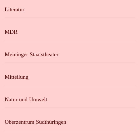
Literatur
MDR
Meininger Staatstheater
Mitteilung
Natur und Umwelt
Oberzentrum Südthüringen