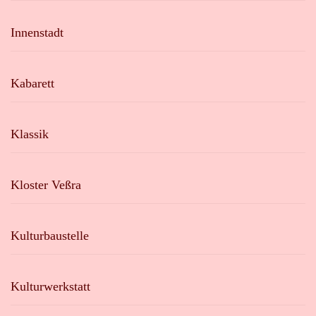
Innenstadt
Kabarett
Klassik
Kloster Veßra
Kulturbaustelle
Kulturwerkstatt