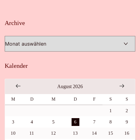
Archive
Archive
Kalender
August 2026
M
D
M
D
F
S
S
1
2
3
4
5
6
7
8
9
10
11
12
13
14
15
16