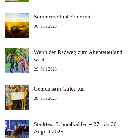
Sommerzeit ist Erntezeit
30. Juli 2026
Wenn der Radweg zum Abenteuerland
wird
29. Juli 2026
Gemeinsam Gutes tun
28. Juli 2026
Stadtfest Schmalkalden – 27. bis 30.
August 2026