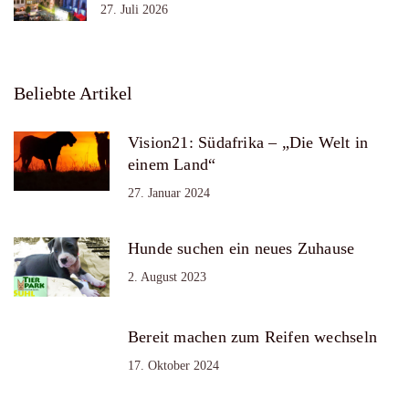
27. Juli 2026
Beliebte Artikel
Vision21: Südafrika – „Die Welt in
einem Land“
27. Januar 2024
Hunde suchen ein neues Zuhause
2. August 2023
Bereit machen zum Reifen wechseln
17. Oktober 2024