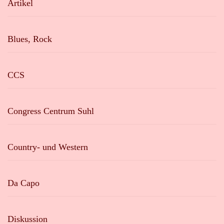
Artikel
Blues, Rock
CCS
Congress Centrum Suhl
Country- und Western
Da Capo
Diskussion