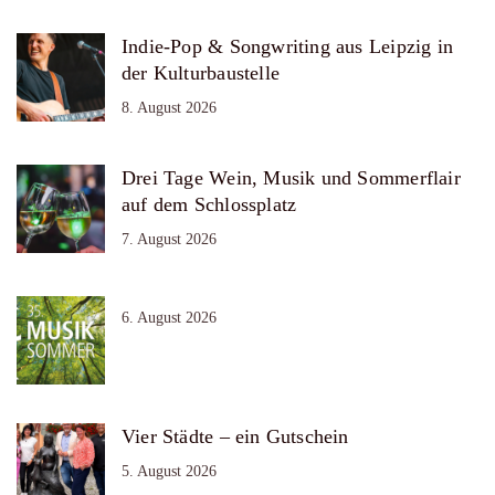
Indie-Pop & Songwriting aus Leipzig in
der Kulturbaustelle
8. August 2026
Drei Tage Wein, Musik und Sommerflair
auf dem Schlossplatz
7. August 2026
6. August 2026
Vier Städte – ein Gutschein
5. August 2026