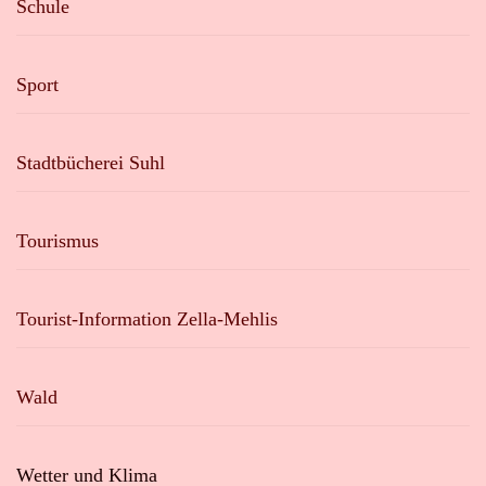
Schule
Sport
Stadtbücherei Suhl
Tourismus
Tourist-Information Zella-Mehlis
Wald
Wetter und Klima