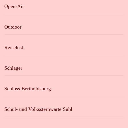
Open-Air
Outdoor
Reiselust
Schlager
Schloss Bertholdsburg
Schul- und Volkssternwarte Suhl