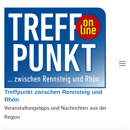
Treffpunkt zwischen Rennsteig und
Rhön
Veranstaltungstipps und Nachrichten aus der
Region