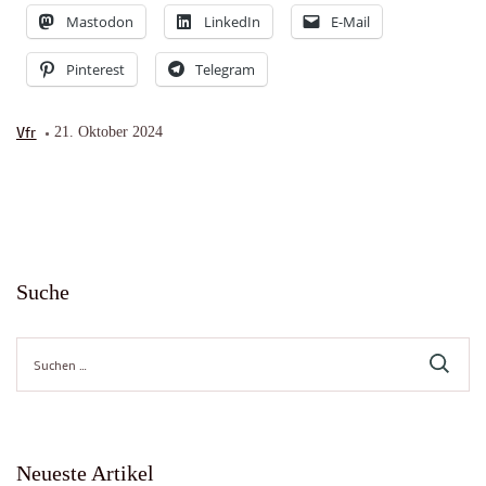
Mastodon
LinkedIn
E-Mail
Pinterest
Telegram
Vfr
21. Oktober 2024
Suche
Suche
nach:
Neueste Artikel