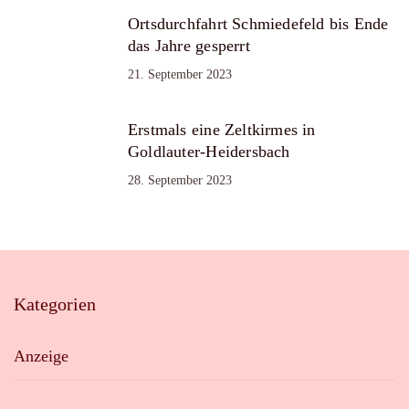
Ortsdurchfahrt Schmiedefeld bis Ende
das Jahre gesperrt
21. September 2023
Erstmals eine Zeltkirmes in
Goldlauter-Heidersbach
28. September 2023
Kategorien
Anzeige