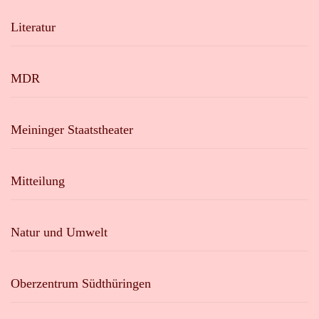
Literatur
MDR
Meininger Staatstheater
Mitteilung
Natur und Umwelt
Oberzentrum Südthüringen