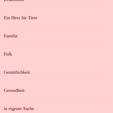
Ein Herz für Tiere
Familie
Folk
Gemütlichkeit
Gesundheit
in eigener Sache