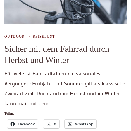
OUTDOOR
REISELUST
Sicher mit dem Fahrrad durch
Herbst und Winter
Für viele ist Fahrradfahren ein saisonales
Vergnügen: Frühjahr und Sommer gilt als klassische
Zweirad-Zeit. Doch auch im Herbst und im Winter
kann man mit dem …
Teilen:
Facebook
X
WhatsApp