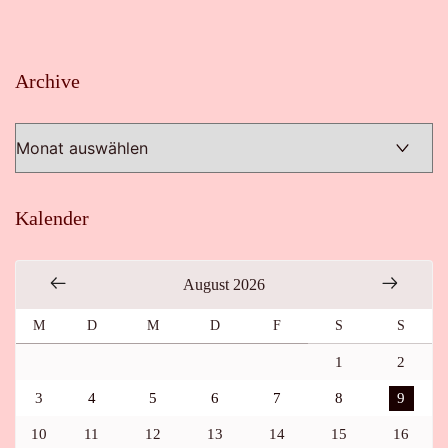
Archive
Archive
Kalender
August 2026
M
D
M
D
F
S
S
1
2
3
4
5
6
7
8
9
10
11
12
13
14
15
16