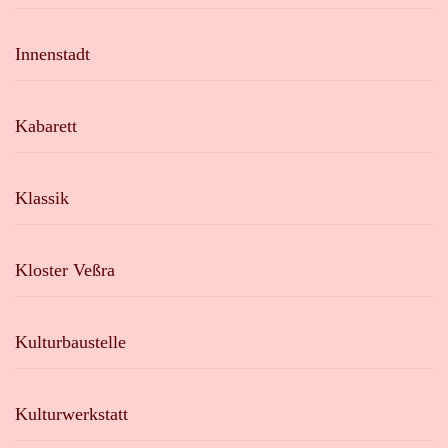
Innenstadt
Kabarett
Klassik
Kloster Veßra
Kulturbaustelle
Kulturwerkstatt