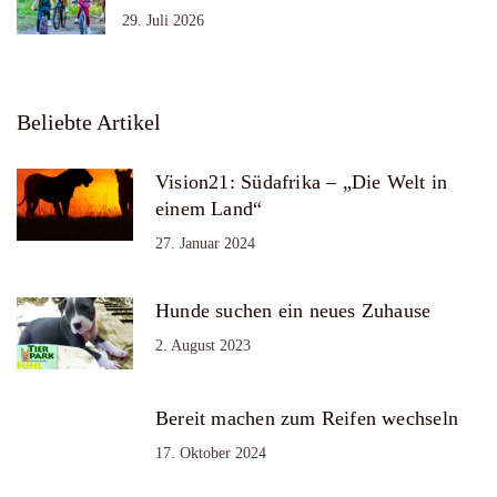
29. Juli 2026
Beliebte Artikel
Vision21: Südafrika – „Die Welt in
einem Land“
27. Januar 2024
Hunde suchen ein neues Zuhause
2. August 2023
Bereit machen zum Reifen wechseln
17. Oktober 2024