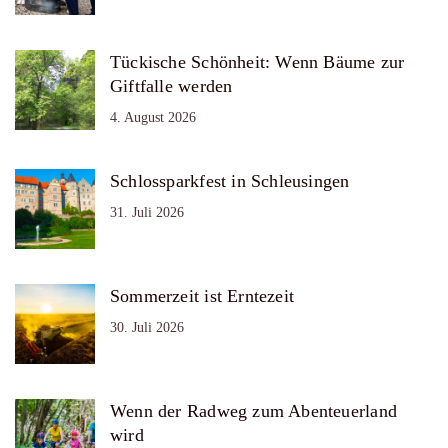
Tückische Schönheit: Wenn Bäume zur
Giftfalle werden
4. August 2026
Schlossparkfest in Schleusingen
31. Juli 2026
Sommerzeit ist Erntezeit
30. Juli 2026
Wenn der Radweg zum Abenteuerland
wird