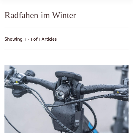
Radfahen im Winter
Showing: 1 - 1 of 1 Articles