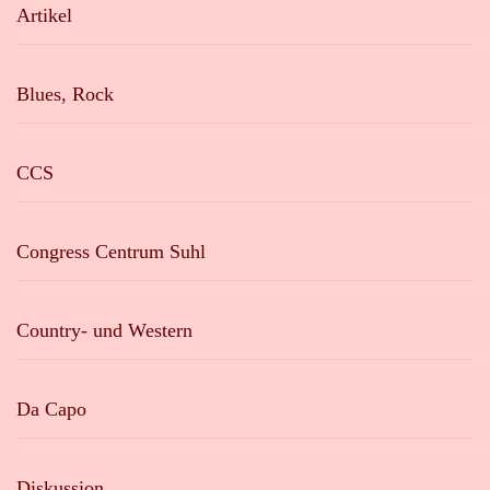
Artikel
Blues, Rock
CCS
Congress Centrum Suhl
Country- und Western
Da Capo
Diskussion