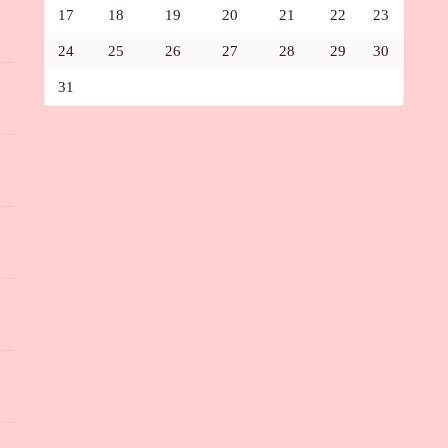
17
18
19
20
21
22
23
24
25
26
27
28
29
30
31