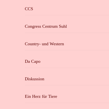
CCS
Congress Centrum Suhl
Country- und Western
Da Capo
Diskussion
Ein Herz für Tiere