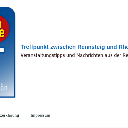
Treffpunkt zwischen Rennsteig und Rh
Veranstaltungstipps und Nachrichten aus der R
zerklärung
Impressum