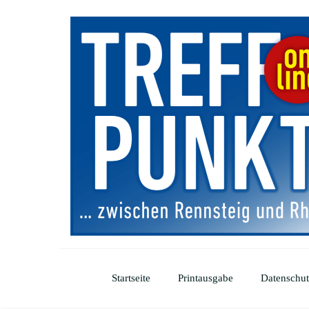
Startseite
Printausgabe
Datenschut