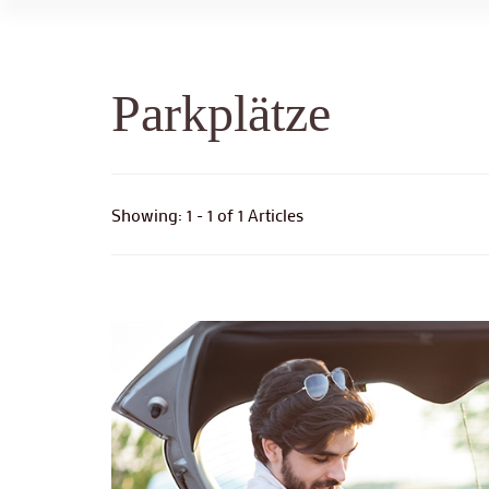
Parkplätze
Showing: 1 - 1 of 1 Articles