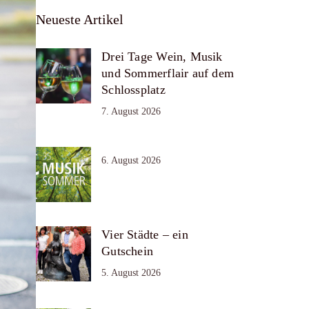
Neueste Artikel
Drei Tage Wein, Musik
und Sommerflair auf dem
Schlossplatz
7. August 2026
6. August 2026
Vier Städte – ein
Gutschein
5. August 2026