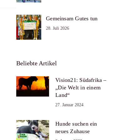
Gemeinsam Gutes tun
28. Juli 2026
Beliebte Artikel
Vision21: Südafrika –
„Die Welt in einem
Land“
27. Januar 2024
Hunde suchen ein
neues Zuhause