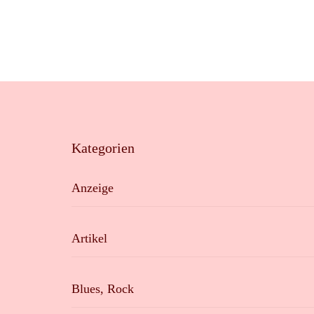
Kategorien
Anzeige
Artikel
Blues, Rock