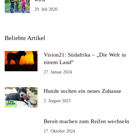
29. Juli 2026
Beliebte Artikel
Vision21: Südafrika – „Die Welt in
einem Land“
27. Januar 2024
Hunde suchen ein neues Zuhause
2. August 2023
Bereit machen zum Reifen wechseln
17. Oktober 2024