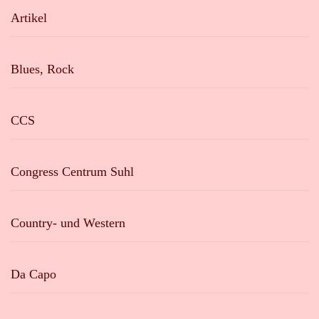
Artikel
Blues, Rock
CCS
Congress Centrum Suhl
Country- und Western
Da Capo