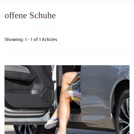
offene Schuhe
Showing: 1 - 1 of 1 Articles