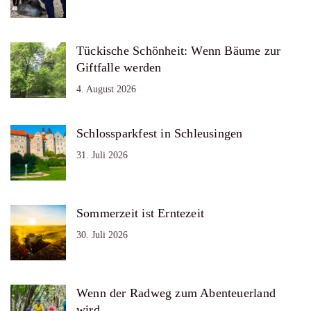
Tückische Schönheit: Wenn Bäume zur
Giftfalle werden
4. August 2026
Schlossparkfest in Schleusingen
31. Juli 2026
Sommerzeit ist Erntezeit
30. Juli 2026
Wenn der Radweg zum Abenteuerland
wird