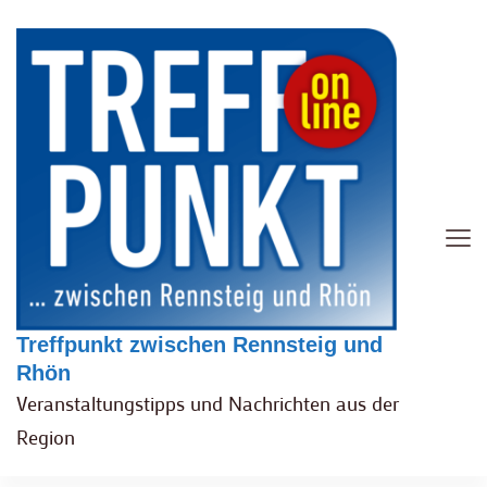
Treffpunkt zwischen Rennsteig und
Rhön
Veranstaltungstipps und Nachrichten aus der
Region