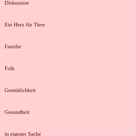
Diskussion
Ein Herz für Tiere
Familie
Folk
Gemütlichkeit
Gesundheit
in eigener Sache