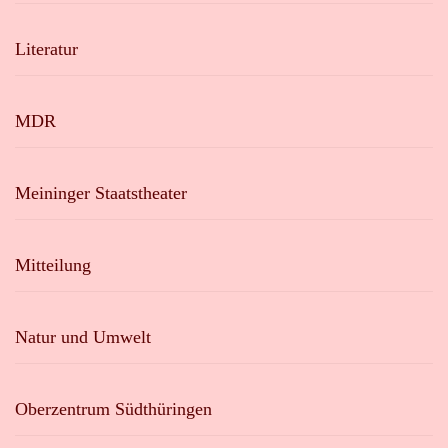
Literatur
MDR
Meininger Staatstheater
Mitteilung
Natur und Umwelt
Oberzentrum Südthüringen