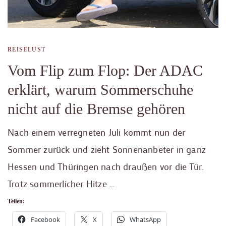
REISELUST
Vom Flip zum Flop: Der ADAC
erklärt, warum Sommerschuhe
nicht auf die Bremse gehören
Nach einem verregneten Juli kommt nun der
Sommer zurück und zieht Sonnenanbeter in ganz
Hessen und Thüringen nach draußen vor die Tür.
Trotz sommerlicher Hitze …
Teilen:
Facebook
X
WhatsApp