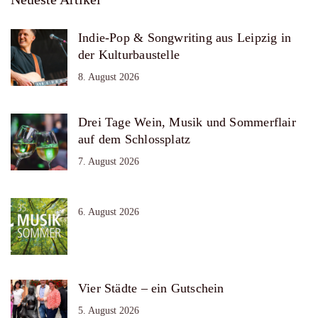
Indie-Pop & Songwriting aus Leipzig in
der Kulturbaustelle
8. August 2026
Drei Tage Wein, Musik und Sommerflair
auf dem Schlossplatz
7. August 2026
6. August 2026
Vier Städte – ein Gutschein
5. August 2026