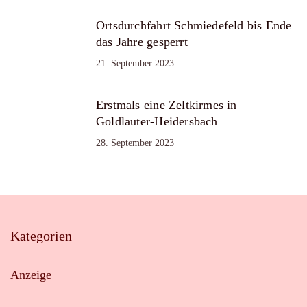
Ortsdurchfahrt Schmiedefeld bis Ende
das Jahre gesperrt
21. September 2023
Erstmals eine Zeltkirmes in
Goldlauter-Heidersbach
28. September 2023
Kategorien
Anzeige