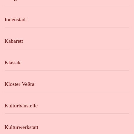
Innenstadt
Kabarett
Klassik
Kloster Veßra
Kulturbaustelle
Kulturwerkstatt