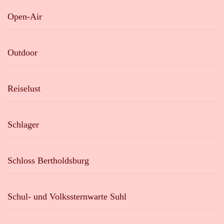
Open-Air
Outdoor
Reiselust
Schlager
Schloss Bertholdsburg
Schul- und Volkssternwarte Suhl