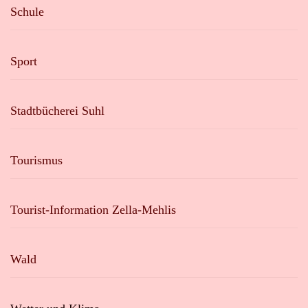
Schule
Sport
Stadtbücherei Suhl
Tourismus
Tourist-Information Zella-Mehlis
Wald