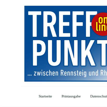
Startseite
Printausgabe
Datenschut