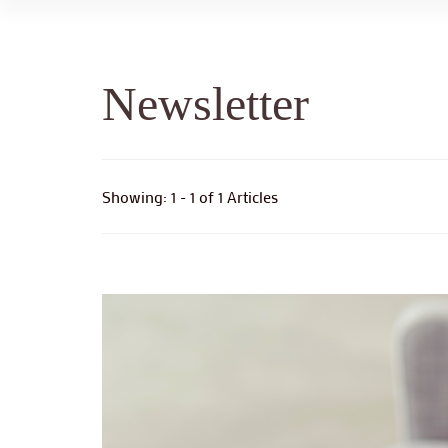
Newsletter
Showing: 1 - 1 of 1 Articles