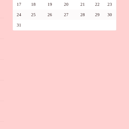
17
18
19
20
21
22
23
24
25
26
27
28
29
30
31