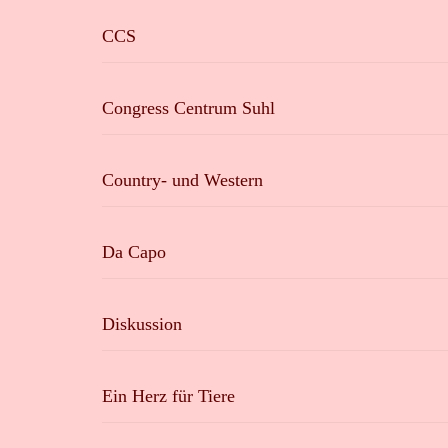
CCS
Congress Centrum Suhl
Country- und Western
Da Capo
Diskussion
Ein Herz für Tiere