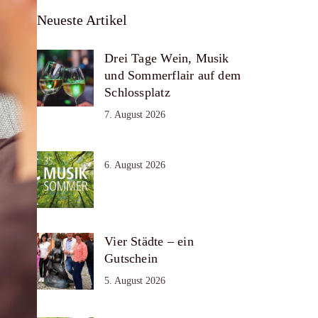
Neueste Artikel
Drei Tage Wein, Musik
und Sommerflair auf dem
Schlossplatz
7. August 2026
6. August 2026
Vier Städte – ein
Gutschein
5. August 2026