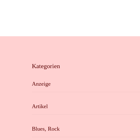
Kategorien
Anzeige
Artikel
Blues, Rock