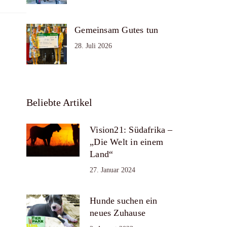
Gemeinsam Gutes tun
28. Juli 2026
Beliebte Artikel
Vision21: Südafrika –
„Die Welt in einem
Land“
27. Januar 2024
Hunde suchen ein
neues Zuhause