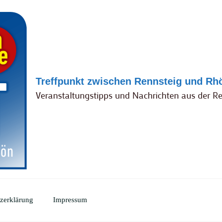
Treffpunkt zwischen Rennsteig und Rh
Veranstaltungstipps und Nachrichten aus der R
zerklärung
Impressum