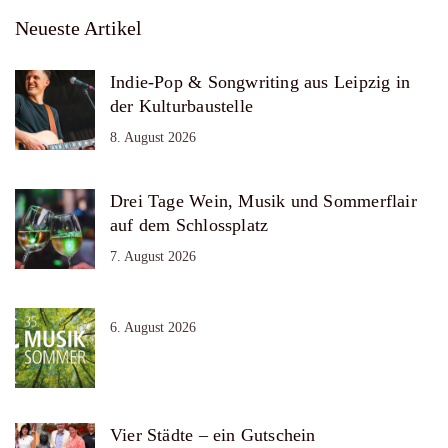
Neueste Artikel
Indie-Pop & Songwriting aus Leipzig in
der Kulturbaustelle
8. August 2026
Drei Tage Wein, Musik und Sommerflair
auf dem Schlossplatz
7. August 2026
6. August 2026
Vier Städte – ein Gutschein