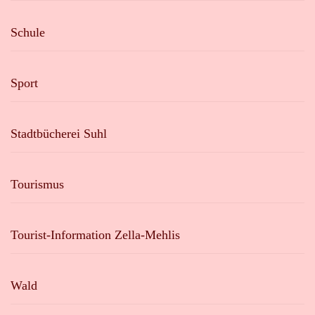
Schule
Sport
Stadtbücherei Suhl
Tourismus
Tourist-Information Zella-Mehlis
Wald