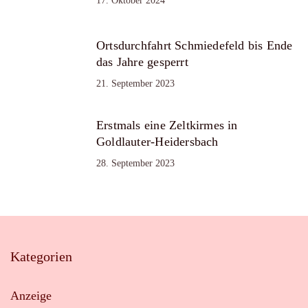
17. Oktober 2024
Ortsdurchfahrt Schmiedefeld bis Ende
das Jahre gesperrt
21. September 2023
Erstmals eine Zeltkirmes in
Goldlauter-Heidersbach
28. September 2023
Kategorien
Anzeige