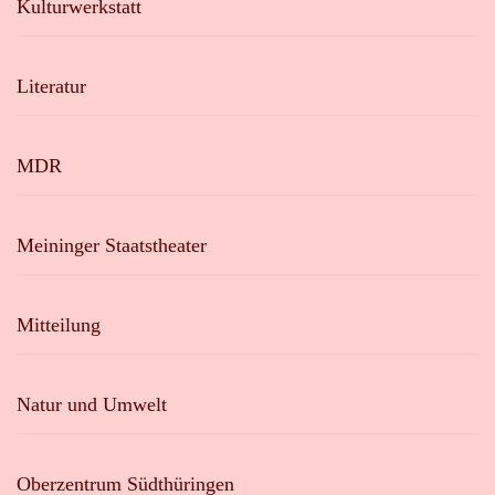
Kulturwerkstatt
Literatur
MDR
Meininger Staatstheater
Mitteilung
Natur und Umwelt
Oberzentrum Südthüringen