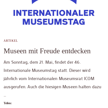
ARTIKEL
Museen mit Freude entdecken
Am Sonntag, dem 21. Mai, findet der 46.
Internationale Museumstag statt. Dieser wird
jährlich vom Internationalen Museumsrat ICOM
ausgerufen. Auch die hiesigen Museen halten dazu
…
Teilen: