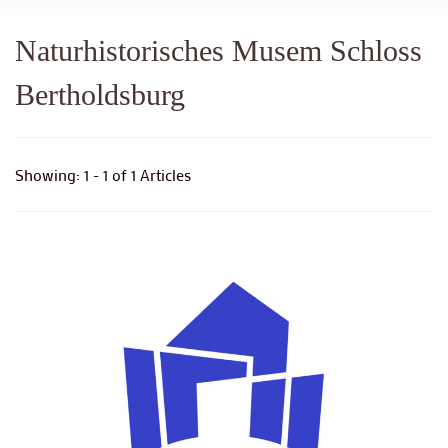
Naturhistorisches Musem Schloss
Bertholdsburg
Showing: 1 - 1 of 1 Articles