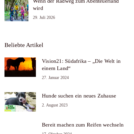
Wenn der Radweg zum Abenteuerland
wird
29. Juli 2026
Beliebte Artikel
Vision21: Südafrika – „Die Welt in
einem Land“
27. Januar 2024
Hunde suchen ein neues Zuhause
2. August 2023
Bereit machen zum Reifen wechseln