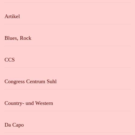
Artikel
Blues, Rock
CCS
Congress Centrum Suhl
Country- und Western
Da Capo