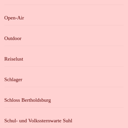
Open-Air
Outdoor
Reiselust
Schlager
Schloss Bertholdsburg
Schul- und Volkssternwarte Suhl