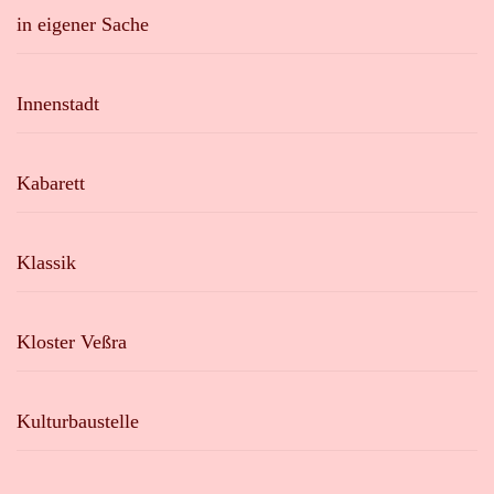
in eigener Sache
Innenstadt
Kabarett
Klassik
Kloster Veßra
Kulturbaustelle