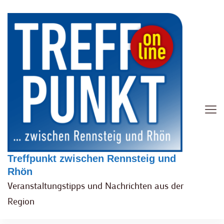
Treffpunkt zwischen Rennsteig und
Rhön
Veranstaltungstipps und Nachrichten aus der
Region