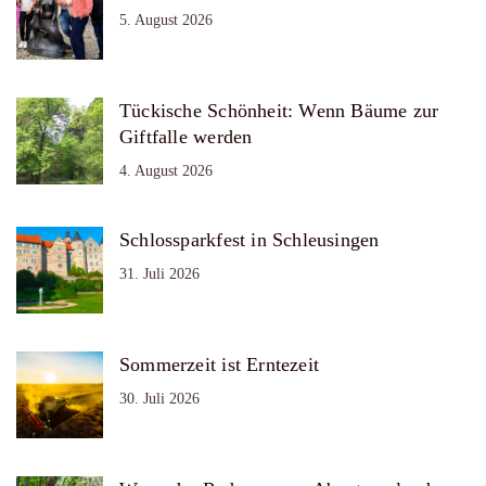
5. August 2026
Tückische Schönheit: Wenn Bäume zur
Giftfalle werden
4. August 2026
Schlossparkfest in Schleusingen
31. Juli 2026
Sommerzeit ist Erntezeit
30. Juli 2026