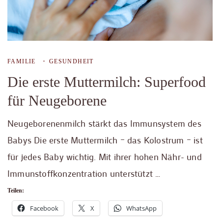
FAMILIE
GESUNDHEIT
Die erste Muttermilch: Superfood
für Neugeborene
Neugeborenenmilch stärkt das Immunsystem des
Babys Die erste Muttermilch – das Kolostrum – ist
für jedes Baby wichtig. Mit ihrer hohen Nähr- und
Immunstoffkonzentration unterstützt …
Teilen:
Facebook
X
WhatsApp