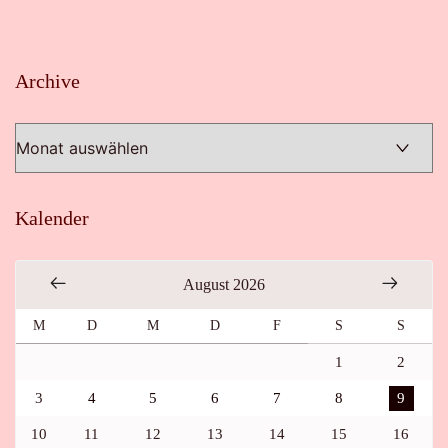
Archive
Archive
Kalender
August 2026
M
D
M
D
F
S
S
1
2
3
4
5
6
7
8
9
10
11
12
13
14
15
16