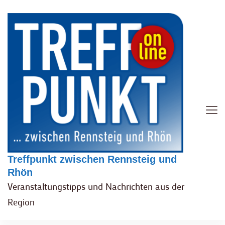
Treffpunkt zwischen Rennsteig und
Rhön
Veranstaltungstipps und Nachrichten aus der
Region