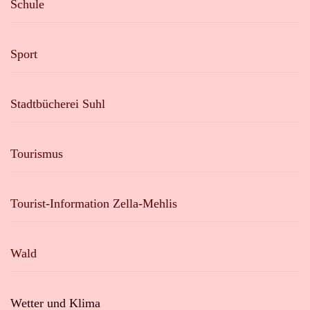
Schule
Sport
Stadtbücherei Suhl
Tourismus
Tourist-Information Zella-Mehlis
Wald
Wetter und Klima