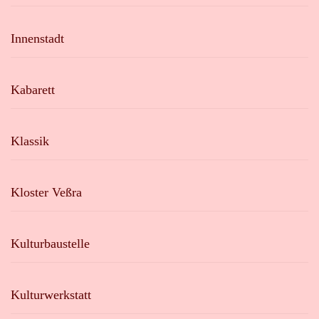
Innenstadt
Kabarett
Klassik
Kloster Veßra
Kulturbaustelle
Kulturwerkstatt