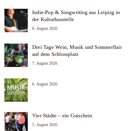
Indie-Pop & Songwriting aus Leipzig in
der Kulturbaustelle
8. August 2026
Drei Tage Wein, Musik und Sommerflair
auf dem Schlossplatz
7. August 2026
6. August 2026
Vier Städte – ein Gutschein
5. August 2026