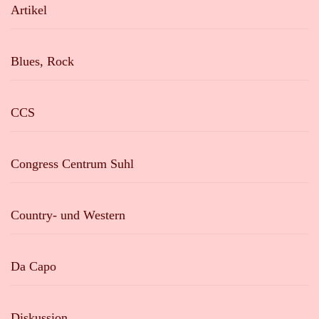
Artikel
Blues, Rock
CCS
Congress Centrum Suhl
Country- und Western
Da Capo
Diskussion