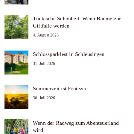
Tückische Schönheit: Wenn Bäume zur
Giftfalle werden
4. August 2026
Schlossparkfest in Schleusingen
31. Juli 2026
Sommerzeit ist Erntezeit
30. Juli 2026
Wenn der Radweg zum Abenteuerland
wird