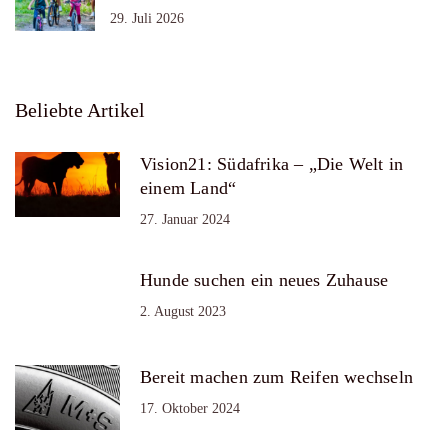
29. Juli 2026
Beliebte Artikel
Vision21: Südafrika – „Die Welt in
einem Land“
27. Januar 2024
Hunde suchen ein neues Zuhause
2. August 2023
Bereit machen zum Reifen wechseln
17. Oktober 2024