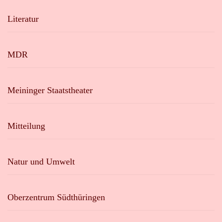
Literatur
MDR
Meininger Staatstheater
Mitteilung
Natur und Umwelt
Oberzentrum Südthüringen