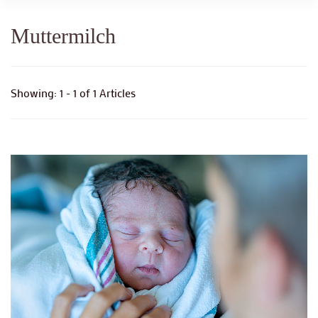
Muttermilch
Showing: 1 - 1 of 1 Articles