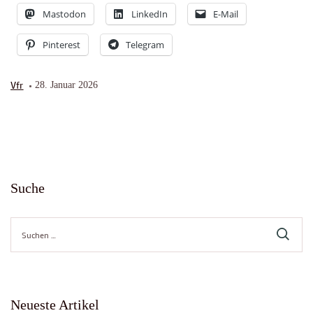
Mastodon
LinkedIn
E-Mail
Pinterest
Telegram
Vfr
28. Januar 2026
Suche
Suche
nach:
Neueste Artikel