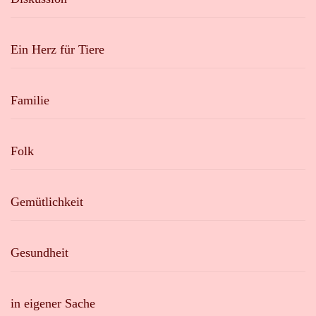
Ein Herz für Tiere
Familie
Folk
Gemütlichkeit
Gesundheit
in eigener Sache