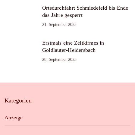
Ortsdurchfahrt Schmiedefeld bis Ende
das Jahre gesperrt
21. September 2023
Erstmals eine Zeltkirmes in
Goldlauter-Heidersbach
28. September 2023
Kategorien
Anzeige