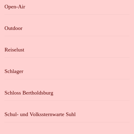
Open-Air
Outdoor
Reiselust
Schlager
Schloss Bertholdsburg
Schul- und Volkssternwarte Suhl