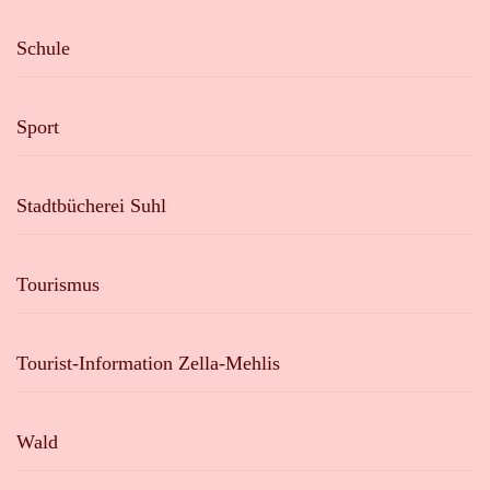
Schule
Sport
Stadtbücherei Suhl
Tourismus
Tourist-Information Zella-Mehlis
Wald