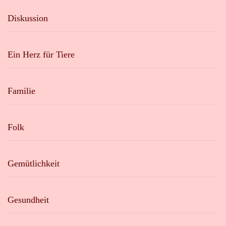
Diskussion
Ein Herz für Tiere
Familie
Folk
Gemütlichkeit
Gesundheit