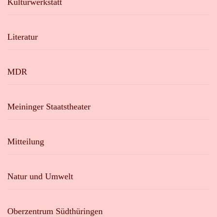
Kulturwerkstatt
Literatur
MDR
Meininger Staatstheater
Mitteilung
Natur und Umwelt
Oberzentrum Südthüringen