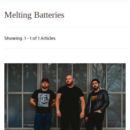
Melting Batteries
Showing: 1 - 1 of 1 Articles