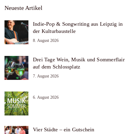
Neueste Artikel
Indie-Pop & Songwriting aus Leipzig in
der Kulturbaustelle
8. August 2026
Drei Tage Wein, Musik und Sommerflair
auf dem Schlossplatz
7. August 2026
6. August 2026
Vier Städte – ein Gutschein