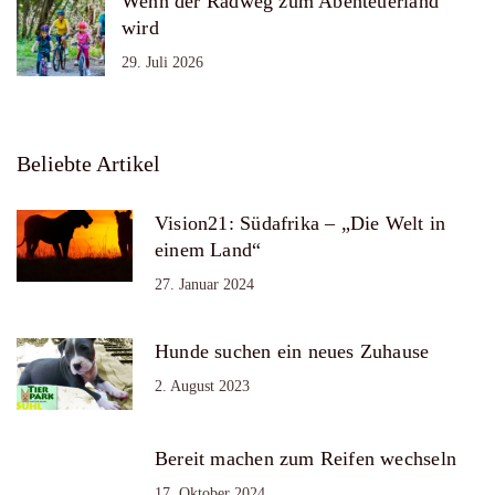
Wenn der Radweg zum Abenteuerland
wird
29. Juli 2026
Beliebte Artikel
Vision21: Südafrika – „Die Welt in
einem Land“
27. Januar 2024
Hunde suchen ein neues Zuhause
2. August 2023
Bereit machen zum Reifen wechseln
17. Oktober 2024