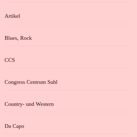
Artikel
Blues, Rock
CCS
Congress Centrum Suhl
Country- und Western
Da Capo