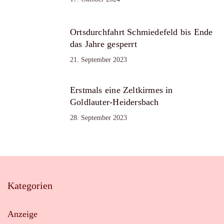
Ortsdurchfahrt Schmiedefeld bis Ende
das Jahre gesperrt
21. September 2023
Erstmals eine Zeltkirmes in
Goldlauter-Heidersbach
28. September 2023
Kategorien
Anzeige