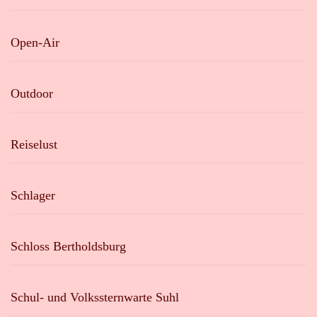
Open-Air
Outdoor
Reiselust
Schlager
Schloss Bertholdsburg
Schul- und Volkssternwarte Suhl