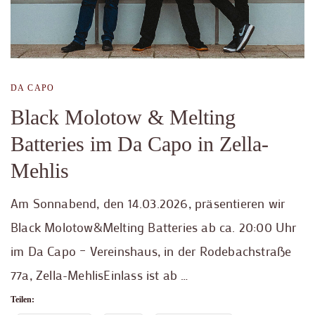
DA CAPO
Black Molotow & Melting
Batteries im Da Capo in Zella-
Mehlis
Am Sonnabend, den 14.03.2026, präsentieren wir
Black Molotow&Melting Batteries ab ca. 20:00 Uhr
im Da Capo – Vereinshaus, in der Rodebachstraße
77a, Zella-MehlisEinlass ist ab …
Teilen: