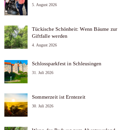
5. August 2026
Tückische Schönheit: Wenn Bäume zur
Giftfalle werden
4. August 2026
Schlossparkfest in Schleusingen
31. Juli 2026
Sommerzeit ist Erntezeit
30. Juli 2026