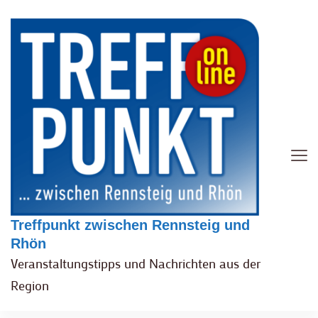
Treffpunkt zwischen Rennsteig und
Rhön
Veranstaltungstipps und Nachrichten aus der
Region