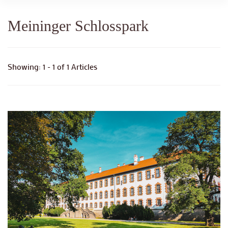
Meininger Schlosspark
Showing: 1 - 1 of 1 Articles