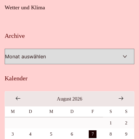
Wetter und Klima
Archive
Archive
Kalender
August 2026
M
D
M
D
F
S
S
1
2
3
4
5
6
7
8
9