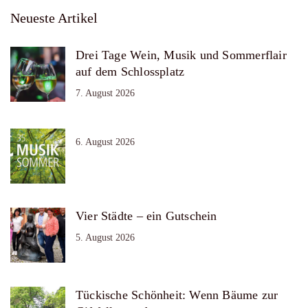
Neueste Artikel
Drei Tage Wein, Musik und Sommerflair
auf dem Schlossplatz
7. August 2026
6. August 2026
Vier Städte – ein Gutschein
5. August 2026
Tückische Schönheit: Wenn Bäume zur