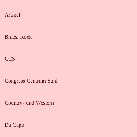
Artikel
Blues, Rock
CCS
Congress Centrum Suhl
Country- und Western
Da Capo