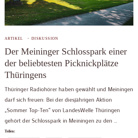
ARTIKEL
DISKUSSION
Der Meininger Schlosspark einer
der beliebtesten Picknickplätze
Thüringens
Thüringer Radiohörer haben gewählt und Meiningen
darf sich freuen: Bei der diesjährigen Aktion
„Sommer Top-Ten“ von LandesWelle Thüringen
gehört der Schlosspark in Meiningen zu den …
Teilen: