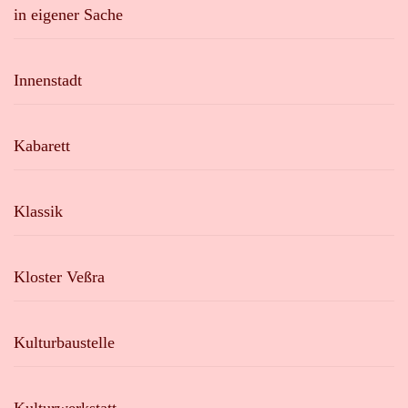
in eigener Sache
Innenstadt
Kabarett
Klassik
Kloster Veßra
Kulturbaustelle