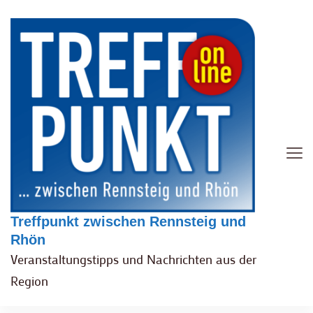
Treffpunkt zwischen Rennsteig und
Rhön
Veranstaltungstipps und Nachrichten aus der
Region