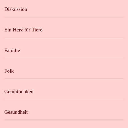
Diskussion
Ein Herz für Tiere
Familie
Folk
Gemütlichkeit
Gesundheit