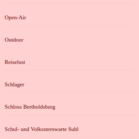
Open-Air
Outdoor
Reiselust
Schlager
Schloss Bertholdsburg
Schul- und Volkssternwarte Suhl