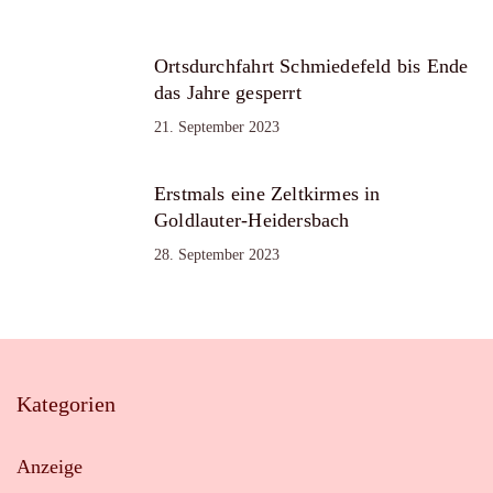
Ortsdurchfahrt Schmiedefeld bis Ende
das Jahre gesperrt
21. September 2023
Erstmals eine Zeltkirmes in
Goldlauter-Heidersbach
28. September 2023
Kategorien
Anzeige