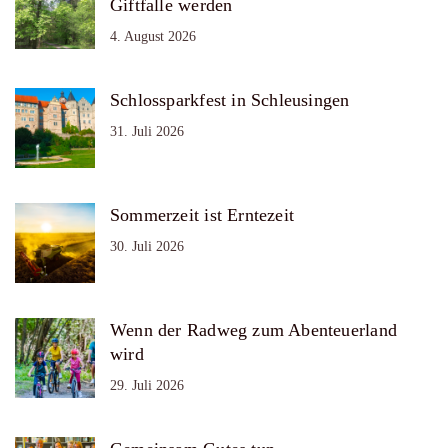
Giftfalle werden
4. August 2026
Schlossparkfest in Schleusingen
31. Juli 2026
Sommerzeit ist Erntezeit
30. Juli 2026
Wenn der Radweg zum Abenteuerland
wird
29. Juli 2026