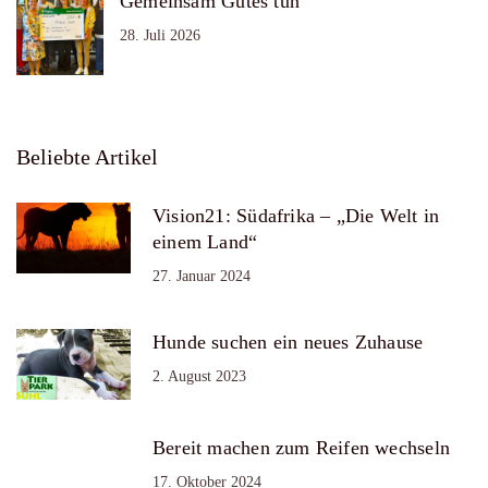
Gemeinsam Gutes tun
28. Juli 2026
Beliebte Artikel
Vision21: Südafrika – „Die Welt in
einem Land“
27. Januar 2024
Hunde suchen ein neues Zuhause
2. August 2023
Bereit machen zum Reifen wechseln
17. Oktober 2024