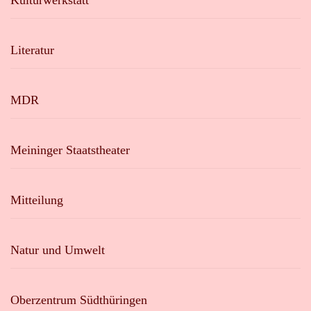
Kulturwerkstatt
Literatur
MDR
Meininger Staatstheater
Mitteilung
Natur und Umwelt
Oberzentrum Südthüringen