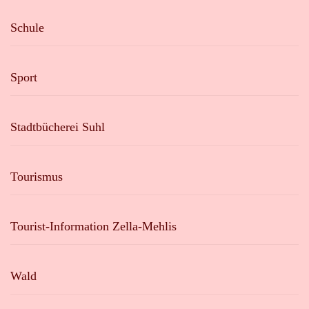
Schule
Sport
Stadtbücherei Suhl
Tourismus
Tourist-Information Zella-Mehlis
Wald