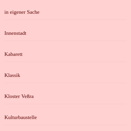
in eigener Sache
Innenstadt
Kabarett
Klassik
Kloster Veßra
Kulturbaustelle