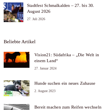
Stadtfest Schmalkalden – 27. bis 30.
August 2026
27. Juli 2026
Beliebte Artikel
Vision21: Südafrika – „Die Welt in
einem Land“
27. Januar 2024
Hunde suchen ein neues Zuhause
2. August 2023
Bereit machen zum Reifen wechseln