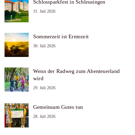
Schlossparkfest in Schleusingen
31. Juli 2026
Sommerzeit ist Erntezeit
30. Juli 2026
Wenn der Radweg zum Abenteuerland
wird
29. Juli 2026
Gemeinsam Gutes tun
28. Juli 2026