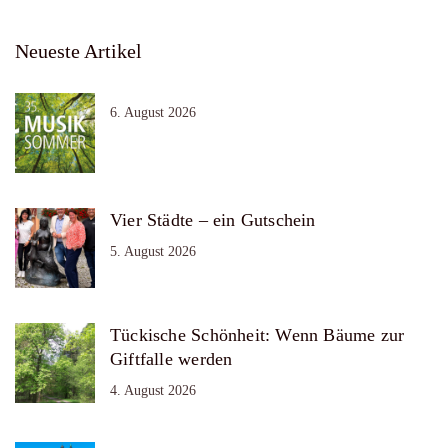
Neueste Artikel
6. August 2026
Vier Städte – ein Gutschein
5. August 2026
Tückische Schönheit: Wenn Bäume zur
Giftfalle werden
4. August 2026