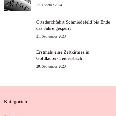
17. Oktober 2024
Ortsdurchfahrt Schmiedefeld bis Ende
das Jahre gesperrt
21. September 2023
Erstmals eine Zeltkirmes in
Goldlauter-Heidersbach
28. September 2023
Kategorien