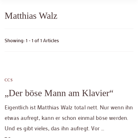
Matthias Walz
Showing: 1 - 1 of 1 Articles
CCS
„Der böse Mann am Klavier“
Eigentlich ist Matthias Walz total nett. Nur wenn ihn
etwas aufregt, kann er schon einmal böse werden.
Und es gibt vieles, das ihn aufregt. Vor …