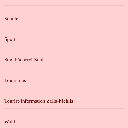
Schule
Sport
Stadtbücherei Suhl
Tourismus
Tourist-Information Zella-Mehlis
Wald