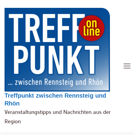
Treffpunkt zwischen Rennsteig und
Rhön
Veranstaltungstipps und Nachrichten aus der
Region