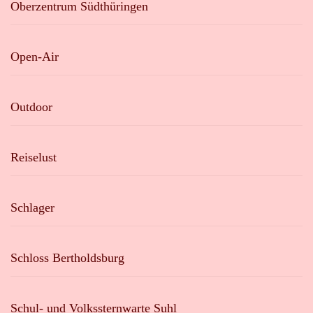
Oberzentrum Südthüringen
Open-Air
Outdoor
Reiselust
Schlager
Schloss Bertholdsburg
Schul- und Volkssternwarte Suhl