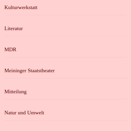
Kulturwerkstatt
Literatur
MDR
Meininger Staatstheater
Mitteilung
Natur und Umwelt