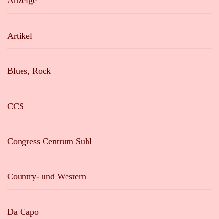
Anzeige
Artikel
Blues, Rock
CCS
Congress Centrum Suhl
Country- und Western
Da Capo