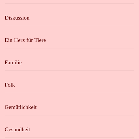
Diskussion
Ein Herz für Tiere
Familie
Folk
Gemütlichkeit
Gesundheit