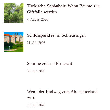
Tückische Schönheit: Wenn Bäume zur
Giftfalle werden
4. August 2026
Schlossparkfest in Schleusingen
31. Juli 2026
Sommerzeit ist Erntezeit
30. Juli 2026
Wenn der Radweg zum Abenteuerland
wird
29. Juli 2026