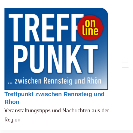
Treffpunkt zwischen Rennsteig und
Rhön
Veranstaltungstipps und Nachrichten aus der
Region