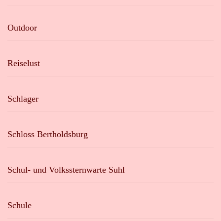
Outdoor
Reiselust
Schlager
Schloss Bertholdsburg
Schul- und Volkssternwarte Suhl
Schule