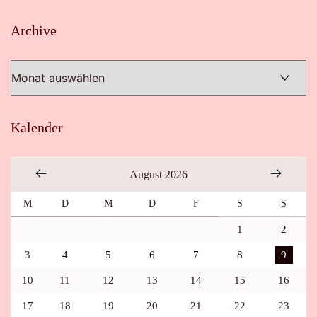
Archive
Archive
Kalender
August 2026
M
D
M
D
F
S
S
1
2
3
4
5
6
7
8
9
10
11
12
13
14
15
16
17
18
19
20
21
22
23