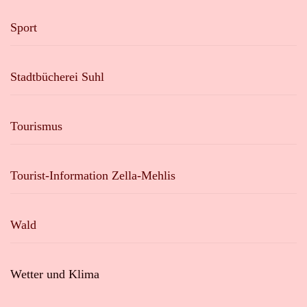
Sport
Stadtbücherei Suhl
Tourismus
Tourist-Information Zella-Mehlis
Wald
Wetter und Klima