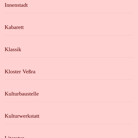
Innenstadt
Kabarett
Klassik
Kloster Veßra
Kulturbaustelle
Kulturwerkstatt