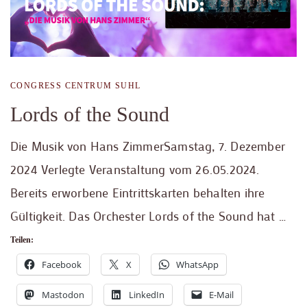
CONGRESS CENTRUM SUHL
Lords of the Sound
Die Musik von Hans ZimmerSamstag, 7. Dezember
2024 Verlegte Veranstaltung vom 26.05.2024.
Bereits erworbene Eintrittskarten behalten ihre
Gültigkeit. Das Orchester Lords of the Sound hat …
Teilen:
Facebook
X
WhatsApp
Mastodon
LinkedIn
E-Mail