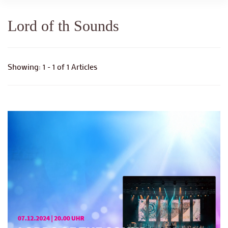
Lord of th Sounds
Showing: 1 - 1 of 1 Articles