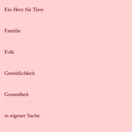
Ein Herz für Tiere
Familie
Folk
Gemütlichkeit
Gesundheit
in eigener Sache