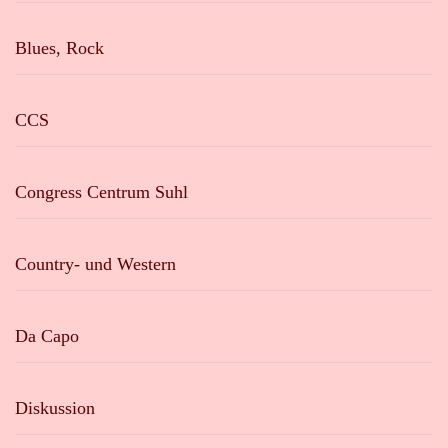
Blues, Rock
CCS
Congress Centrum Suhl
Country- und Western
Da Capo
Diskussion