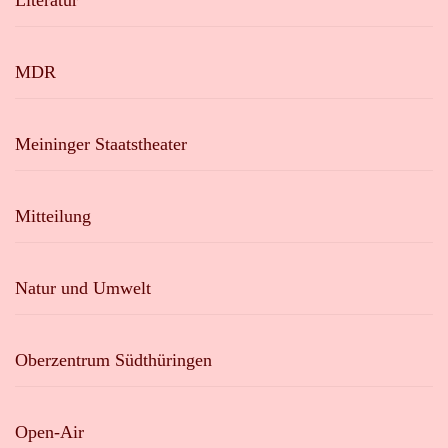
Literatur
MDR
Meininger Staatstheater
Mitteilung
Natur und Umwelt
Oberzentrum Südthüringen
Open-Air