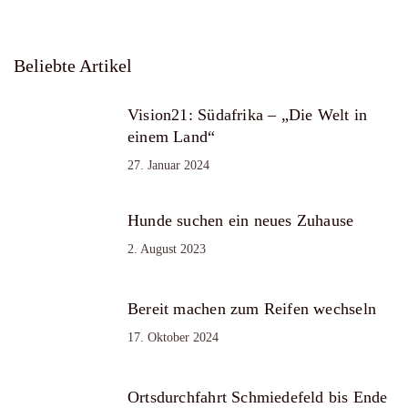
Beliebte Artikel
Vision21: Südafrika – „Die Welt in
einem Land“
27. Januar 2024
Hunde suchen ein neues Zuhause
2. August 2023
Bereit machen zum Reifen wechseln
17. Oktober 2024
Ortsdurchfahrt Schmiedefeld bis Ende