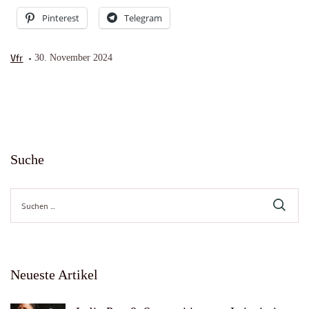
Pinterest
Telegram
Vfr
30. November 2024
Suche
Suche
nach:
Neueste Artikel