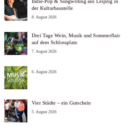
Indie-Pop & Songwriting aus Leipzig in
der Kulturbaustelle
8. August 2026
Drei Tage Wein, Musik und Sommerflair
auf dem Schlossplatz
7. August 2026
6. August 2026
Vier Städte – ein Gutschein
5. August 2026