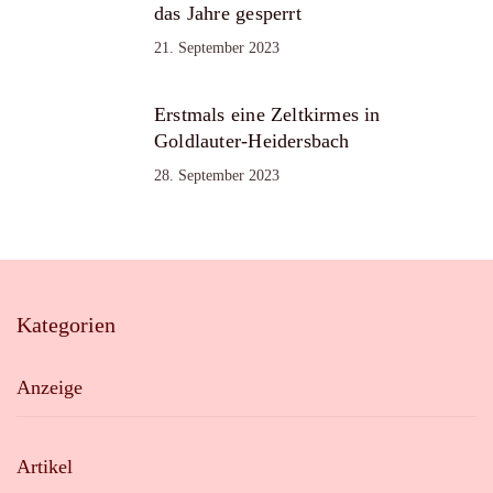
das Jahre gesperrt
21. September 2023
Erstmals eine Zeltkirmes in
Goldlauter-Heidersbach
28. September 2023
Kategorien
Anzeige
Artikel