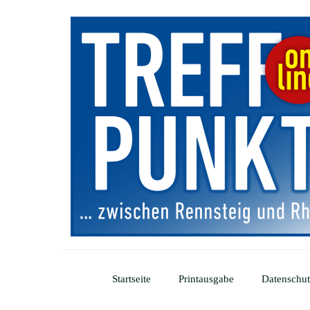
Startseite
Printausgabe
Datenschut