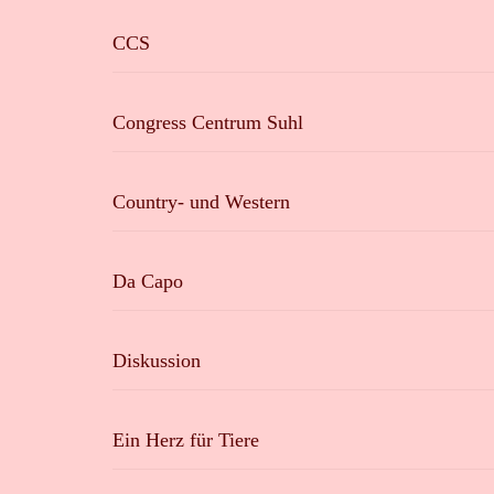
CCS
Congress Centrum Suhl
Country- und Western
Da Capo
Diskussion
Ein Herz für Tiere