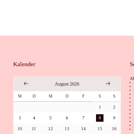
Kalender
S
A
August 2026
M
D
M
D
F
S
S
1
2
3
4
5
6
7
8
9
10
11
12
13
14
15
16