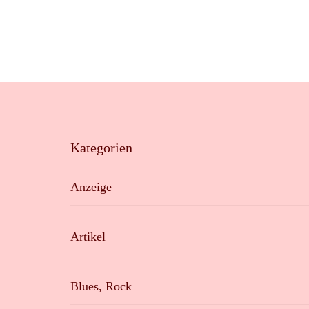
Kategorien
Anzeige
Artikel
Blues, Rock