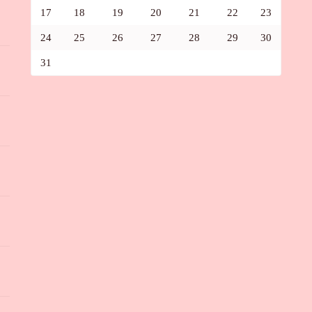
17
18
19
20
21
22
23
24
25
26
27
28
29
30
31