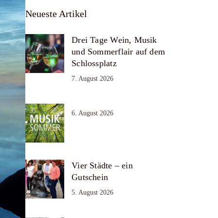
Neueste Artikel
Drei Tage Wein, Musik
und Sommerflair auf dem
Schlossplatz
7. August 2026
6. August 2026
Vier Städte – ein
Gutschein
5. August 2026