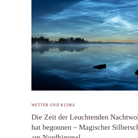
WETTER UND KLIMA
Die Zeit der Leuchtenden Nachtwo
hat begonnen – Magischer Silbersch
am Nordhimmel