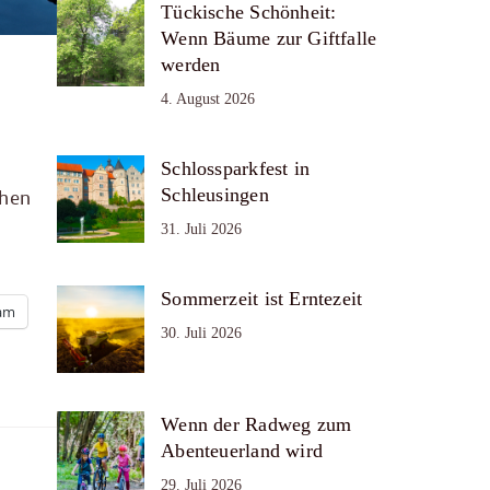
Tückische Schönheit:
Wenn Bäume zur Giftfalle
werden
4. August 2026
Schlossparkfest in
Schleusingen
chen
31. Juli 2026
Sommerzeit ist Erntezeit
ram
30. Juli 2026
Wenn der Radweg zum
Abenteuerland wird
29. Juli 2026