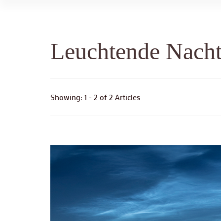
Leuchtende Nach
Showing: 1 - 2 of 2 Articles