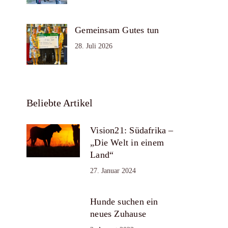
Gemeinsam Gutes tun
28. Juli 2026
Beliebte Artikel
Vision21: Südafrika –
„Die Welt in einem
Land“
27. Januar 2024
Hunde suchen ein
neues Zuhause