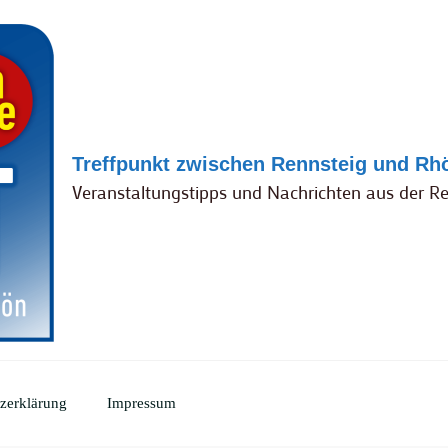
Treffpunkt zwischen Rennsteig und Rh
Veranstaltungstipps und Nachrichten aus der R
zerklärung
Impressum