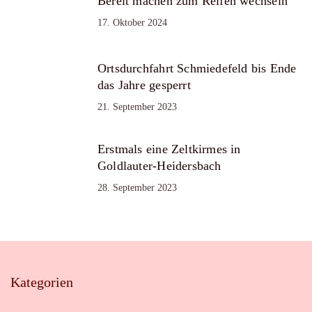
Bereit machen zum Reifen wechseln
17. Oktober 2024
Ortsdurchfahrt Schmiedefeld bis Ende
das Jahre gesperrt
21. September 2023
Erstmals eine Zeltkirmes in
Goldlauter-Heidersbach
28. September 2023
Kategorien