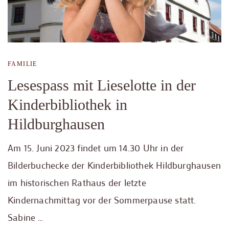
FAMILIE
Lesespass mit Lieselotte in der
Kinderbibliothek in
Hildburghausen
Am 15. Juni 2023 findet um 14.30 Uhr in der
Bilderbuchecke der Kinderbibliothek Hildburghausen
im historischen Rathaus der letzte
Kindernachmittag vor der Sommerpause statt.
Sabine …