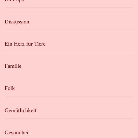
Diskussion
Ein Herz für Tiere
Familie
Folk
Gemütlichkeit
Gesundheit