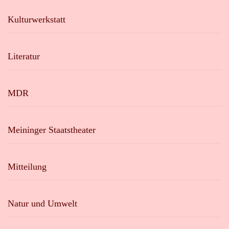
Kulturwerkstatt
Literatur
MDR
Meininger Staatstheater
Mitteilung
Natur und Umwelt