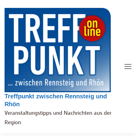
Treffpunkt zwischen Rennsteig und
Rhön
Veranstaltungstipps und Nachrichten aus der
Region