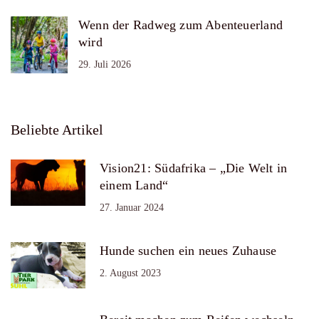
Wenn der Radweg zum Abenteuerland
wird
29. Juli 2026
Beliebte Artikel
Vision21: Südafrika – „Die Welt in
einem Land“
27. Januar 2024
Hunde suchen ein neues Zuhause
2. August 2023