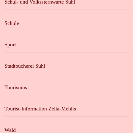
Schul- und Volkssternwarte Suhl
Schule
Sport
Stadtbücherei Suhl
Tourismus
Tourist-Information Zella-Mehlis
Wald