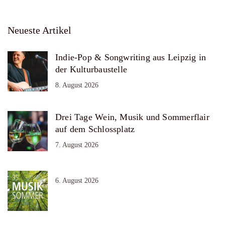
Neueste Artikel
Indie-Pop & Songwriting aus Leipzig in
der Kulturbaustelle
8. August 2026
Drei Tage Wein, Musik und Sommerflair
auf dem Schlossplatz
7. August 2026
6. August 2026