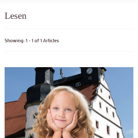
Lesen
Showing: 1 - 1 of 1 Articles