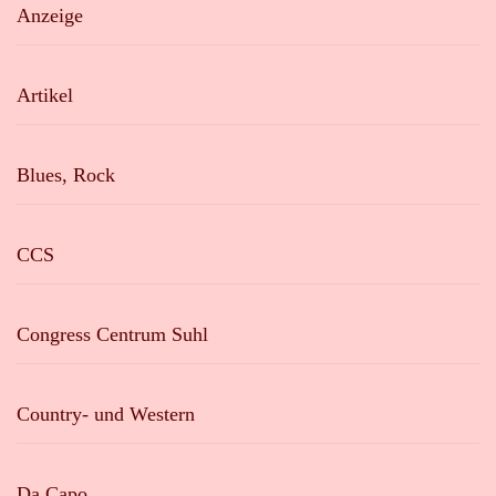
Anzeige
Artikel
Blues, Rock
CCS
Congress Centrum Suhl
Country- und Western
Da Capo