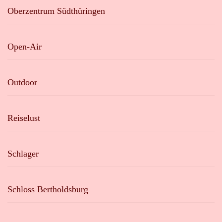
Oberzentrum Südthüringen
Open-Air
Outdoor
Reiselust
Schlager
Schloss Bertholdsburg