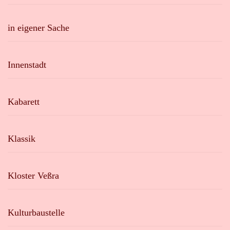
in eigener Sache
Innenstadt
Kabarett
Klassik
Kloster Veßra
Kulturbaustelle