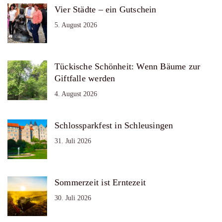
Vier Städte – ein Gutschein
5. August 2026
Tückische Schönheit: Wenn Bäume zur
Giftfalle werden
4. August 2026
Schlossparkfest in Schleusingen
31. Juli 2026
Sommerzeit ist Erntezeit
30. Juli 2026