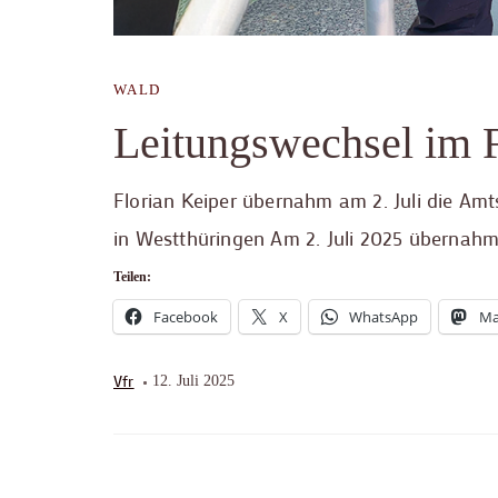
WALD
Leitungswechsel im 
Florian Keiper übernahm am 2. Juli die Am
in Westthüringen Am 2. Juli 2025 übernahm
Teilen:
Facebook
X
WhatsApp
Ma
Vfr
12. Juli 2025