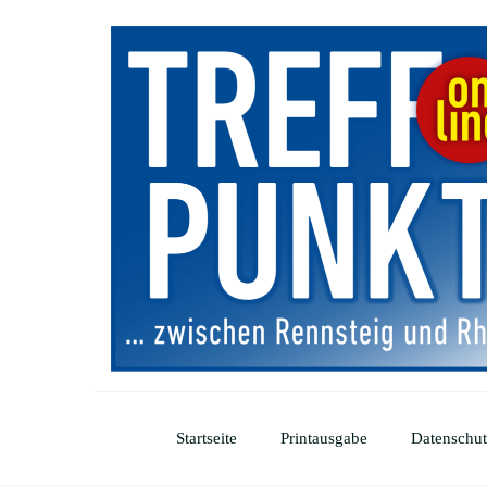
Startseite
Printausgabe
Datenschut