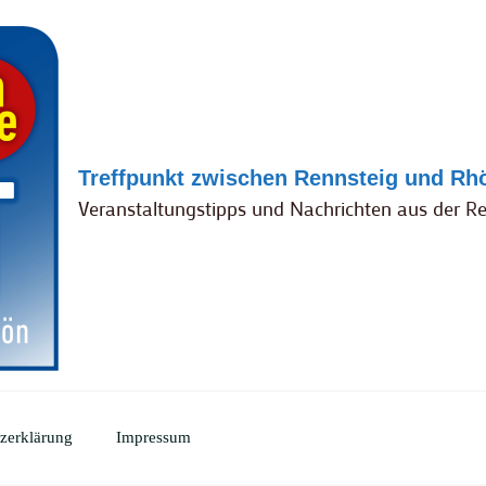
Treffpunkt zwischen Rennsteig und Rh
Veranstaltungstipps und Nachrichten aus der R
zerklärung
Impressum