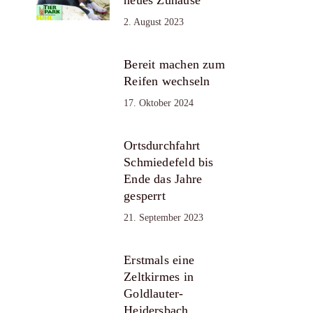
2. August 2023
Bereit machen zum
Reifen wechseln
17. Oktober 2024
Ortsdurchfahrt
Schmiedefeld bis
Ende das Jahre
gesperrt
21. September 2023
Erstmals eine
Zeltkirmes in
Goldlauter-
Heidersbach