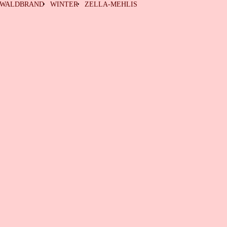
WALDBRAND
WINTER
ZELLA-MEHLIS