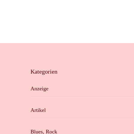
Kategorien
Anzeige
Artikel
Blues, Rock