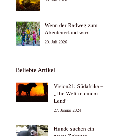
Wenn der Radweg zum
Abenteuerland wird
29. Juli 2026
Beliebte Artikel
Vision21: Südafrika –
„Die Welt in einem
Land“
27. Januar 2024
Hunde suchen ein
neues Zuhause