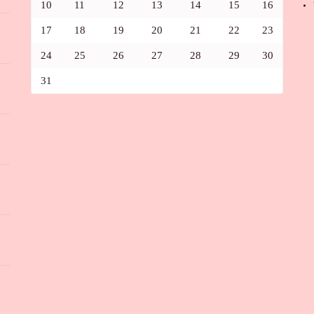
10
11
12
13
14
15
16
17
18
19
20
21
22
23
24
25
26
27
28
29
30
31