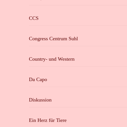
CCS
Congress Centrum Suhl
Country- und Western
Da Capo
Diskussion
Ein Herz für Tiere