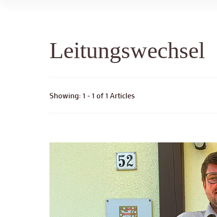
Leitungswechsel
Showing: 1 - 1 of 1 Articles