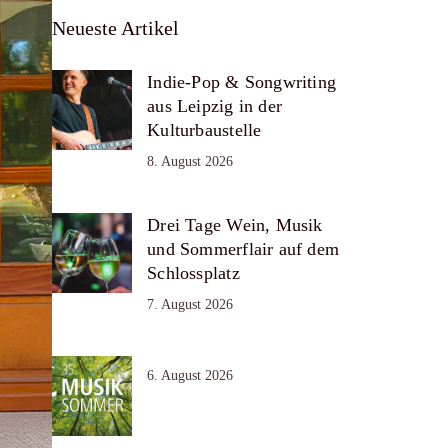
Neueste Artikel
Indie-Pop & Songwriting
aus Leipzig in der
Kulturbaustelle
8. August 2026
Drei Tage Wein, Musik
und Sommerflair auf dem
Schlossplatz
7. August 2026
6. August 2026