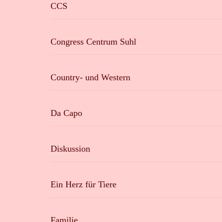
CCS
Congress Centrum Suhl
Country- und Western
Da Capo
Diskussion
Ein Herz für Tiere
Familie