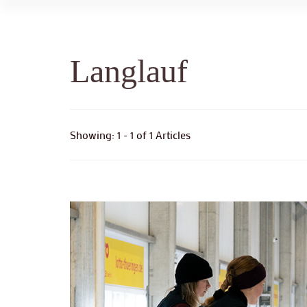
Langlauf
Showing: 1 - 1 of 1 Articles