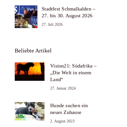
Stadtfest Schmalkalden –
27. bis 30. August 2026
27. Juli 2026
Beliebte Artikel
Vision21: Südafrika –
„Die Welt in einem
Land“
27. Januar 2024
Hunde suchen ein
neues Zuhause
2. August 2023