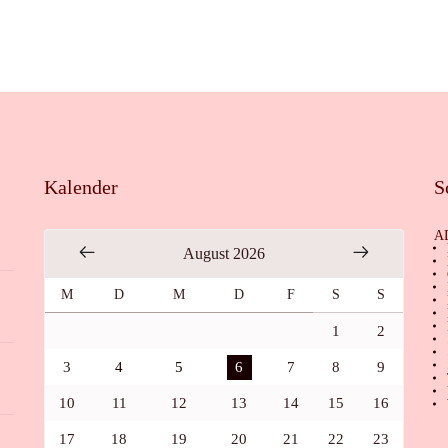
Kalender
S
A
August 2026
M
D
M
D
F
S
S
1
2
3
4
5
6
7
8
9
10
11
12
13
14
15
16
17
18
19
20
21
22
23