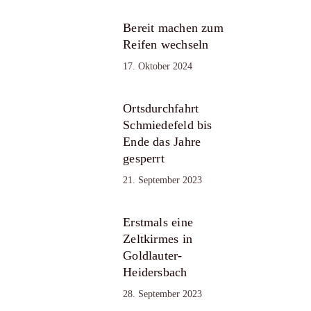
Bereit machen zum
Reifen wechseln
17. Oktober 2024
Ortsdurchfahrt
Schmiedefeld bis
Ende das Jahre
gesperrt
21. September 2023
Erstmals eine
Zeltkirmes in
Goldlauter-
Heidersbach
28. September 2023