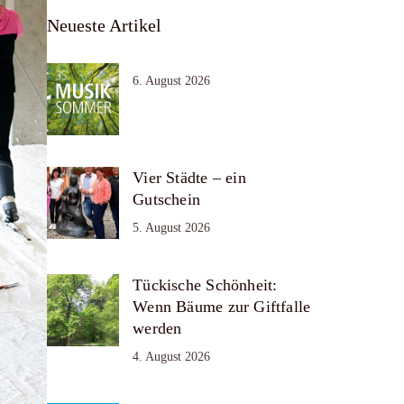
Neueste Artikel
6. August 2026
Vier Städte – ein
Gutschein
5. August 2026
Tückische Schönheit:
Wenn Bäume zur Giftfalle
werden
4. August 2026