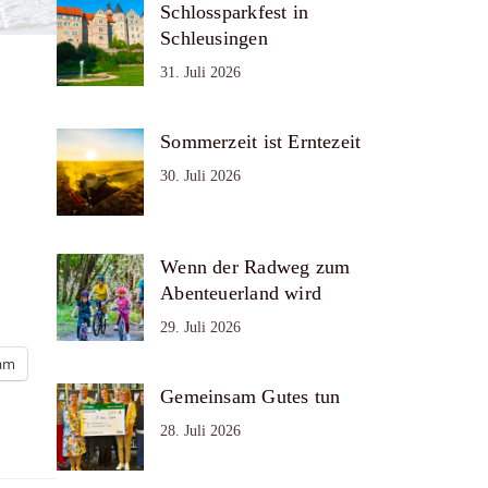
Schlossparkfest in
Schleusingen
31. Juli 2026
Sommerzeit ist Erntezeit
30. Juli 2026
Wenn der Radweg zum
Abenteuerland wird
29. Juli 2026
ram
Gemeinsam Gutes tun
28. Juli 2026