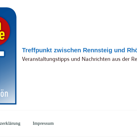
Treffpunkt zwischen Rennsteig und Rh
Veranstaltungstipps und Nachrichten aus der R
zerklärung
Impressum