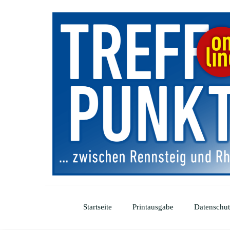
Startseite
Printausgabe
Datenschut