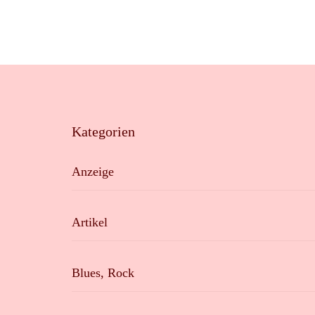
Kategorien
Anzeige
Artikel
Blues, Rock