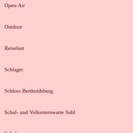
Open-Air
Outdoor
Reiselust
Schlager
Schloss Bertholdsburg
Schul- und Volkssternwarte Suhl