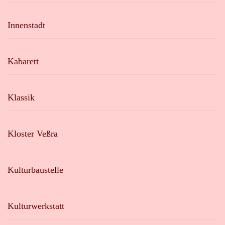
Innenstadt
Kabarett
Klassik
Kloster Veßra
Kulturbaustelle
Kulturwerkstatt