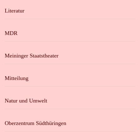
Literatur
MDR
Meininger Staatstheater
Mitteilung
Natur und Umwelt
Oberzentrum Südthüringen