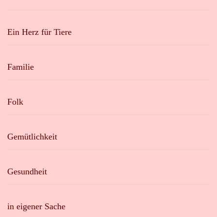
Ein Herz für Tiere
Familie
Folk
Gemütlichkeit
Gesundheit
in eigener Sache