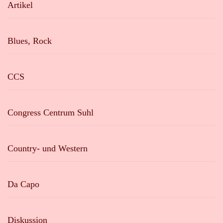
Artikel
Blues, Rock
CCS
Congress Centrum Suhl
Country- und Western
Da Capo
Diskussion