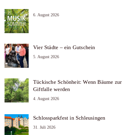
6. August 2026
Vier Städte – ein Gutschein
5. August 2026
Tückische Schönheit: Wenn Bäume zur
Giftfalle werden
4. August 2026
Schlossparkfest in Schleusingen
31. Juli 2026