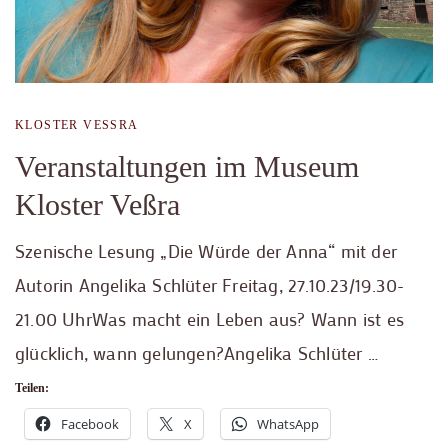
KLOSTER VESSRA
Veranstaltungen im Museum
Kloster Veßra
Szenische Lesung „Die Würde der Anna“ mit der
Autorin Angelika Schlüter Freitag, 27.10.23/19.30-
21.00 UhrWas macht ein Leben aus? Wann ist es
glücklich, wann gelungen?Angelika Schlüter …
Teilen:
Facebook
X
WhatsApp