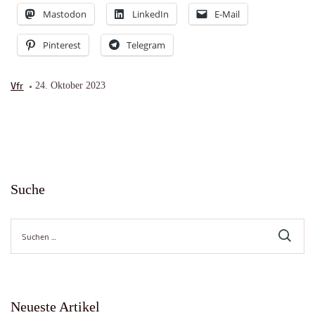
Mastodon
LinkedIn
E-Mail
Pinterest
Telegram
Vfr
24. Oktober 2023
Suche
Suche
nach:
Neueste Artikel