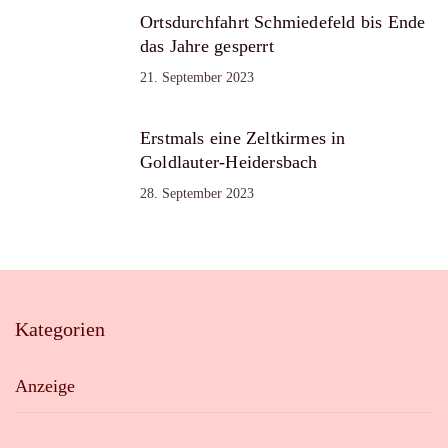
Ortsdurchfahrt Schmiedefeld bis Ende
das Jahre gesperrt
21. September 2023
Erstmals eine Zeltkirmes in
Goldlauter-Heidersbach
28. September 2023
Kategorien
Anzeige