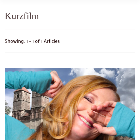
Kurzfilm
Showing: 1 - 1 of 1 Articles