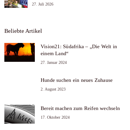
27. Juli 2026
Beliebte Artikel
Vision21: Südafrika – „Die Welt in
einem Land“
27. Januar 2024
Hunde suchen ein neues Zuhause
2. August 2023
Bereit machen zum Reifen wechseln
17. Oktober 2024