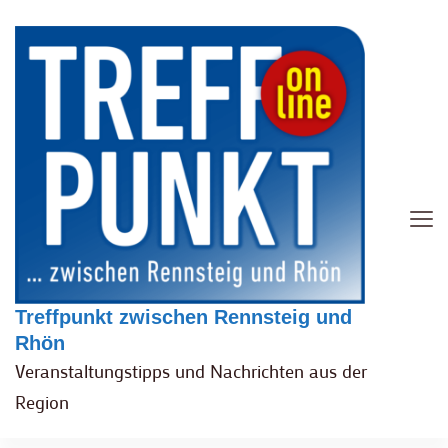
Treffpunkt zwischen Rennsteig und
Rhön
Veranstaltungstipps und Nachrichten aus der
Region