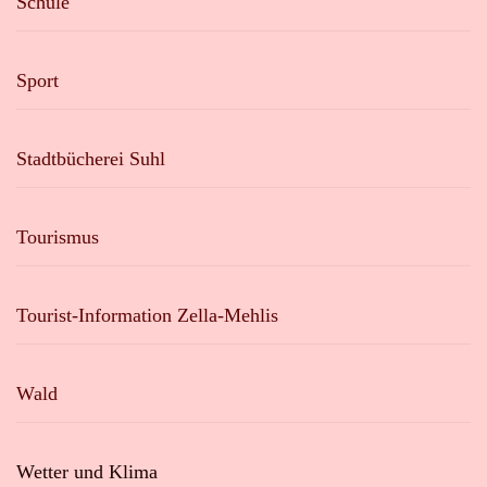
Schule
Sport
Stadtbücherei Suhl
Tourismus
Tourist-Information Zella-Mehlis
Wald
Wetter und Klima