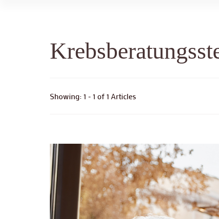
Krebsberatungsste
Showing: 1 - 1 of 1 Articles