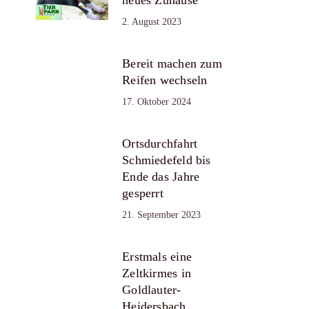
2. August 2023
Bereit machen zum
Reifen wechseln
17. Oktober 2024
Ortsdurchfahrt
Schmiedefeld bis
Ende das Jahre
gesperrt
21. September 2023
Erstmals eine
Zeltkirmes in
Goldlauter-
Heidersbach