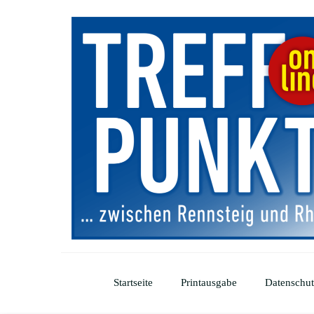
Startseite
Printausgabe
Datenschut