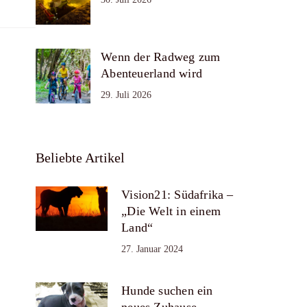
Wenn der Radweg zum
Abenteuerland wird
29. Juli 2026
Beliebte Artikel
Vision21: Südafrika –
„Die Welt in einem
Land“
27. Januar 2024
Hunde suchen ein
neues Zuhause