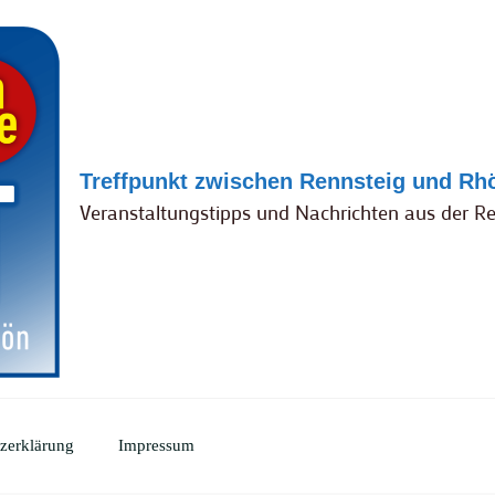
Treffpunkt zwischen Rennsteig und Rh
Veranstaltungstipps und Nachrichten aus der R
zerklärung
Impressum