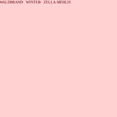
WALDBRAND
WINTER
ZELLA-MEHLIS