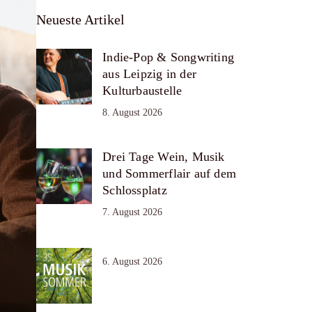
Neueste Artikel
Indie-Pop & Songwriting
aus Leipzig in der
Kulturbaustelle
8. August 2026
Drei Tage Wein, Musik
und Sommerflair auf dem
Schlossplatz
7. August 2026
6. August 2026