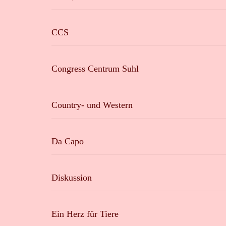
CCS
Congress Centrum Suhl
Country- und Western
Da Capo
Diskussion
Ein Herz für Tiere