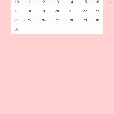
10
11
12
13
14
15
16
17
18
19
20
21
22
23
24
25
26
27
28
29
30
31