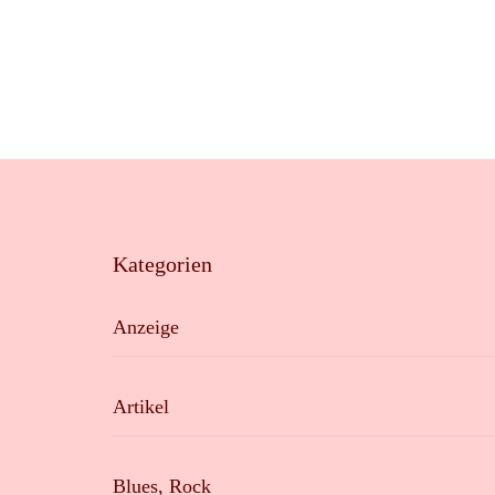
Kategorien
Anzeige
Artikel
Blues, Rock