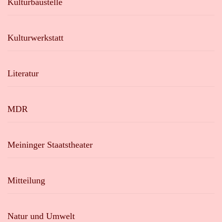
Kulturbaustelle
Kulturwerkstatt
Literatur
MDR
Meininger Staatstheater
Mitteilung
Natur und Umwelt