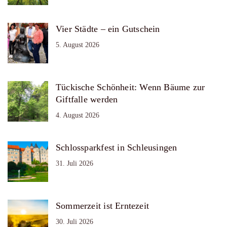
Vier Städte – ein Gutschein
5. August 2026
Tückische Schönheit: Wenn Bäume zur
Giftfalle werden
4. August 2026
Schlossparkfest in Schleusingen
31. Juli 2026
Sommerzeit ist Erntezeit
30. Juli 2026