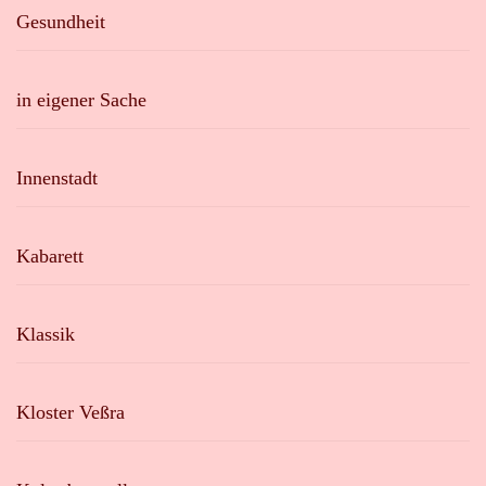
Gesundheit
in eigener Sache
Innenstadt
Kabarett
Klassik
Kloster Veßra