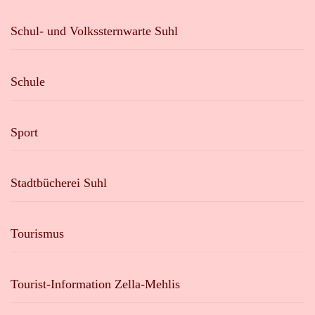
Schul- und Volkssternwarte Suhl
Schule
Sport
Stadtbücherei Suhl
Tourismus
Tourist-Information Zella-Mehlis