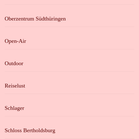
Oberzentrum Südthüringen
Open-Air
Outdoor
Reiselust
Schlager
Schloss Bertholdsburg