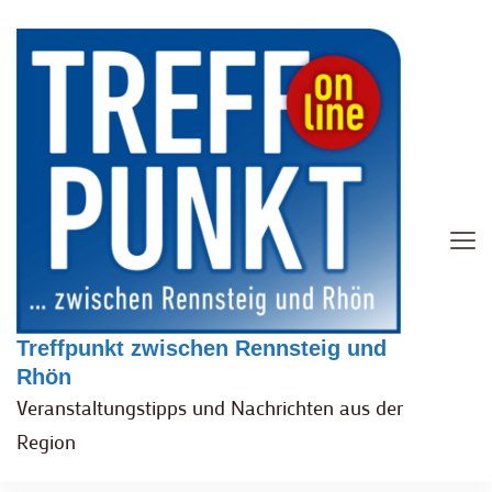
Treffpunkt zwischen Rennsteig und
Rhön
Veranstaltungstipps und Nachrichten aus der
Region