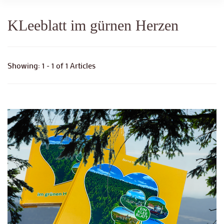
KLeeblatt im gürnen Herzen
Showing: 1 - 1 of 1 Articles