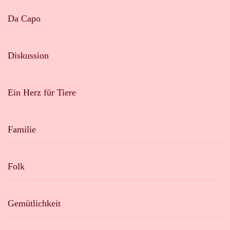
Da Capo
Diskussion
Ein Herz für Tiere
Familie
Folk
Gemütlichkeit