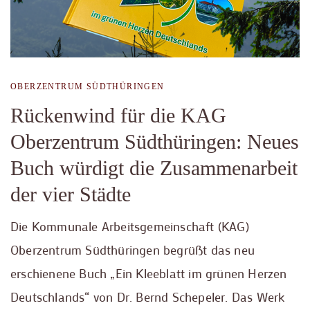
OBERZENTRUM SÜDTHÜRINGEN
Rückenwind für die KAG
Oberzentrum Südthüringen: Neues
Buch würdigt die Zusammenarbeit
der vier Städte
Die Kommunale Arbeitsgemeinschaft (KAG)
Oberzentrum Südthüringen begrüßt das neu
erschienene Buch „Ein Kleeblatt im grünen Herzen
Deutschlands“ von Dr. Bernd Schepeler. Das Werk