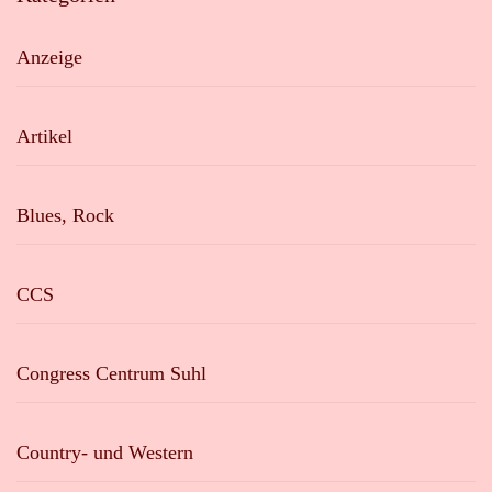
Anzeige
Artikel
Blues, Rock
CCS
Congress Centrum Suhl
Country- und Western