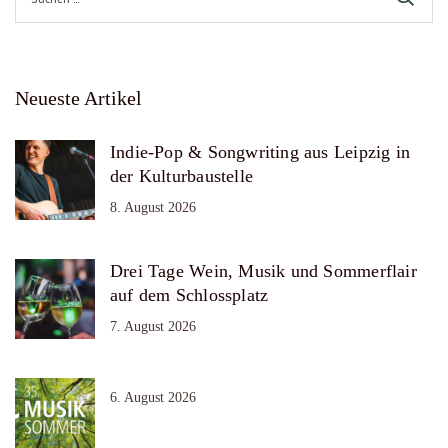
nach:
Neueste Artikel
Indie-Pop & Songwriting aus Leipzig in
der Kulturbaustelle
8. August 2026
Drei Tage Wein, Musik und Sommerflair
auf dem Schlossplatz
7. August 2026
6. August 2026