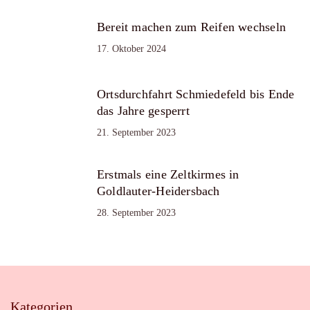
Bereit machen zum Reifen wechseln
17. Oktober 2024
Ortsdurchfahrt Schmiedefeld bis Ende
das Jahre gesperrt
21. September 2023
Erstmals eine Zeltkirmes in
Goldlauter-Heidersbach
28. September 2023
Kategorien