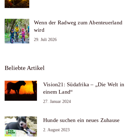
Wenn der Radweg zum Abenteuerland
wird
29. Juli 2026
Beliebte Artikel
Vision21: Südafrika – „Die Welt in
einem Land“
27. Januar 2024
Hunde suchen ein neues Zuhause
2. August 2023