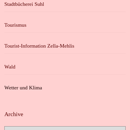
Stadtbücherei Suhl
Tourismus
Tourist-Information Zella-Mehlis
Wald
Wetter und Klima
Archive
Archive