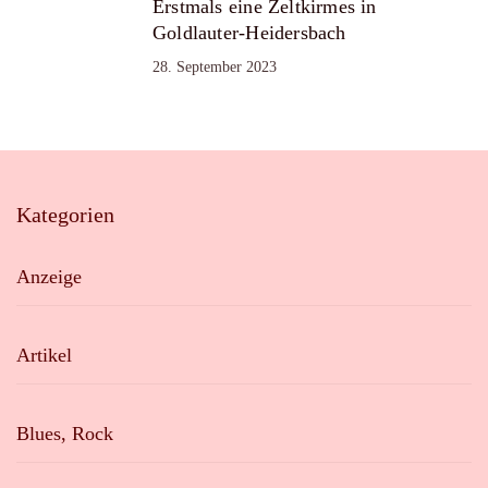
Erstmals eine Zeltkirmes in
Goldlauter-Heidersbach
28. September 2023
Kategorien
Anzeige
Artikel
Blues, Rock