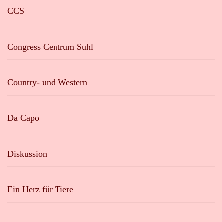
CCS
Congress Centrum Suhl
Country- und Western
Da Capo
Diskussion
Ein Herz für Tiere