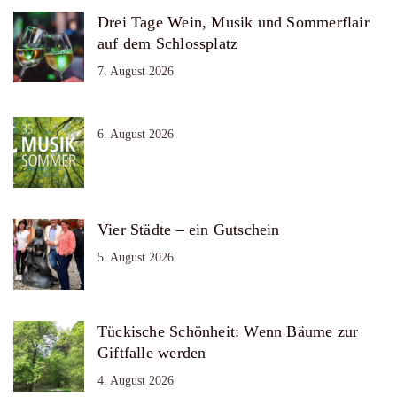
Drei Tage Wein, Musik und Sommerflair
auf dem Schlossplatz
7. August 2026
6. August 2026
Vier Städte – ein Gutschein
5. August 2026
Tückische Schönheit: Wenn Bäume zur
Giftfalle werden
4. August 2026