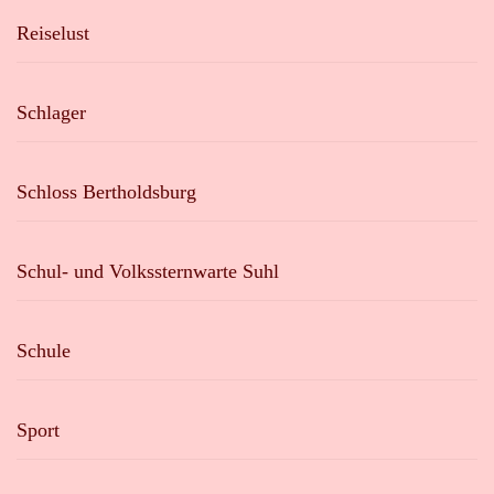
Reiselust
Schlager
Schloss Bertholdsburg
Schul- und Volkssternwarte Suhl
Schule
Sport