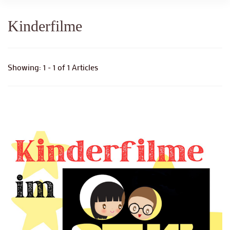
Kinderfilme
Showing: 1 - 1 of 1 Articles