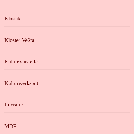
Klassik
Kloster Veßra
Kulturbaustelle
Kulturwerkstatt
Literatur
MDR