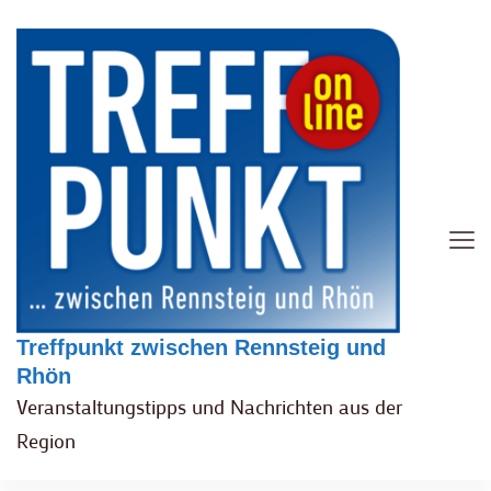
Treffpunkt zwischen Rennsteig und
Rhön
Veranstaltungstipps und Nachrichten aus der
Region