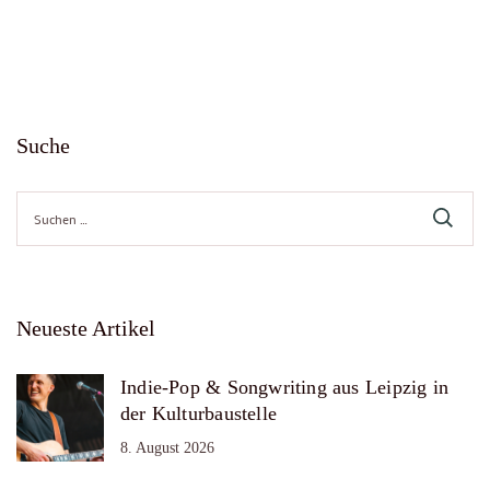
Suche
Suche
nach:
Neueste Artikel
Indie-Pop & Songwriting aus Leipzig in
der Kulturbaustelle
8. August 2026