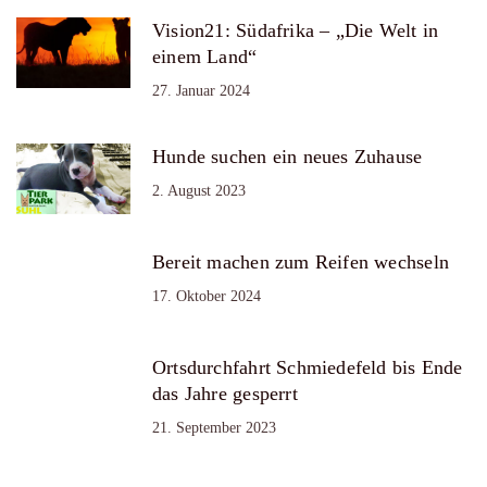
Vision21: Südafrika – „Die Welt in
einem Land“
27. Januar 2024
Hunde suchen ein neues Zuhause
2. August 2023
Bereit machen zum Reifen wechseln
17. Oktober 2024
Ortsdurchfahrt Schmiedefeld bis Ende
das Jahre gesperrt
21. September 2023