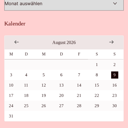
Kalender
August 2026
M
D
M
D
F
S
S
1
2
3
4
5
6
7
8
9
10
11
12
13
14
15
16
17
18
19
20
21
22
23
24
25
26
27
28
29
30
31