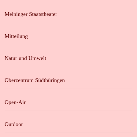
Meininger Staatstheater
Mitteilung
Natur und Umwelt
Oberzentrum Südthüringen
Open-Air
Outdoor