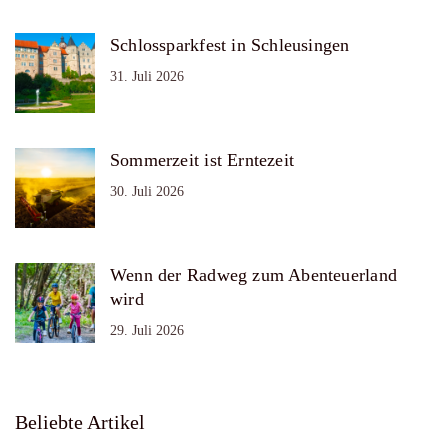
Schlossparkfest in Schleusingen
31. Juli 2026
Sommerzeit ist Erntezeit
30. Juli 2026
Wenn der Radweg zum Abenteuerland
wird
29. Juli 2026
Beliebte Artikel