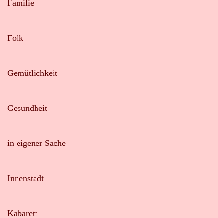
Familie
Folk
Gemütlichkeit
Gesundheit
in eigener Sache
Innenstadt
Kabarett