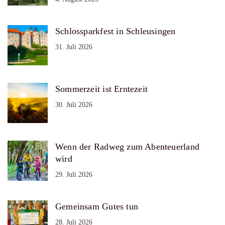
Schlossparkfest in Schleusingen
31. Juli 2026
Sommerzeit ist Erntezeit
30. Juli 2026
Wenn der Radweg zum Abenteuerland
wird
29. Juli 2026
Gemeinsam Gutes tun
28. Juli 2026