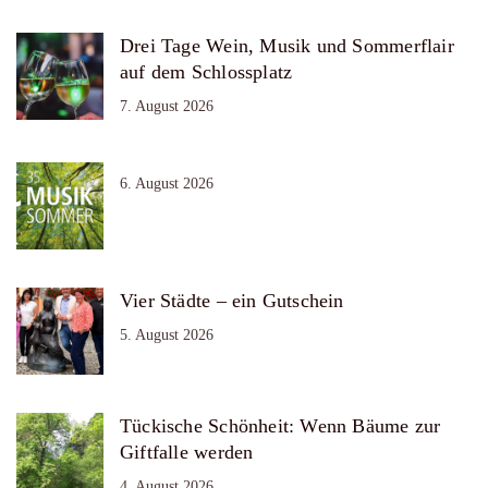
Drei Tage Wein, Musik und Sommerflair
auf dem Schlossplatz
7. August 2026
6. August 2026
Vier Städte – ein Gutschein
5. August 2026
Tückische Schönheit: Wenn Bäume zur
Giftfalle werden
4. August 2026