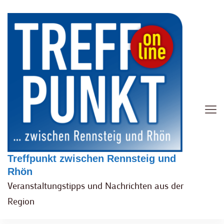
Treffpunkt zwischen Rennsteig und
Rhön
Veranstaltungstipps und Nachrichten aus der
Region