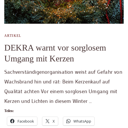
ARTIKEL
DEKRA warnt vor sorglosem
Umgang mit Kerzen
Sachverständigenorganisation weist auf Gefahr von
Wachsbrand hin und rät: Beim Kerzenkauf auf
Qualität achten Vor einem sorglosen Umgang mit
Kerzen und Lichten in diesem Winter …
Teilen:
Facebook
X
WhatsApp