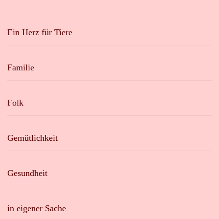
Ein Herz für Tiere
Familie
Folk
Gemütlichkeit
Gesundheit
in eigener Sache