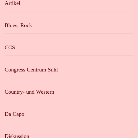
Artikel
Blues, Rock
CCS
Congress Centrum Suhl
Country- und Western
Da Capo
Diskussion