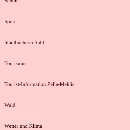
Schule
Sport
Stadtbücherei Suhl
Tourismus
Tourist-Information Zella-Mehlis
Wald
Wetter und Klima