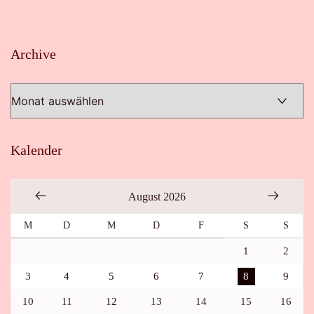
Archive
Archive
Kalender
August 2026
M
D
M
D
F
S
S
1
2
3
4
5
6
7
8
9
10
11
12
13
14
15
16