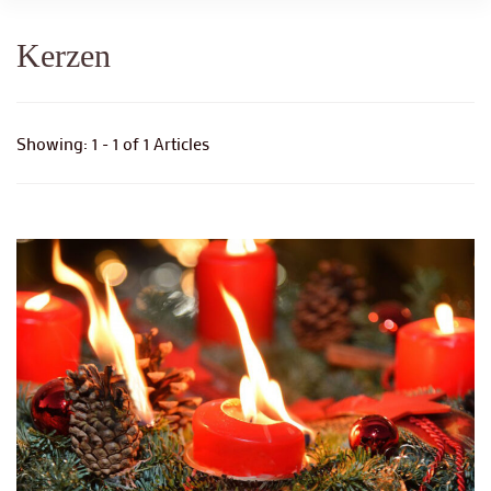
Kerzen
Showing: 1 - 1 of 1 Articles