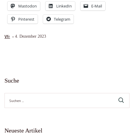
Mastodon
LinkedIn
E-Mail
Pinterest
Telegram
Vfr
4. Dezember 2023
Suche
Suche
nach:
Neueste Artikel