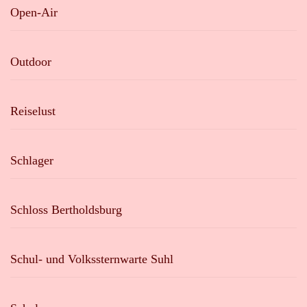
Open-Air
Outdoor
Reiselust
Schlager
Schloss Bertholdsburg
Schul- und Volkssternwarte Suhl