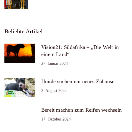
Beliebte Artikel
Vision21: Südafrika – „Die Welt in
einem Land“
27. Januar 2024
Hunde suchen ein neues Zuhause
2. August 2023
Bereit machen zum Reifen wechseln
17. Oktober 2024