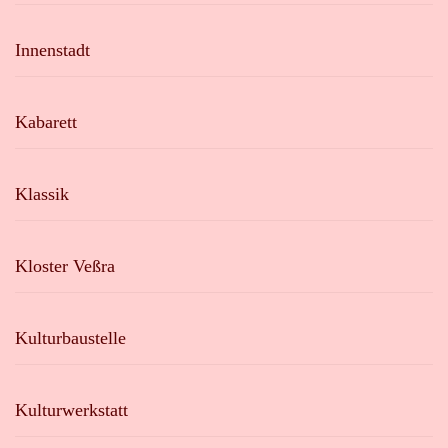
Innenstadt
Kabarett
Klassik
Kloster Veßra
Kulturbaustelle
Kulturwerkstatt