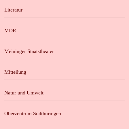
Literatur
MDR
Meininger Staatstheater
Mitteilung
Natur und Umwelt
Oberzentrum Südthüringen