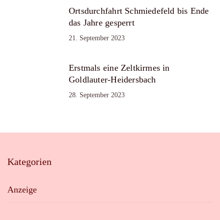
Ortsdurchfahrt Schmiedefeld bis Ende
das Jahre gesperrt
21. September 2023
Erstmals eine Zeltkirmes in
Goldlauter-Heidersbach
28. September 2023
Kategorien
Anzeige