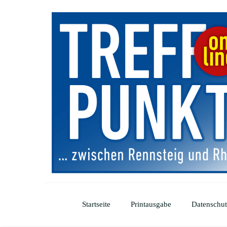
Startseite
Printausgabe
Datenschut