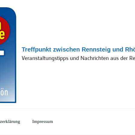
Treffpunkt zwischen Rennsteig und Rh
Veranstaltungstipps und Nachrichten aus der R
zerklärung
Impressum