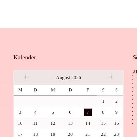
Kalender
S
A
August 2026
M
D
M
D
F
S
S
1
2
3
4
5
6
7
8
9
10
11
12
13
14
15
16
17
18
19
20
21
22
23