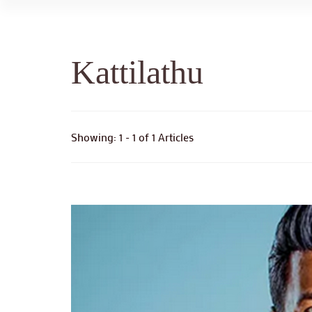
Kattilathu
Showing: 1 - 1 of 1 Articles