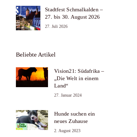
Stadtfest Schmalkalden –
27. bis 30. August 2026
27. Juli 2026
Beliebte Artikel
Vision21: Südafrika –
„Die Welt in einem
Land“
27. Januar 2024
Hunde suchen ein
neues Zuhause
2. August 2023