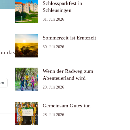
Schlossparkfest in
Schleusingen
31. Juli 2026
Sommerzeit ist Erntezeit
30. Juli 2026
nau das
Wenn der Radweg zum
Abenteuerland wird
ram
29. Juli 2026
Gemeinsam Gutes tun
28. Juli 2026