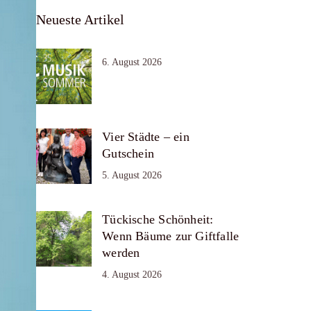
Neueste Artikel
6. August 2026
Vier Städte – ein
Gutschein
5. August 2026
Tückische Schönheit:
Wenn Bäume zur Giftfalle
werden
4. August 2026