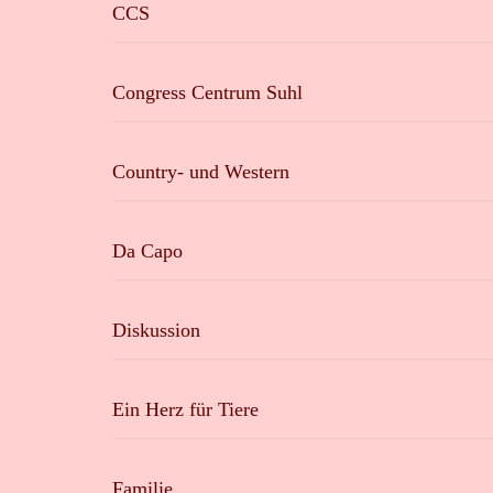
CCS
Congress Centrum Suhl
Country- und Western
Da Capo
Diskussion
Ein Herz für Tiere
Familie