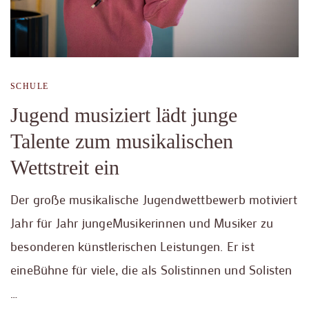
SCHULE
Jugend musiziert lädt junge
Talente zum musikalischen
Wettstreit ein
Der große musikalische Jugendwettbewerb motiviert
Jahr für Jahr jungeMusikerinnen und Musiker zu
besonderen künstlerischen Leistungen. Er ist
eineBühne für viele, die als Solistinnen und Solisten
…