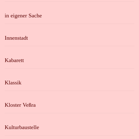
in eigener Sache
Innenstadt
Kabarett
Klassik
Kloster Veßra
Kulturbaustelle