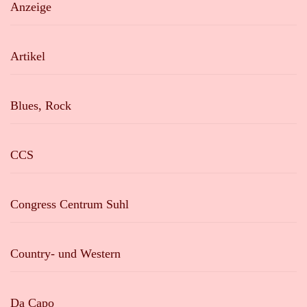
Anzeige
Artikel
Blues, Rock
CCS
Congress Centrum Suhl
Country- und Western
Da Capo