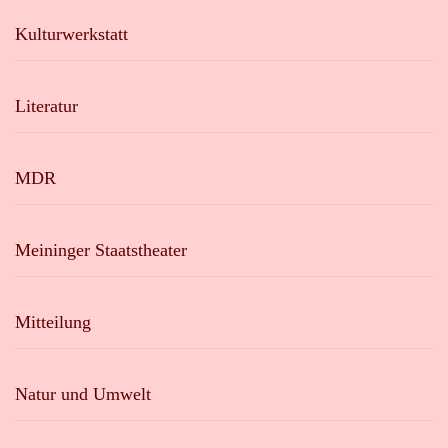
Kulturwerkstatt
Literatur
MDR
Meininger Staatstheater
Mitteilung
Natur und Umwelt