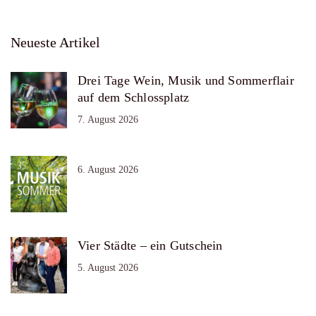
Neueste Artikel
Drei Tage Wein, Musik und Sommerflair
auf dem Schlossplatz
7. August 2026
6. August 2026
Vier Städte – ein Gutschein
5. August 2026