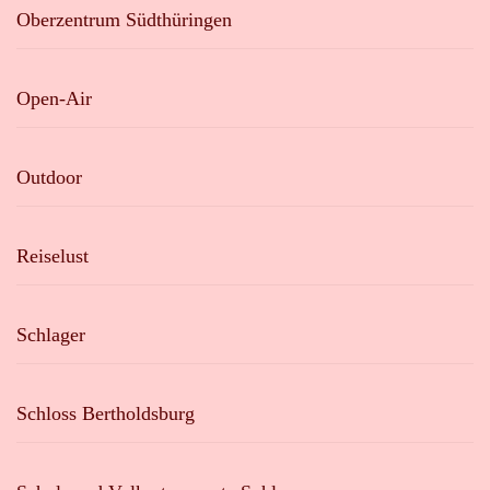
Oberzentrum Südthüringen
Open-Air
Outdoor
Reiselust
Schlager
Schloss Bertholdsburg