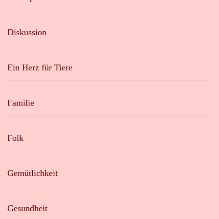
Diskussion
Ein Herz für Tiere
Familie
Folk
Gemütlichkeit
Gesundheit