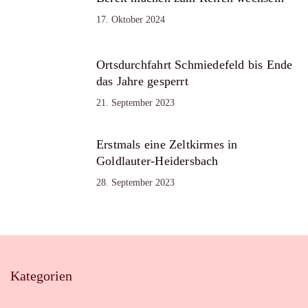
17. Oktober 2024
Ortsdurchfahrt Schmiedefeld bis Ende
das Jahre gesperrt
21. September 2023
Erstmals eine Zeltkirmes in
Goldlauter-Heidersbach
28. September 2023
Kategorien