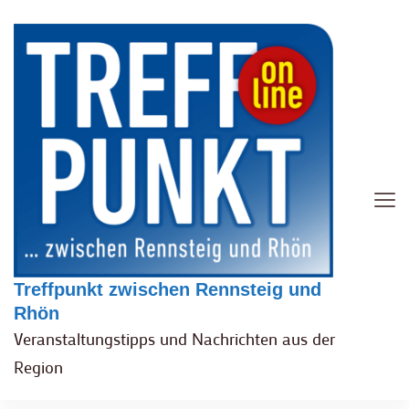
Treffpunkt zwischen Rennsteig und
Rhön
Veranstaltungstipps und Nachrichten aus der
Region