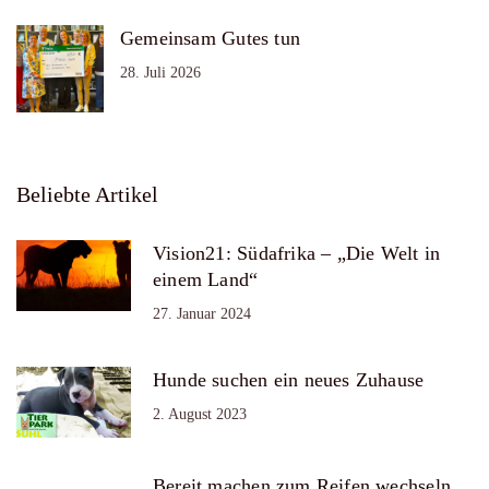
Gemeinsam Gutes tun
28. Juli 2026
Beliebte Artikel
Vision21: Südafrika – „Die Welt in
einem Land“
27. Januar 2024
Hunde suchen ein neues Zuhause
2. August 2023
Bereit machen zum Reifen wechseln