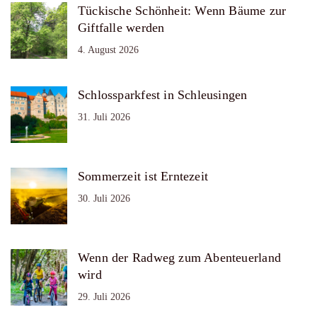
Tückische Schönheit: Wenn Bäume zur
Giftfalle werden
4. August 2026
Schlossparkfest in Schleusingen
31. Juli 2026
Sommerzeit ist Erntezeit
30. Juli 2026
Wenn der Radweg zum Abenteuerland
wird
29. Juli 2026