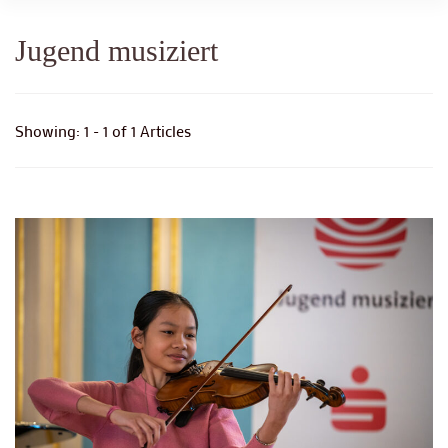
Jugend musiziert
Showing: 1 - 1 of 1 Articles