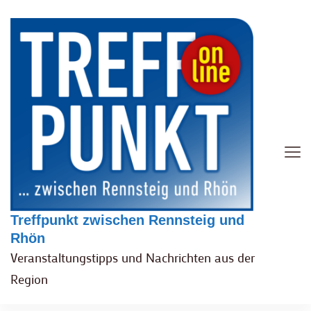
Treffpunkt zwischen Rennsteig und
Rhön
Veranstaltungstipps und Nachrichten aus der
Region