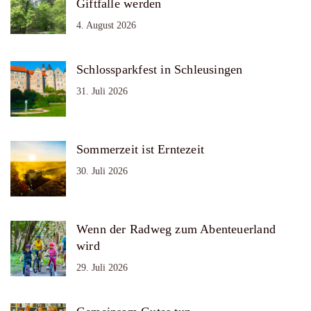
Giftfalle werden
4. August 2026
Schlossparkfest in Schleusingen
31. Juli 2026
Sommerzeit ist Erntezeit
30. Juli 2026
Wenn der Radweg zum Abenteuerland
wird
29. Juli 2026