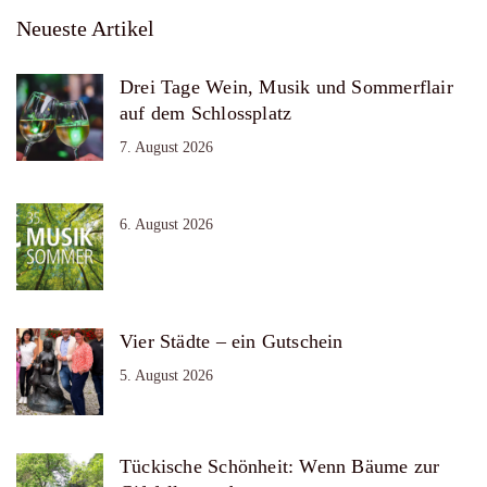
Neueste Artikel
Drei Tage Wein, Musik und Sommerflair
auf dem Schlossplatz
7. August 2026
6. August 2026
Vier Städte – ein Gutschein
5. August 2026
Tückische Schönheit: Wenn Bäume zur