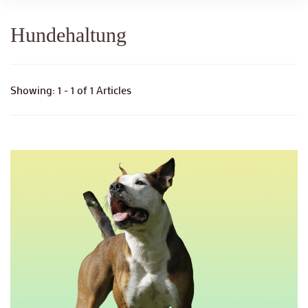
Hundehaltung
Showing: 1 - 1 of 1 Articles