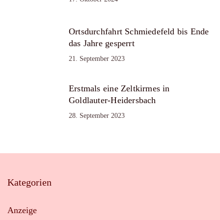
Ortsdurchfahrt Schmiedefeld bis Ende
das Jahre gesperrt
21. September 2023
Erstmals eine Zeltkirmes in
Goldlauter-Heidersbach
28. September 2023
Kategorien
Anzeige