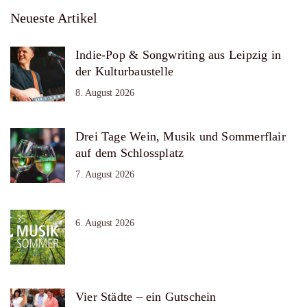
Neueste Artikel
Indie-Pop & Songwriting aus Leipzig in
der Kulturbaustelle
8. August 2026
Drei Tage Wein, Musik und Sommerflair
auf dem Schlossplatz
7. August 2026
6. August 2026
Vier Städte – ein Gutschein