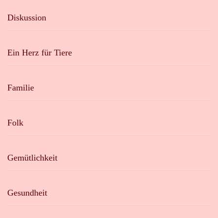
Diskussion
Ein Herz für Tiere
Familie
Folk
Gemütlichkeit
Gesundheit