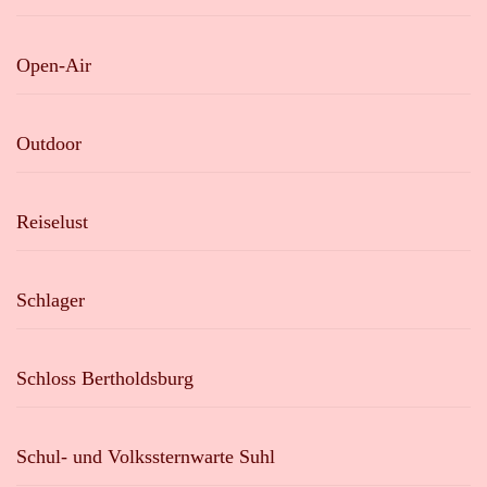
Open-Air
Outdoor
Reiselust
Schlager
Schloss Bertholdsburg
Schul- und Volkssternwarte Suhl