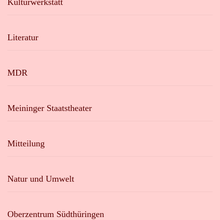
Kulturwerkstatt
Literatur
MDR
Meininger Staatstheater
Mitteilung
Natur und Umwelt
Oberzentrum Südthüringen