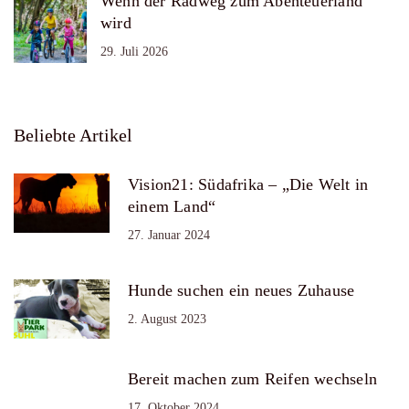
Wenn der Radweg zum Abenteuerland
wird
29. Juli 2026
Beliebte Artikel
Vision21: Südafrika – „Die Welt in
einem Land“
27. Januar 2024
Hunde suchen ein neues Zuhause
2. August 2023
Bereit machen zum Reifen wechseln
17. Oktober 2024