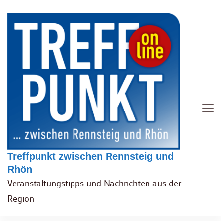
Treffpunkt zwischen Rennsteig und
Rhön
Veranstaltungstipps und Nachrichten aus der
Region