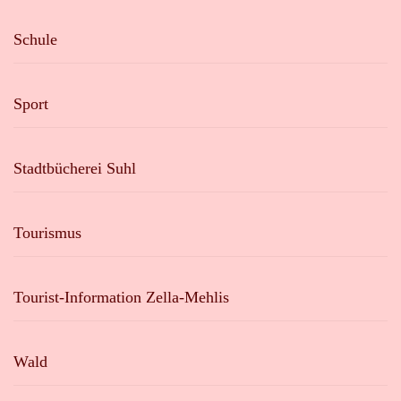
Schule
Sport
Stadtbücherei Suhl
Tourismus
Tourist-Information Zella-Mehlis
Wald