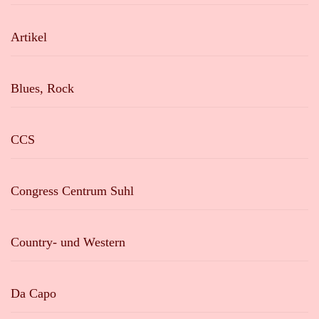
Artikel
Blues, Rock
CCS
Congress Centrum Suhl
Country- und Western
Da Capo