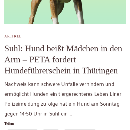
ARTIKEL
Suhl: Hund beißt Mädchen in den
Arm – PETA fordert
Hundeführerschein in Thüringen
Nachweis kann schwere Unfälle verhindern und
ermöglicht Hunden ein tiergerechteres Leben Einer
Polizeimeldung zufolge hat ein Hund am Sonntag
gegen 14:50 Uhr in Suhl ein …
Teilen: