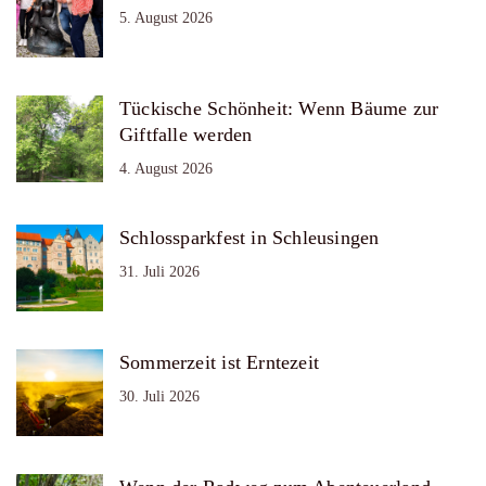
5. August 2026
Tückische Schönheit: Wenn Bäume zur
Giftfalle werden
4. August 2026
Schlossparkfest in Schleusingen
31. Juli 2026
Sommerzeit ist Erntezeit
30. Juli 2026