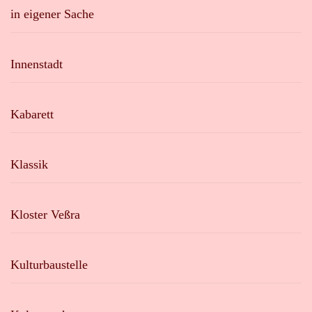
in eigener Sache
Innenstadt
Kabarett
Klassik
Kloster Veßra
Kulturbaustelle