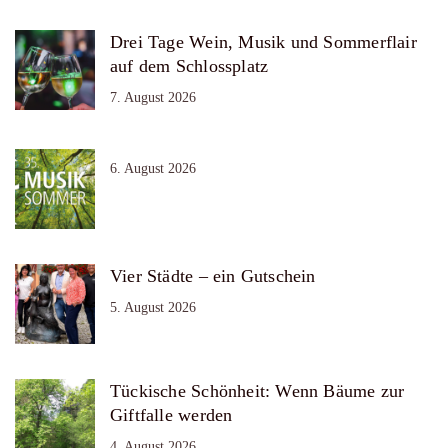
Drei Tage Wein, Musik und Sommerflair
auf dem Schlossplatz
7. August 2026
6. August 2026
Vier Städte – ein Gutschein
5. August 2026
Tückische Schönheit: Wenn Bäume zur
Giftfalle werden
4. August 2026