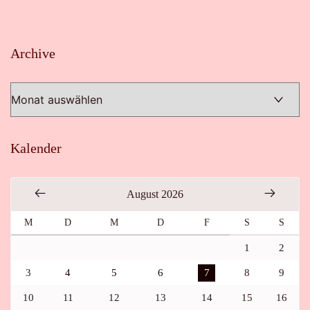
Archive
Archive
Kalender
August 2026
M
D
M
D
F
S
S
1
2
3
4
5
6
7
8
9
10
11
12
13
14
15
16