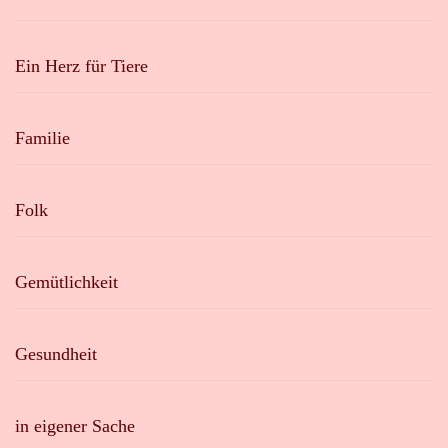
Ein Herz für Tiere
Familie
Folk
Gemütlichkeit
Gesundheit
in eigener Sache