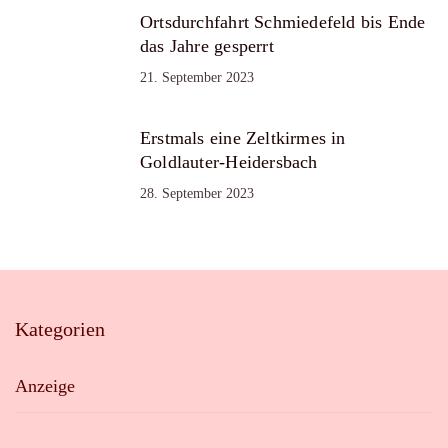
Ortsdurchfahrt Schmiedefeld bis Ende
das Jahre gesperrt
21. September 2023
Erstmals eine Zeltkirmes in
Goldlauter-Heidersbach
28. September 2023
Kategorien
Anzeige