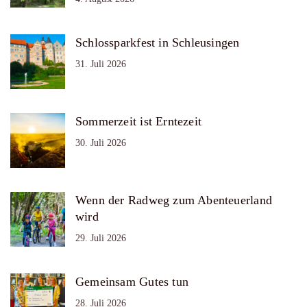
Schlossparkfest in Schleusingen
31. Juli 2026
Sommerzeit ist Erntezeit
30. Juli 2026
Wenn der Radweg zum Abenteuerland
wird
29. Juli 2026
Gemeinsam Gutes tun
28. Juli 2026