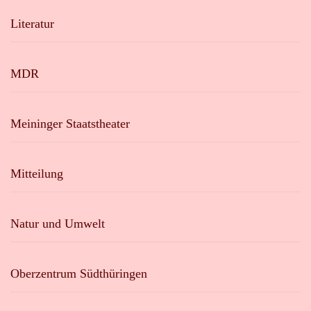
Literatur
MDR
Meininger Staatstheater
Mitteilung
Natur und Umwelt
Oberzentrum Südthüringen