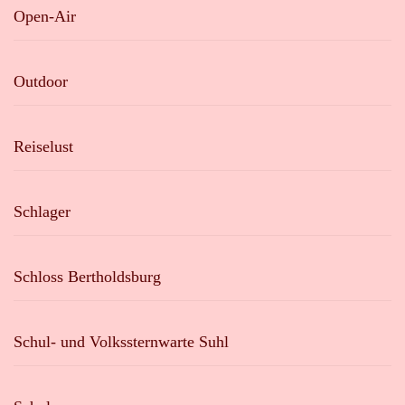
Open-Air
Outdoor
Reiselust
Schlager
Schloss Bertholdsburg
Schul- und Volkssternwarte Suhl