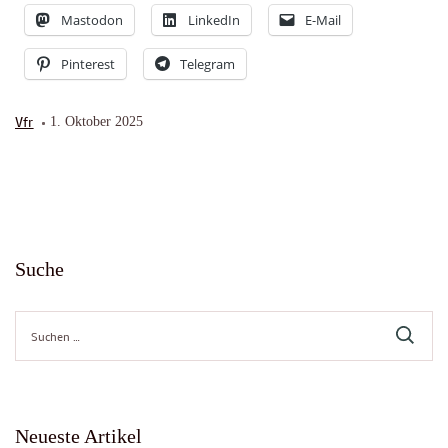
Mastodon
LinkedIn
E-Mail
Pinterest
Telegram
Vfr
1. Oktober 2025
Suche
Suche
nach:
Neueste Artikel