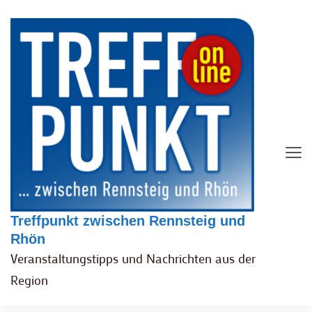
Treffpunkt zwischen Rennsteig und
Rhön
Veranstaltungstipps und Nachrichten aus der
Region