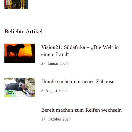
Beliebte Artikel
Vision21: Südafrika – „Die Welt in
einem Land“
27. Januar 2024
Hunde suchen ein neues Zuhause
2. August 2023
Bereit machen zum Reifen wechseln
17. Oktober 2024