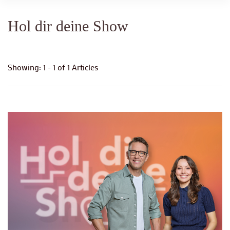
Hol dir deine Show
Showing: 1 - 1 of 1 Articles