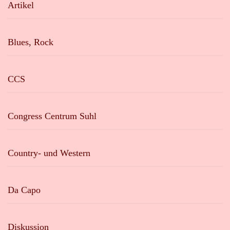
Artikel
Blues, Rock
CCS
Congress Centrum Suhl
Country- und Western
Da Capo
Diskussion