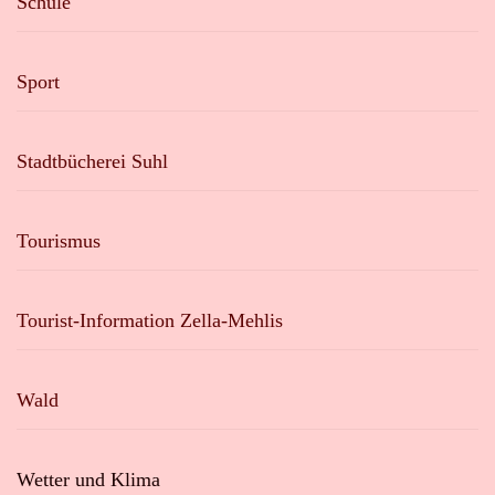
Schule
Sport
Stadtbücherei Suhl
Tourismus
Tourist-Information Zella-Mehlis
Wald
Wetter und Klima