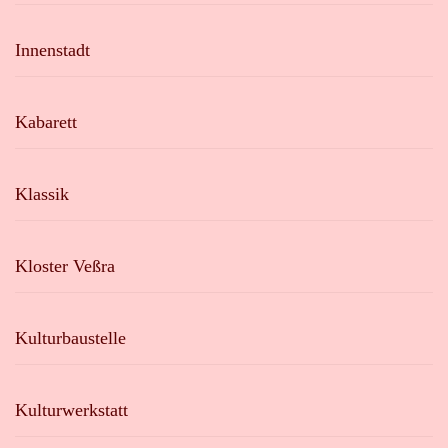
Innenstadt
Kabarett
Klassik
Kloster Veßra
Kulturbaustelle
Kulturwerkstatt