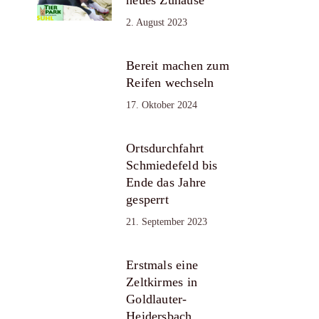
2. August 2023
Bereit machen zum
Reifen wechseln
17. Oktober 2024
Ortsdurchfahrt
Schmiedefeld bis
Ende das Jahre
gesperrt
21. September 2023
Erstmals eine
Zeltkirmes in
Goldlauter-
Heidersbach