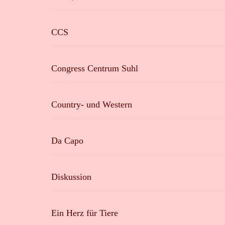
CCS
Congress Centrum Suhl
Country- und Western
Da Capo
Diskussion
Ein Herz für Tiere