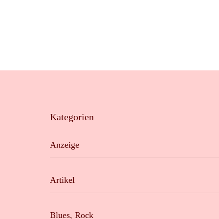
Kategorien
Anzeige
Artikel
Blues, Rock