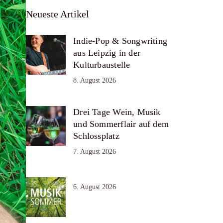
Neueste Artikel
Indie-Pop & Songwriting
aus Leipzig in der
Kulturbaustelle
8. August 2026
Drei Tage Wein, Musik
und Sommerflair auf dem
Schlossplatz
7. August 2026
6. August 2026