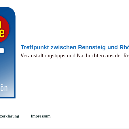
Treffpunkt zwischen Rennsteig und Rh
Veranstaltungstipps und Nachrichten aus der R
zerklärung
Impressum