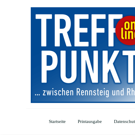
Startseite
Printausgabe
Datenschut