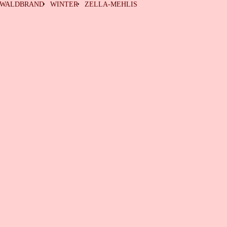
WALDBRAND
WINTER
ZELLA-MEHLIS