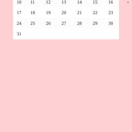
10
11
12
13
14
15
16
17
18
19
20
21
22
23
24
25
26
27
28
29
30
31