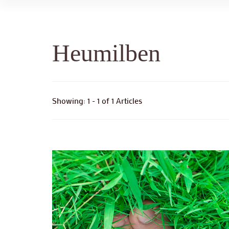
Heumilben
Showing: 1 - 1 of 1 Articles