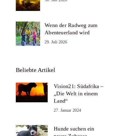
Wenn der Radweg zum
Abenteuerland wird
29. Juli 2026
Beliebte Artikel
Vision21: Südafrika –
„Die Welt in einem
Land“
27. Januar 2024
Hunde suchen ein
neues Zuhause