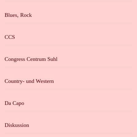
Blues, Rock
CCS
Congress Centrum Suhl
Country- und Western
Da Capo
Diskussion