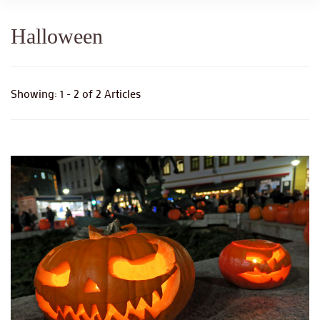
Halloween
Showing: 1 - 2 of 2 Articles