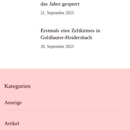
das Jahre gesperrt
21. September 2023
Erstmals eine Zeltkirmes in
Goldlauter-Heidersbach
28. September 2023
Kategorien
Anzeige
Artikel