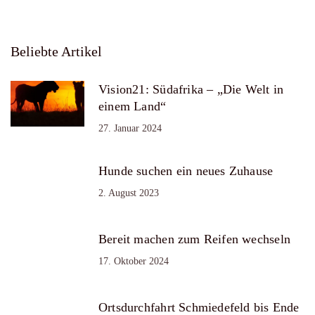
Beliebte Artikel
Vision21: Südafrika – „Die Welt in
einem Land“
27. Januar 2024
Hunde suchen ein neues Zuhause
2. August 2023
Bereit machen zum Reifen wechseln
17. Oktober 2024
Ortsdurchfahrt Schmiedefeld bis Ende