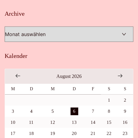
Archive
Archive
Kalender
August 2026
M
D
M
D
F
S
S
1
2
3
4
5
6
7
8
9
10
11
12
13
14
15
16
17
18
19
20
21
22
23