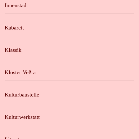
Innenstadt
Kabarett
Klassik
Kloster Veßra
Kulturbaustelle
Kulturwerkstatt