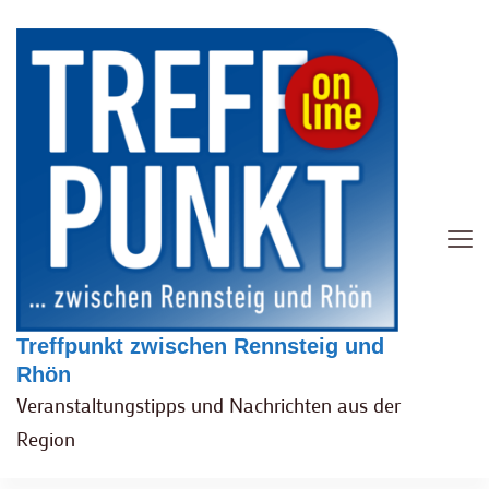
Treffpunkt zwischen Rennsteig und
Rhön
Veranstaltungstipps und Nachrichten aus der
Region