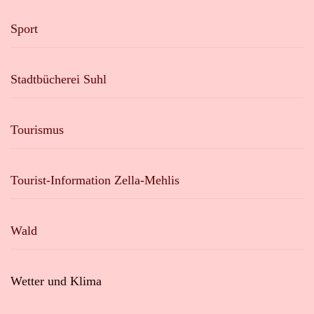
Sport
Stadtbücherei Suhl
Tourismus
Tourist-Information Zella-Mehlis
Wald
Wetter und Klima