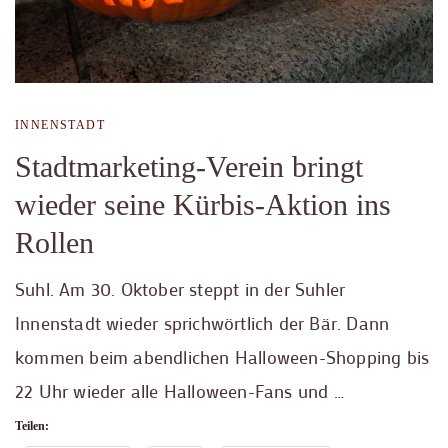
INNENSTADT
Stadtmarketing-Verein bringt
wieder seine Kürbis-Aktion ins
Rollen
Suhl. Am 30. Oktober steppt in der Suhler
Innenstadt wieder sprichwörtlich der Bär. Dann
kommen beim abendlichen Halloween-Shopping bis
22 Uhr wieder alle Halloween-Fans und …
Teilen: