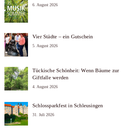
6. August 2026
Vier Städte – ein Gutschein
5. August 2026
Tückische Schönheit: Wenn Bäume zur
Giftfalle werden
4. August 2026
Schlossparkfest in Schleusingen
31. Juli 2026