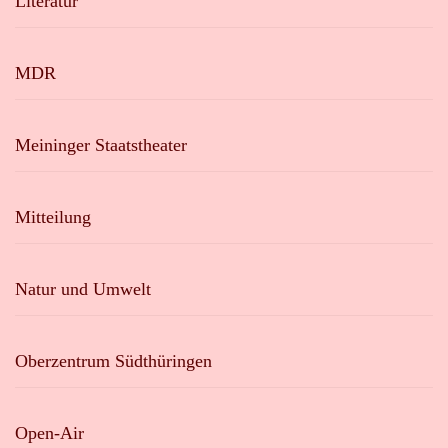
Literatur
MDR
Meininger Staatstheater
Mitteilung
Natur und Umwelt
Oberzentrum Südthüringen
Open-Air