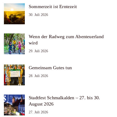
Sommerzeit ist Erntezeit
30. Juli 2026
Wenn der Radweg zum Abenteuerland
wird
29. Juli 2026
Gemeinsam Gutes tun
28. Juli 2026
Stadtfest Schmalkalden – 27. bis 30.
August 2026
27. Juli 2026