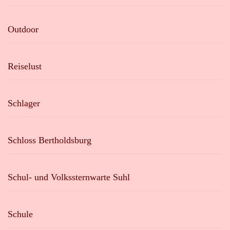
Outdoor
Reiselust
Schlager
Schloss Bertholdsburg
Schul- und Volkssternwarte Suhl
Schule