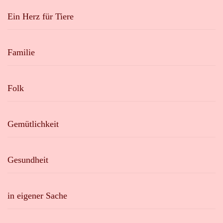
Ein Herz für Tiere
Familie
Folk
Gemütlichkeit
Gesundheit
in eigener Sache