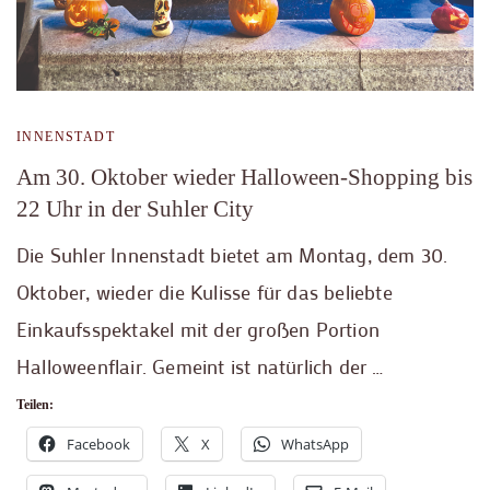
INNENSTADT
Am 30. Oktober wieder Halloween-Shopping bis
22 Uhr in der Suhler City
Die Suhler Innenstadt bietet am Montag, dem 30.
Oktober, wieder die Kulisse für das beliebte
Einkaufsspektakel mit der großen Portion
Halloweenflair. Gemeint ist natürlich der …
Teilen:
Facebook
X
WhatsApp