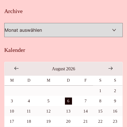
Archive
Archive
Kalender
August 2026
M
D
M
D
F
S
S
1
2
3
4
5
6
7
8
9
10
11
12
13
14
15
16
17
18
19
20
21
22
23