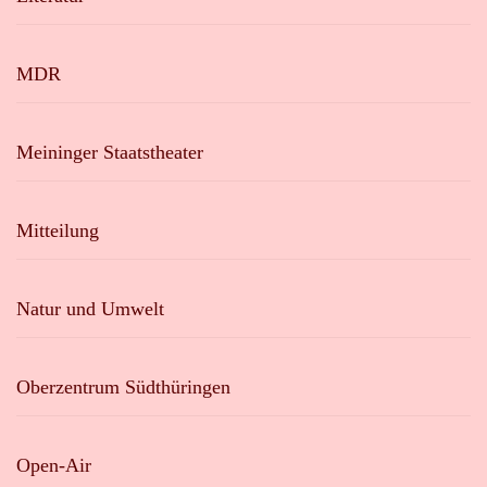
MDR
Meininger Staatstheater
Mitteilung
Natur und Umwelt
Oberzentrum Südthüringen
Open-Air