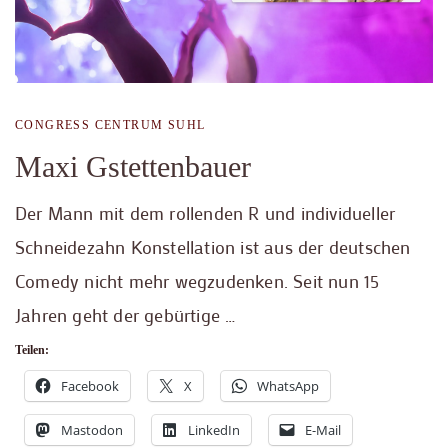
CONGRESS CENTRUM SUHL
Maxi Gstettenbauer
Der Mann mit dem rollenden R und individueller
Schneidezahn Konstellation ist aus der deutschen
Comedy nicht mehr wegzudenken. Seit nun 15
Jahren geht der gebürtige …
Teilen:
Facebook
X
WhatsApp
Mastodon
LinkedIn
E-Mail