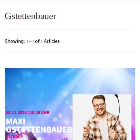
Gstettenbauer
Showing: 1 - 1 of 1 Articles