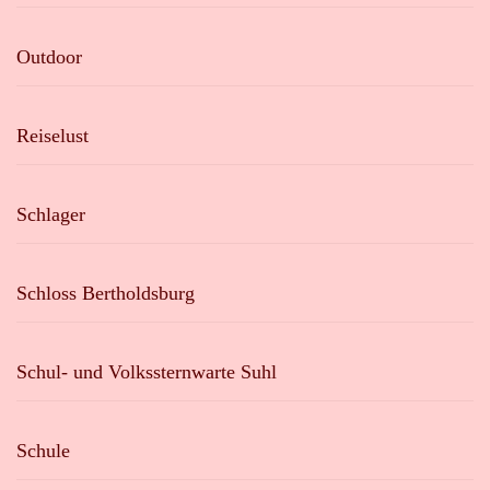
Outdoor
Reiselust
Schlager
Schloss Bertholdsburg
Schul- und Volkssternwarte Suhl
Schule