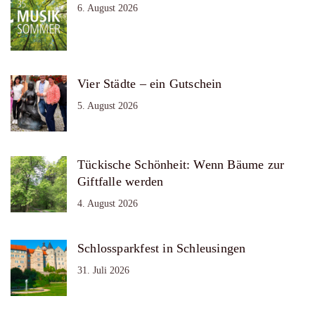
6. August 2026
Vier Städte – ein Gutschein
5. August 2026
Tückische Schönheit: Wenn Bäume zur
Giftfalle werden
4. August 2026
Schlossparkfest in Schleusingen
31. Juli 2026