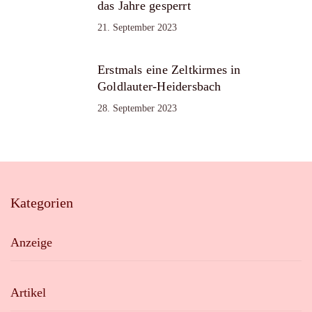
das Jahre gesperrt
21. September 2023
Erstmals eine Zeltkirmes in
Goldlauter-Heidersbach
28. September 2023
Kategorien
Anzeige
Artikel