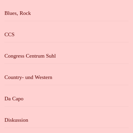
Blues, Rock
CCS
Congress Centrum Suhl
Country- und Western
Da Capo
Diskussion