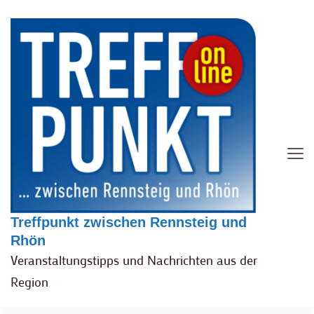
Treffpunkt zwischen Rennsteig und
Rhön
Veranstaltungstipps und Nachrichten aus der
Region