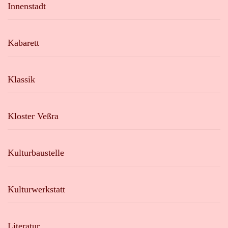
Innenstadt
Kabarett
Klassik
Kloster Veßra
Kulturbaustelle
Kulturwerkstatt
Literatur