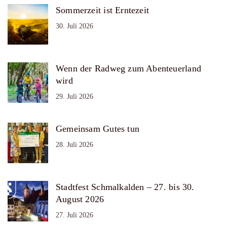
Sommerzeit ist Erntezeit
30. Juli 2026
Wenn der Radweg zum Abenteuerland
wird
29. Juli 2026
Gemeinsam Gutes tun
28. Juli 2026
Stadtfest Schmalkalden – 27. bis 30.
August 2026
27. Juli 2026