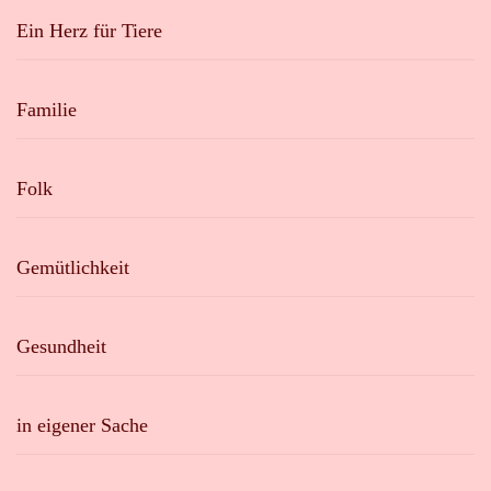
Ein Herz für Tiere
Familie
Folk
Gemütlichkeit
Gesundheit
in eigener Sache