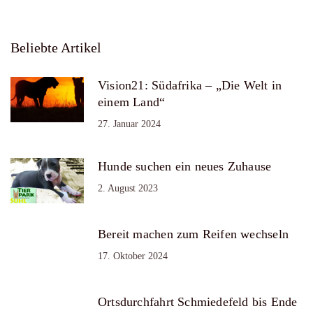
Beliebte Artikel
Vision21: Südafrika – „Die Welt in
einem Land“
27. Januar 2024
Hunde suchen ein neues Zuhause
2. August 2023
Bereit machen zum Reifen wechseln
17. Oktober 2024
Ortsdurchfahrt Schmiedefeld bis Ende