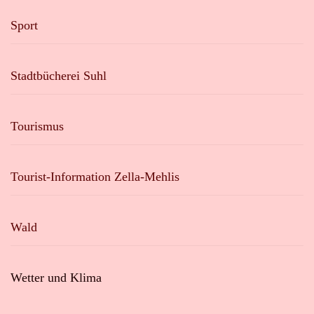
Sport
Stadtbücherei Suhl
Tourismus
Tourist-Information Zella-Mehlis
Wald
Wetter und Klima