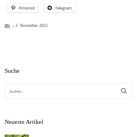
Pinterest
Telegram
Vfr
3. November 2025
Suche
Suche
nach:
Neueste Artikel