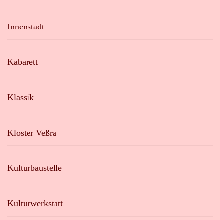
Innenstadt
Kabarett
Klassik
Kloster Veßra
Kulturbaustelle
Kulturwerkstatt