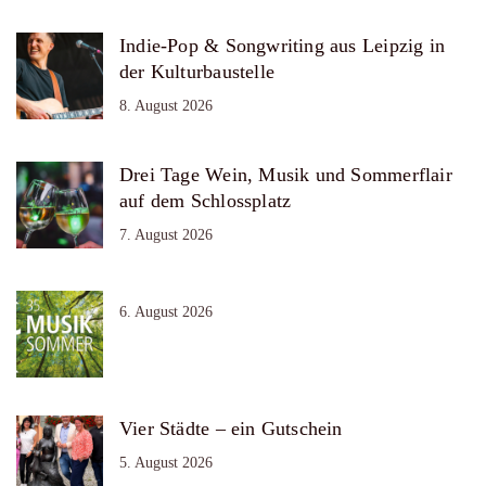
Indie-Pop & Songwriting aus Leipzig in
der Kulturbaustelle
8. August 2026
Drei Tage Wein, Musik und Sommerflair
auf dem Schlossplatz
7. August 2026
6. August 2026
Vier Städte – ein Gutschein
5. August 2026