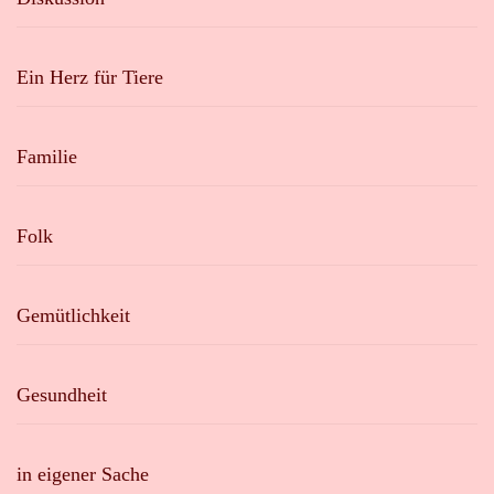
Ein Herz für Tiere
Familie
Folk
Gemütlichkeit
Gesundheit
in eigener Sache