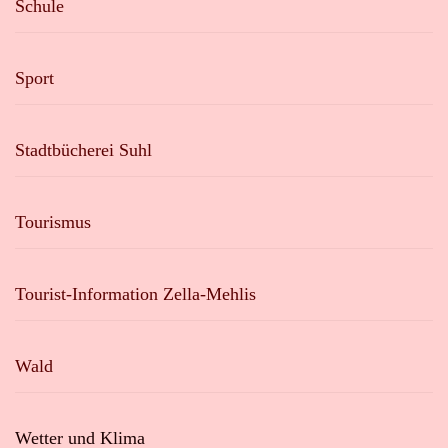
Schule
Sport
Stadtbücherei Suhl
Tourismus
Tourist-Information Zella-Mehlis
Wald
Wetter und Klima