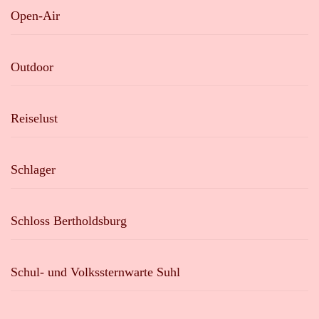
Open-Air
Outdoor
Reiselust
Schlager
Schloss Bertholdsburg
Schul- und Volkssternwarte Suhl