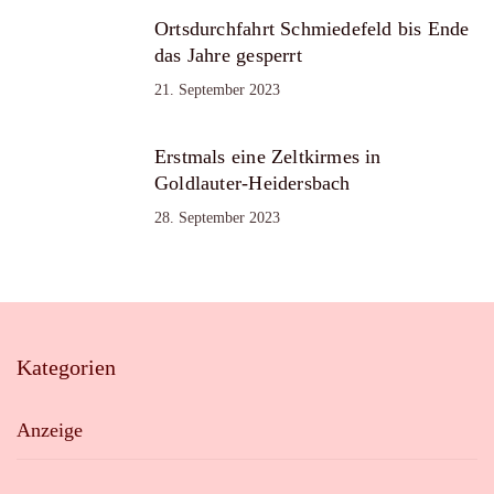
Ortsdurchfahrt Schmiedefeld bis Ende
das Jahre gesperrt
21. September 2023
Erstmals eine Zeltkirmes in
Goldlauter-Heidersbach
28. September 2023
Kategorien
Anzeige