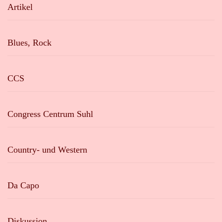
Artikel
Blues, Rock
CCS
Congress Centrum Suhl
Country- und Western
Da Capo
Diskussion