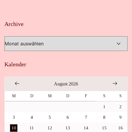
Archive
Archive
Kalender
August 2026
M
D
M
D
F
S
S
1
2
3
4
5
6
7
8
9
10
11
12
13
14
15
16