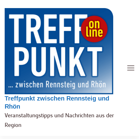
Treffpunkt zwischen Rennsteig und
Rhön
Veranstaltungstipps und Nachrichten aus der
Region