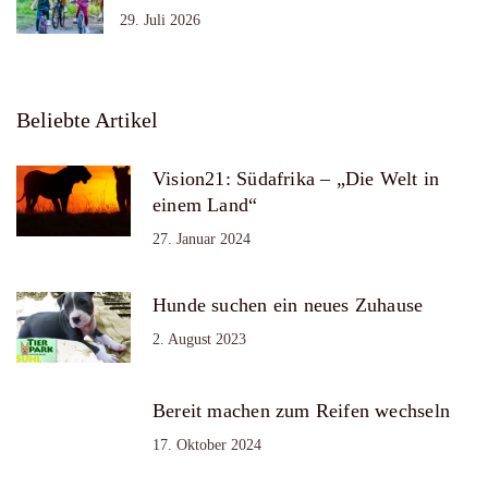
29. Juli 2026
Beliebte Artikel
Vision21: Südafrika – „Die Welt in
einem Land“
27. Januar 2024
Hunde suchen ein neues Zuhause
2. August 2023
Bereit machen zum Reifen wechseln
17. Oktober 2024