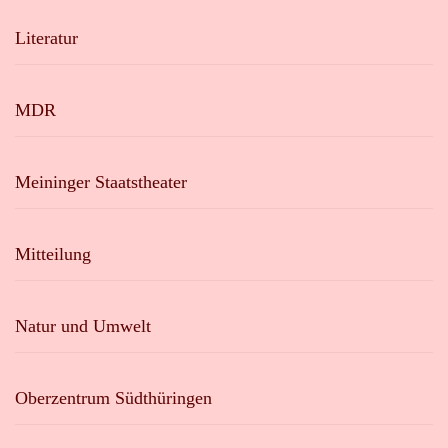
Literatur
MDR
Meininger Staatstheater
Mitteilung
Natur und Umwelt
Oberzentrum Südthüringen