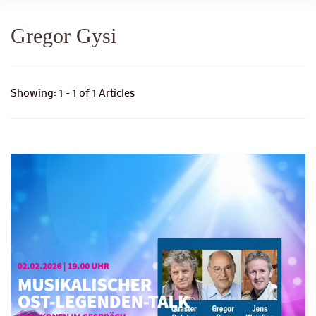
Gregor Gysi
Showing: 1 - 1 of 1 Articles