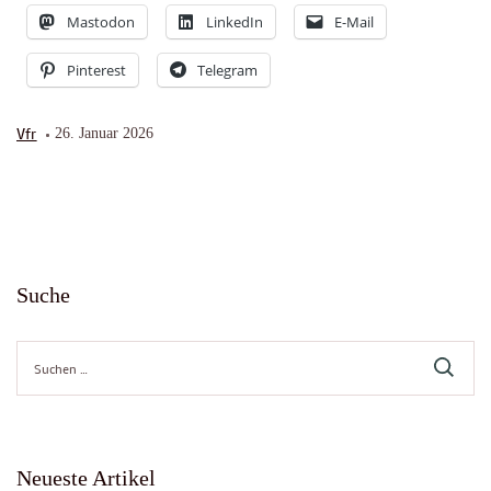
Mastodon
LinkedIn
E-Mail
Pinterest
Telegram
Vfr
26. Januar 2026
Suche
Suche
nach:
Neueste Artikel