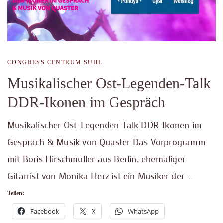
CONGRESS CENTRUM SUHL
Musikalischer Ost-Legenden-Talk
DDR-Ikonen im Gespräch
Musikalischer Ost-Legenden-Talk DDR-Ikonen im
Gespräch & Musik von Quaster Das Vorprogramm
mit Boris Hirschmüller aus Berlin, ehemaliger
Gitarrist von Monika Herz ist ein Musiker der …
Teilen:
Facebook
X
WhatsApp