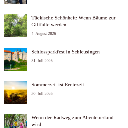
Tückische Schönheit: Wenn Bäume zur
Giftfalle werden
4. August 2026
Schlossparkfest in Schleusingen
31. Juli 2026
Sommerzeit ist Erntezeit
30. Juli 2026
Wenn der Radweg zum Abenteuerland
wird