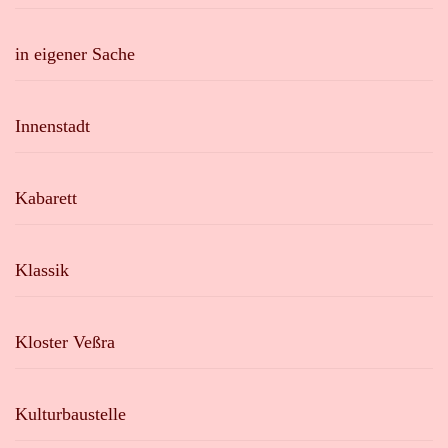
in eigener Sache
Innenstadt
Kabarett
Klassik
Kloster Veßra
Kulturbaustelle