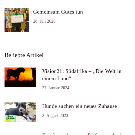
Gemeinsam Gutes tun
28. Juli 2026
Beliebte Artikel
Vision21: Südafrika – „Die Welt in
einem Land“
27. Januar 2024
Hunde suchen ein neues Zuhause
2. August 2023