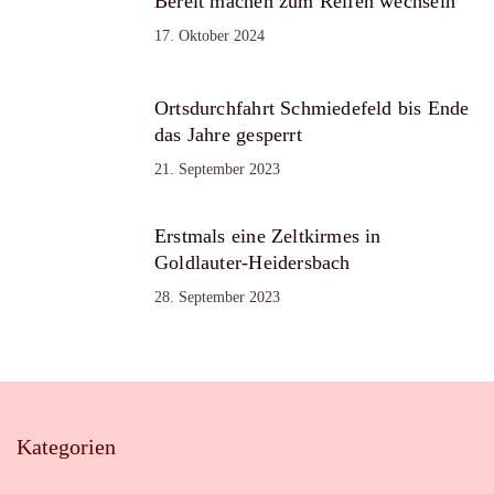
Bereit machen zum Reifen wechseln
17. Oktober 2024
Ortsdurchfahrt Schmiedefeld bis Ende
das Jahre gesperrt
21. September 2023
Erstmals eine Zeltkirmes in
Goldlauter-Heidersbach
28. September 2023
Kategorien