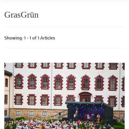
GrasGrün
Showing: 1 - 1 of 1 Articles