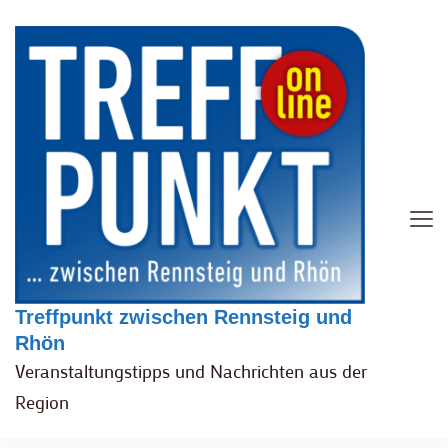
Treffpunkt zwischen Rennsteig und
Rhön
Veranstaltungstipps und Nachrichten aus der
Region