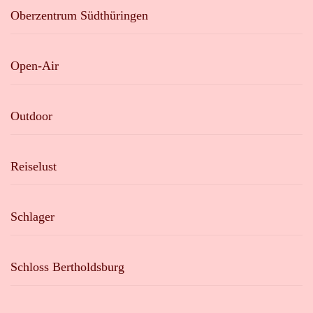
Oberzentrum Südthüringen
Open-Air
Outdoor
Reiselust
Schlager
Schloss Bertholdsburg