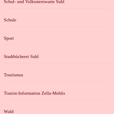
Schul- und Volkssternwarte Suhl
Schule
Sport
Stadtbücherei Suhl
Tourismus
Tourist-Information Zella-Mehlis
Wald