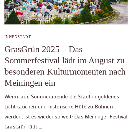
INNENSTADT
GrasGrün 2025 – Das
Sommerfestival lädt im August zu
besonderen Kulturmomenten nach
Meiningen ein
Wenn laue Sommerabende die Stadt in goldenes
Licht tauchen und historische Höfe zu Bühnen
werden, ist es wieder so weit: Das Meininger Festival
GrasGrün lädt …