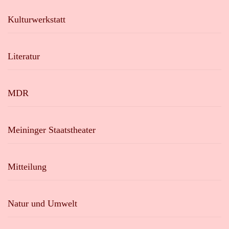
Kulturwerkstatt
Literatur
MDR
Meininger Staatstheater
Mitteilung
Natur und Umwelt