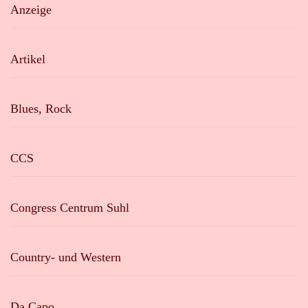
Anzeige
Artikel
Blues, Rock
CCS
Congress Centrum Suhl
Country- und Western
Da Capo