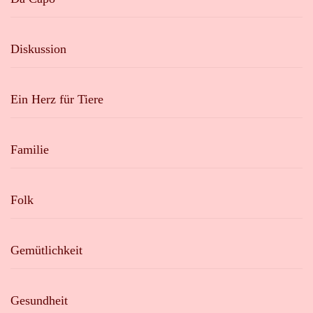
Diskussion
Ein Herz für Tiere
Familie
Folk
Gemütlichkeit
Gesundheit