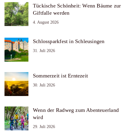
Tückische Schönheit: Wenn Bäume zur
Giftfalle werden
4. August 2026
Schlossparkfest in Schleusingen
31. Juli 2026
Sommerzeit ist Erntezeit
30. Juli 2026
Wenn der Radweg zum Abenteuerland
wird
29. Juli 2026