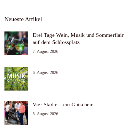
Neueste Artikel
Drei Tage Wein, Musik und Sommerflair
auf dem Schlossplatz
7. August 2026
6. August 2026
Vier Städte – ein Gutschein
5. August 2026