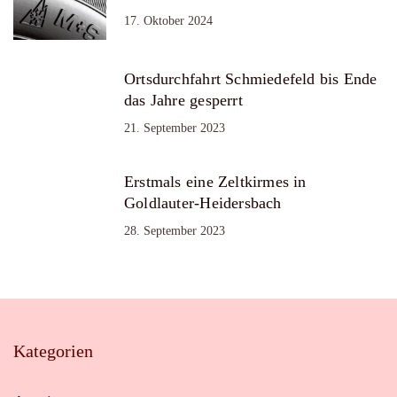
17. Oktober 2024
Ortsdurchfahrt Schmiedefeld bis Ende
das Jahre gesperrt
21. September 2023
Erstmals eine Zeltkirmes in
Goldlauter-Heidersbach
28. September 2023
Kategorien