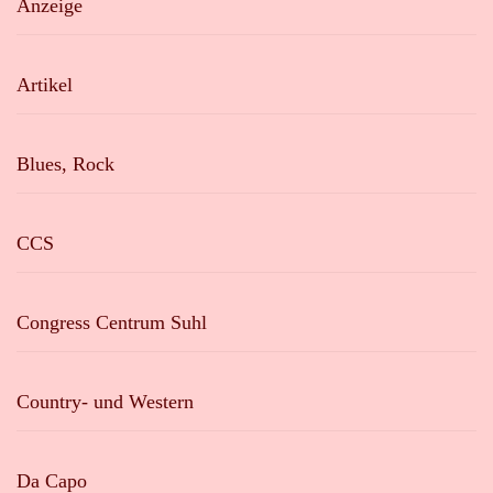
Anzeige
Artikel
Blues, Rock
CCS
Congress Centrum Suhl
Country- und Western
Da Capo