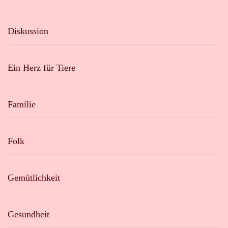
Diskussion
Ein Herz für Tiere
Familie
Folk
Gemütlichkeit
Gesundheit