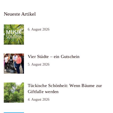
Neueste Artikel
6. August 2026
Vier Städte – ein Gutschein
5. August 2026
Tückische Schönheit: Wenn Bäume zur
Giftfalle werden
4. August 2026