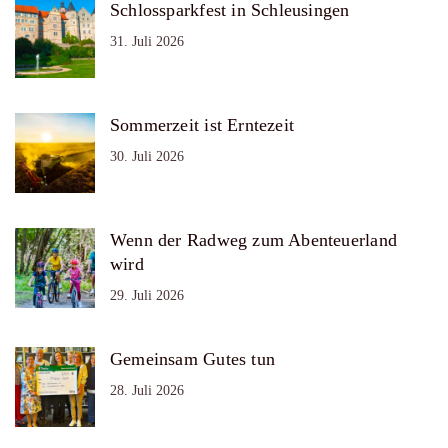
Schlossparkfest in Schleusingen
31. Juli 2026
Sommerzeit ist Erntezeit
30. Juli 2026
Wenn der Radweg zum Abenteuerland
wird
29. Juli 2026
Gemeinsam Gutes tun
28. Juli 2026