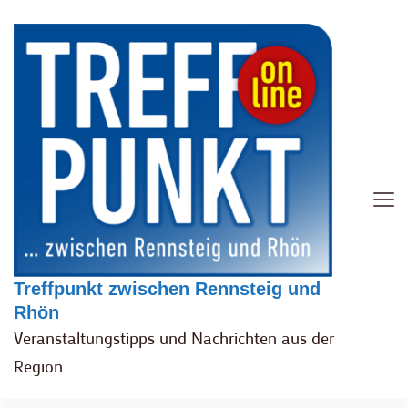
Treffpunkt zwischen Rennsteig und
Rhön
Veranstaltungstipps und Nachrichten aus der
Region