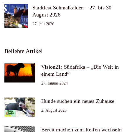
Stadtfest Schmalkalden – 27. bis 30.
August 2026
27. Juli 2026
Beliebte Artikel
Vision21: Südafrika – „Die Welt in
einem Land“
27. Januar 2024
Hunde suchen ein neues Zuhause
2. August 2023
Bereit machen zum Reifen wechseln