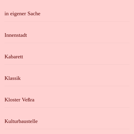
in eigener Sache
Innenstadt
Kabarett
Klassik
Kloster Veßra
Kulturbaustelle