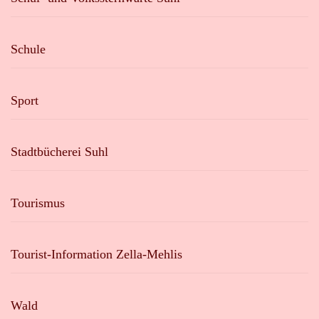
Schule
Sport
Stadtbücherei Suhl
Tourismus
Tourist-Information Zella-Mehlis
Wald