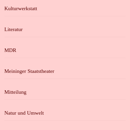
Kulturwerkstatt
Literatur
MDR
Meininger Staatstheater
Mitteilung
Natur und Umwelt