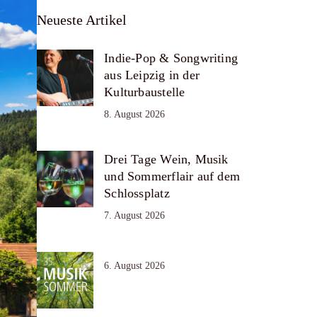
Neueste Artikel
Indie-Pop & Songwriting
aus Leipzig in der
Kulturbaustelle
8. August 2026
Drei Tage Wein, Musik
und Sommerflair auf dem
Schlossplatz
7. August 2026
6. August 2026