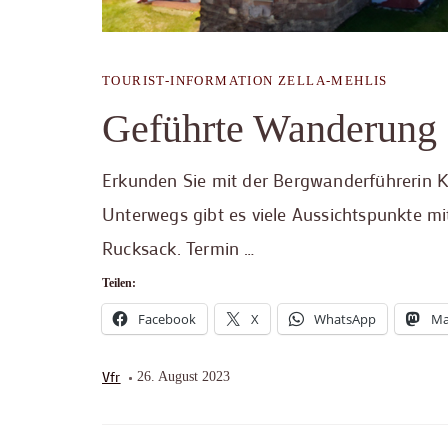
TOURIST-INFORMATION ZELLA-MEHLIS
Geführte Wanderung 
Erkunden Sie mit der Bergwanderführerin K
Unterwegs gibt es viele Aussichtspunkte m
Rucksack. Termin …
Teilen:
Facebook
X
WhatsApp
Ma
Vfr
26. August 2023