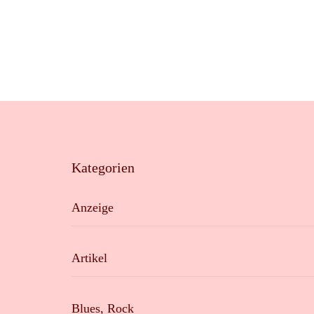
Kategorien
Anzeige
Artikel
Blues, Rock