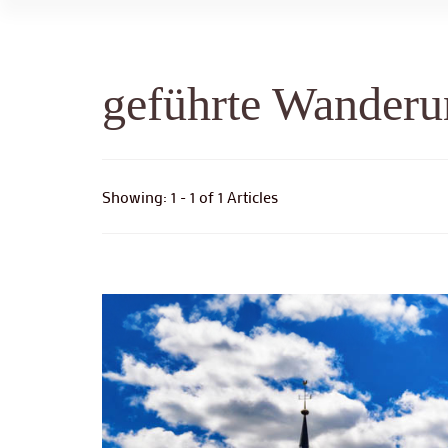
geführte Wanderu
Showing: 1 - 1 of 1 Articles