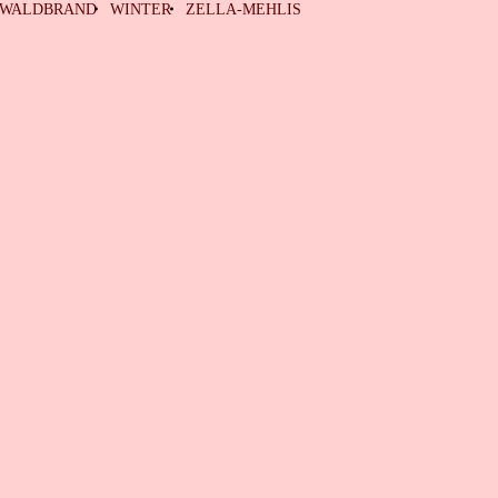
WALDBRAND
WINTER
ZELLA-MEHLIS