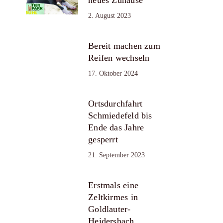
2. August 2023
Bereit machen zum
Reifen wechseln
17. Oktober 2024
Ortsdurchfahrt
Schmiedefeld bis
Ende das Jahre
gesperrt
21. September 2023
Erstmals eine
Zeltkirmes in
Goldlauter-
Heidersbach