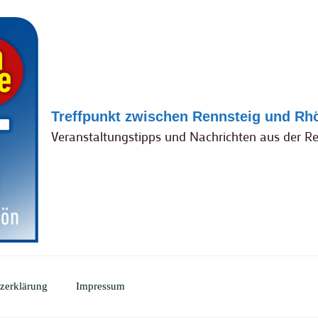
Treffpunkt zwischen Rennsteig und Rh
Veranstaltungstipps und Nachrichten aus der R
zerklärung
Impressum