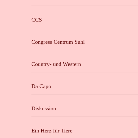
CCS
Congress Centrum Suhl
Country- und Western
Da Capo
Diskussion
Ein Herz für Tiere