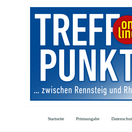
Startseite
Printausgabe
Datenschut