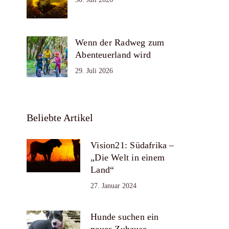
Wenn der Radweg zum
Abenteuerland wird
29. Juli 2026
Beliebte Artikel
Vision21: Südafrika –
„Die Welt in einem
Land“
27. Januar 2024
Hunde suchen ein
neues Zuhause