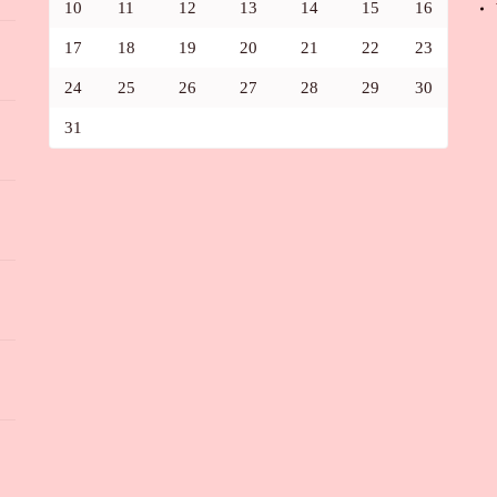
10
11
12
13
14
15
16
17
18
19
20
21
22
23
24
25
26
27
28
29
30
31