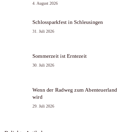
4. August 2026
Schlossparkfest in Schleusingen
31. Juli 2026
Sommerzeit ist Erntezeit
30. Juli 2026
Wenn der Radweg zum Abenteuerland
wird
29. Juli 2026