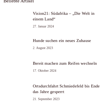
Beliebte Artikel
Vision21: Südafrika – „Die Welt in
einem Land“
27. Januar 2024
Hunde suchen ein neues Zuhause
2. August 2023
Bereit machen zum Reifen wechseln
17. Oktober 2024
Ortsdurchfahrt Schmiedefeld bis Ende
das Jahre gesperrt
21. September 2023