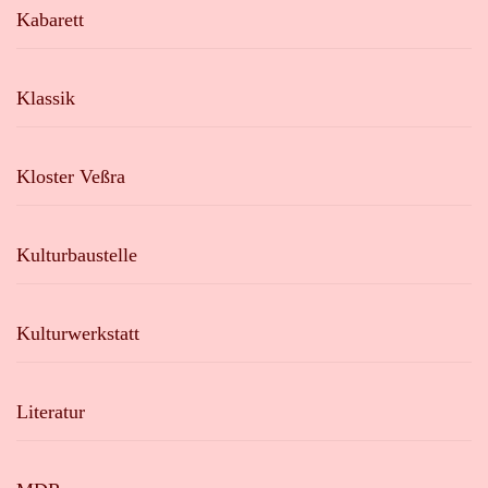
Kabarett
Klassik
Kloster Veßra
Kulturbaustelle
Kulturwerkstatt
Literatur