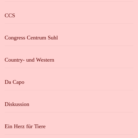
CCS
Congress Centrum Suhl
Country- und Western
Da Capo
Diskussion
Ein Herz für Tiere