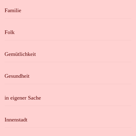
Familie
Folk
Gemütlichkeit
Gesundheit
in eigener Sache
Innenstadt