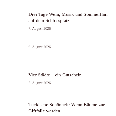
Drei Tage Wein, Musik und Sommerflair
auf dem Schlossplatz
7. August 2026
6. August 2026
Vier Städte – ein Gutschein
5. August 2026
Tückische Schönheit: Wenn Bäume zur
Giftfalle werden