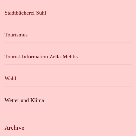
Stadtbücherei Suhl
Tourismus
Tourist-Information Zella-Mehlis
Wald
Wetter und Klima
Archive
Archive