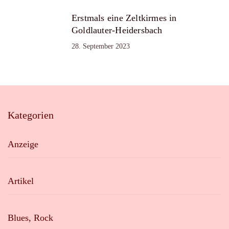
Erstmals eine Zeltkirmes in
Goldlauter-Heidersbach
28. September 2023
Kategorien
Anzeige
Artikel
Blues, Rock