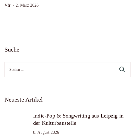
Vfr
2. März 2026
Suche
Suche
nach:
Neueste Artikel
Indie-Pop & Songwriting aus Leipzig in
der Kulturbaustelle
8. August 2026