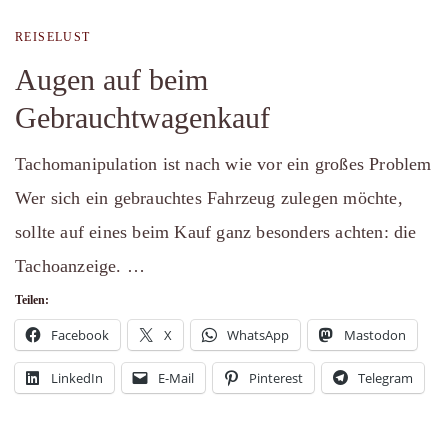
REISELUST
Augen auf beim
Gebrauchtwagenkauf
Tachomanipulation ist nach wie vor ein großes Problem
Wer sich ein gebrauchtes Fahrzeug zulegen möchte,
sollte auf eines beim Kauf ganz besonders achten: die
Tachoanzeige. …
Teilen:
Facebook
X
WhatsApp
Mastodon
LinkedIn
E-Mail
Pinterest
Telegram