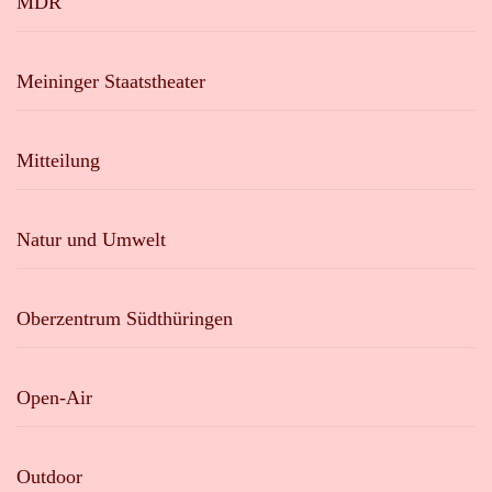
MDR
Meininger Staatstheater
Mitteilung
Natur und Umwelt
Oberzentrum Südthüringen
Open-Air
Outdoor