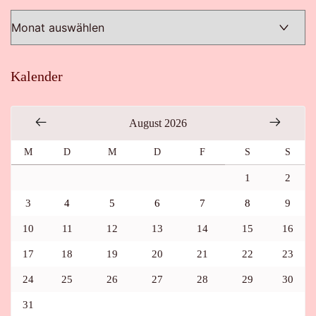
Kalender
August 2026
M
D
M
D
F
S
S
1
2
3
4
5
6
7
8
9
10
11
12
13
14
15
16
17
18
19
20
21
22
23
24
25
26
27
28
29
30
31