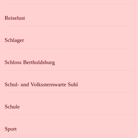
Reiselust
Schlager
Schloss Bertholdsburg
Schul- und Volkssternwarte Suhl
Schule
Sport