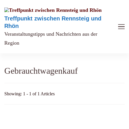
Treffpunkt zwischen Rennsteig und
Rhön
Veranstaltungstipps und Nachrichten aus der
Region
Gebrauchtwagenkauf
Showing: 1 - 1 of 1 Articles