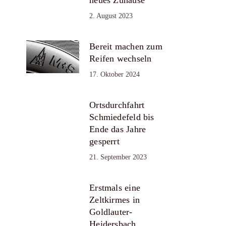
2. August 2023
Bereit machen zum
Reifen wechseln
17. Oktober 2024
Ortsdurchfahrt
Schmiedefeld bis
Ende das Jahre
gesperrt
21. September 2023
Erstmals eine
Zeltkirmes in
Goldlauter-
Heidersbach