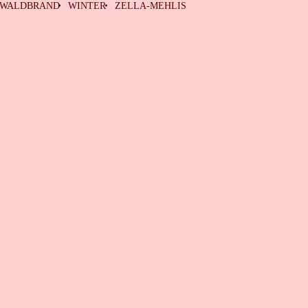
WALDBRAND
WINTER
ZELLA-MEHLIS