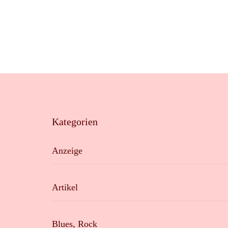
Kategorien
Anzeige
Artikel
Blues, Rock