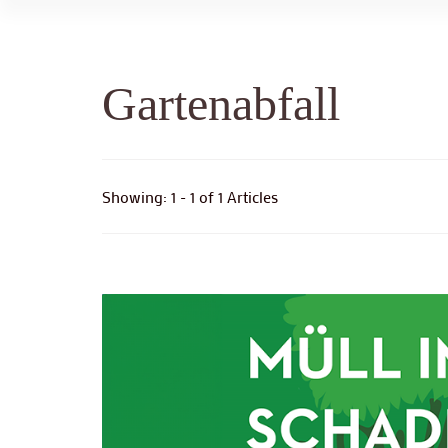
Gartenabfall
Showing: 1 - 1 of 1 Articles