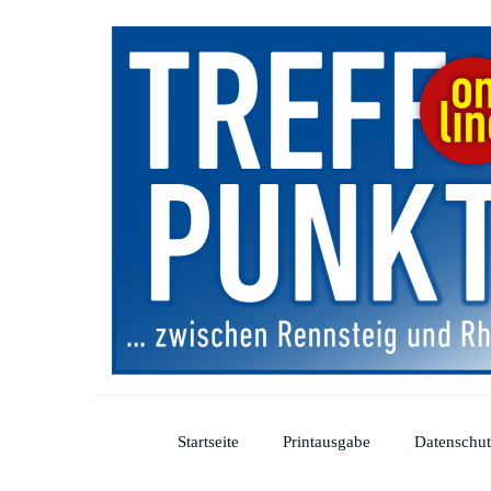
Startseite
Printausgabe
Datenschut