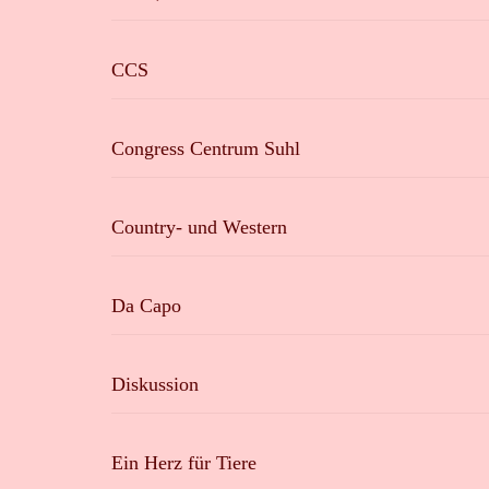
CCS
Congress Centrum Suhl
Country- und Western
Da Capo
Diskussion
Ein Herz für Tiere