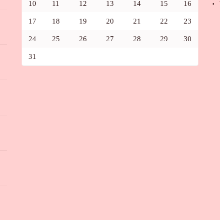
10
11
12
13
14
15
16
17
18
19
20
21
22
23
24
25
26
27
28
29
30
31