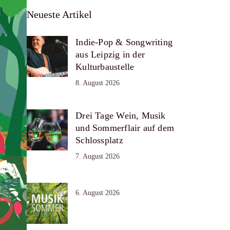
Neueste Artikel
Indie-Pop & Songwriting
aus Leipzig in der
Kulturbaustelle
8. August 2026
Drei Tage Wein, Musik
und Sommerflair auf dem
Schlossplatz
7. August 2026
6. August 2026