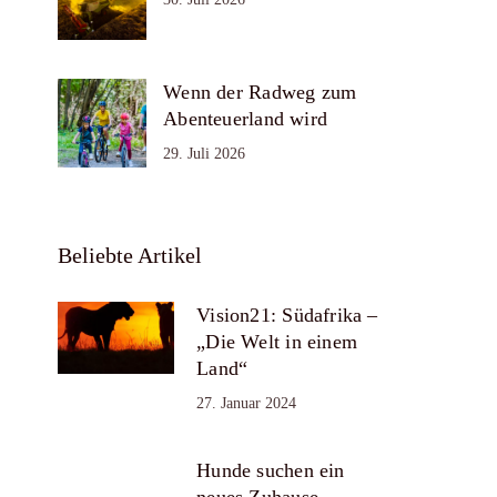
Wenn der Radweg zum
Abenteuerland wird
29. Juli 2026
Beliebte Artikel
Vision21: Südafrika –
„Die Welt in einem
Land“
27. Januar 2024
Hunde suchen ein
neues Zuhause