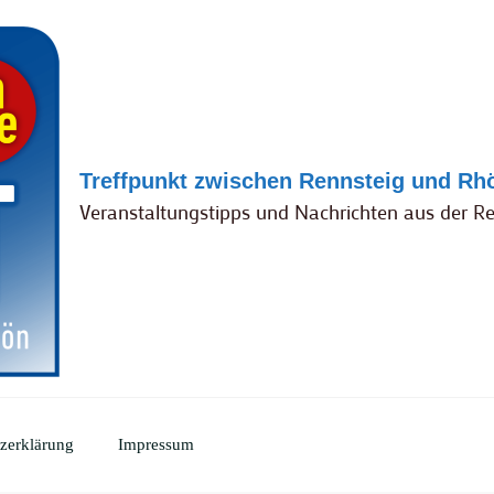
Treffpunkt zwischen Rennsteig und Rh
Veranstaltungstipps und Nachrichten aus der R
zerklärung
Impressum