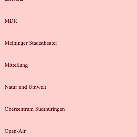
MDR
Meininger Staatstheater
Mitteilung
Natur und Umwelt
Oberzentrum Südthüringen
Open-Air