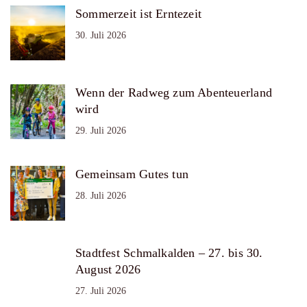
Sommerzeit ist Erntezeit
30. Juli 2026
Wenn der Radweg zum Abenteuerland
wird
29. Juli 2026
Gemeinsam Gutes tun
28. Juli 2026
Stadtfest Schmalkalden – 27. bis 30.
August 2026
27. Juli 2026