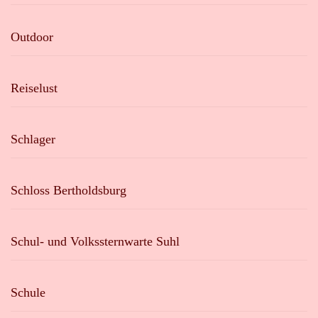
Outdoor
Reiselust
Schlager
Schloss Bertholdsburg
Schul- und Volkssternwarte Suhl
Schule