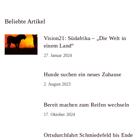
Beliebte Artikel
Vision21: Südafrika – „Die Welt in
einem Land“
27. Januar 2024
Hunde suchen ein neues Zuhause
2. August 2023
Bereit machen zum Reifen wechseln
17. Oktober 2024
Ortsdurchfahrt Schmiedefeld bis Ende