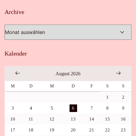
Archive
Archive
Kalender
August 2026
M
D
M
D
F
S
S
1
2
3
4
5
6
7
8
9
10
11
12
13
14
15
16
17
18
19
20
21
22
23