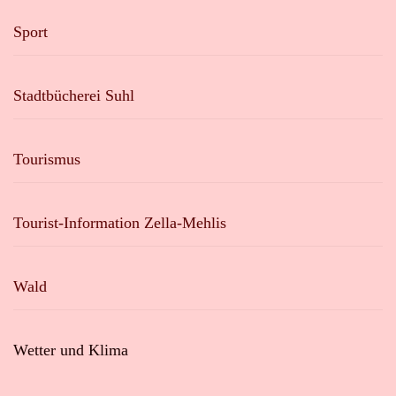
Sport
Stadtbücherei Suhl
Tourismus
Tourist-Information Zella-Mehlis
Wald
Wetter und Klima