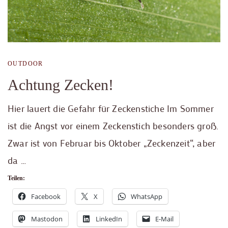
OUTDOOR
Achtung Zecken!
Hier lauert die Gefahr für Zeckenstiche Im Sommer
ist die Angst vor einem Zeckenstich besonders groß.
Zwar ist von Februar bis Oktober „Zeckenzeit“, aber
da …
Teilen:
Facebook
X
WhatsApp
Mastodon
LinkedIn
E-Mail