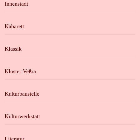
Innenstadt
Kabarett
Klassik
Kloster Veßra
Kulturbaustelle
Kulturwerkstatt
Literatur