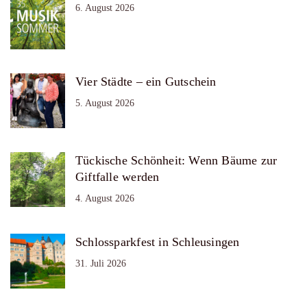
6. August 2026
Vier Städte – ein Gutschein
5. August 2026
Tückische Schönheit: Wenn Bäume zur
Giftfalle werden
4. August 2026
Schlossparkfest in Schleusingen
31. Juli 2026