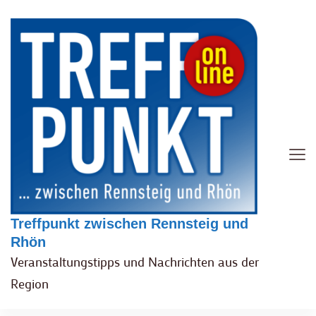
Treffpunkt zwischen Rennsteig und
Rhön
Veranstaltungstipps und Nachrichten aus der
Region