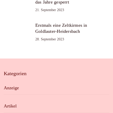
das Jahre gesperrt
21. September 2023
Erstmals eine Zeltkirmes in
Goldlauter-Heidersbach
28. September 2023
Kategorien
Anzeige
Artikel