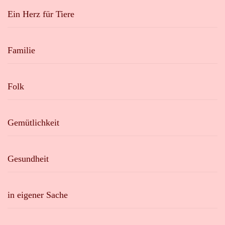
Ein Herz für Tiere
Familie
Folk
Gemütlichkeit
Gesundheit
in eigener Sache