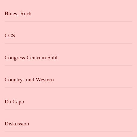
Blues, Rock
CCS
Congress Centrum Suhl
Country- und Western
Da Capo
Diskussion