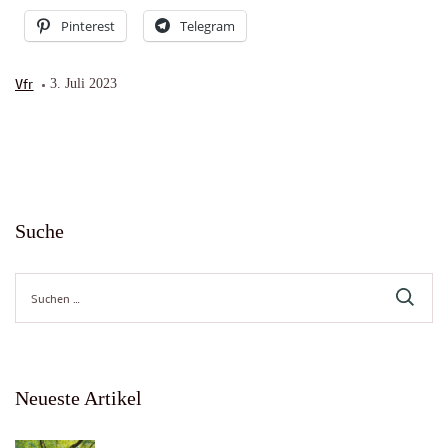
Pinterest
Telegram
Vfr
3. Juli 2023
Suche
Suche
nach:
Neueste Artikel