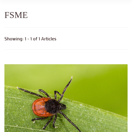
FSME
Showing: 1 - 1 of 1 Articles