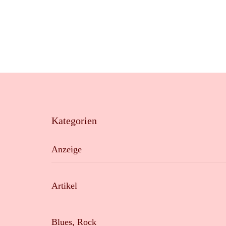
Kategorien
Anzeige
Artikel
Blues, Rock