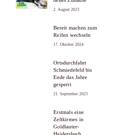
2. August 2023
Bereit machen zum
Reifen wechseln
17. Oktober 2024
Ortsdurchfahrt
Schmiedefeld bis
Ende das Jahre
gesperrt
21. September 2023
Erstmals eine
Zeltkirmes in
Goldlauter-
Heidersbach