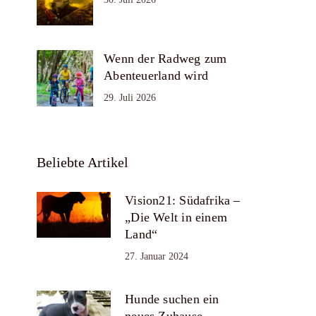
Wenn der Radweg zum
Abenteuerland wird
29. Juli 2026
Beliebte Artikel
Vision21: Südafrika –
„Die Welt in einem
Land“
27. Januar 2024
Hunde suchen ein
neues Zuhause