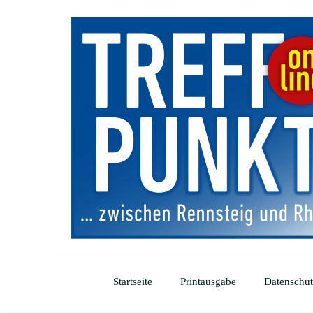
Startseite
Printausgabe
Datenschut