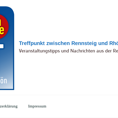
Treffpunkt zwischen Rennsteig und Rh
Veranstaltungstipps und Nachrichten aus der R
zerklärung
Impressum