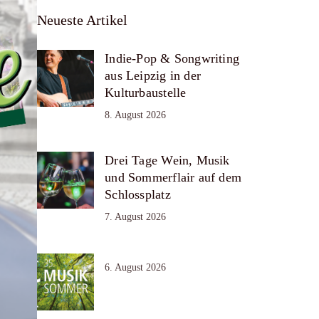
Neueste Artikel
Indie-Pop & Songwriting
aus Leipzig in der
Kulturbaustelle
8. August 2026
Drei Tage Wein, Musik
und Sommerflair auf dem
Schlossplatz
7. August 2026
6. August 2026