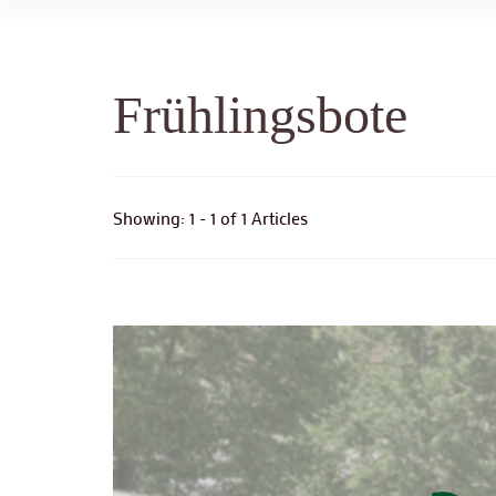
Frühlingsbote
Showing: 1 - 1 of 1 Articles