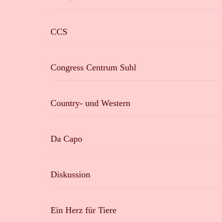
CCS
Congress Centrum Suhl
Country- und Western
Da Capo
Diskussion
Ein Herz für Tiere