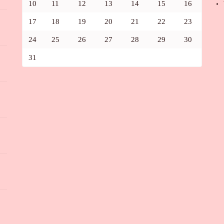
10
11
12
13
14
15
16
17
18
19
20
21
22
23
24
25
26
27
28
29
30
31