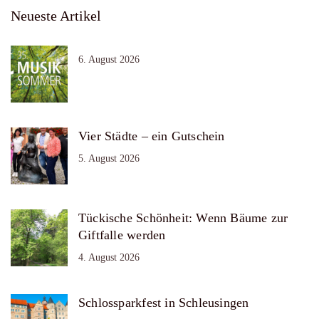
Neueste Artikel
6. August 2026
Vier Städte – ein Gutschein
5. August 2026
Tückische Schönheit: Wenn Bäume zur
Giftfalle werden
4. August 2026
Schlossparkfest in Schleusingen