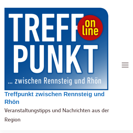
Treffpunkt zwischen Rennsteig und
Rhön
Veranstaltungstipps und Nachrichten aus der
Region