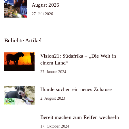
August 2026
27. Juli 2026
Beliebte Artikel
Vision21: Südafrika – „Die Welt in
einem Land“
27. Januar 2024
Hunde suchen ein neues Zuhause
2. August 2023
Bereit machen zum Reifen wechseln
17. Oktober 2024