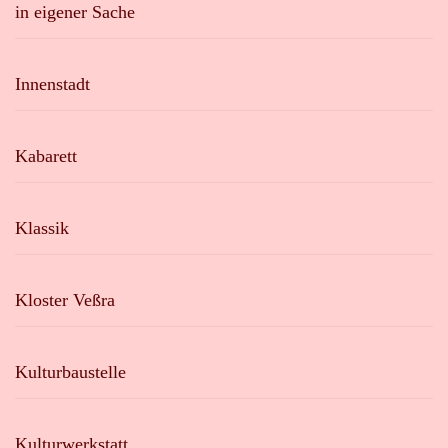
in eigener Sache
Innenstadt
Kabarett
Klassik
Kloster Veßra
Kulturbaustelle
Kulturwerkstatt