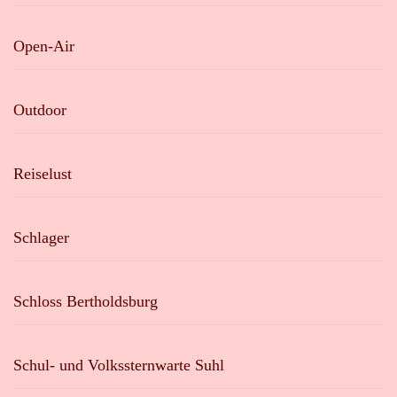
Open-Air
Outdoor
Reiselust
Schlager
Schloss Bertholdsburg
Schul- und Volkssternwarte Suhl