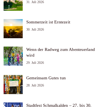
31. Juli 2026
Sommerzeit ist Erntezeit
30. Juli 2026
Wenn der Radweg zum Abenteuerland
wird
29. Juli 2026
Gemeinsam Gutes tun
28. Juli 2026
Stadtfest Schmalkalden – 27. bis 30.