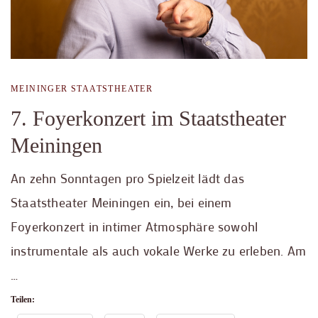
MEININGER STAATSTHEATER
7. Foyerkonzert im Staatstheater
Meiningen
An zehn Sonntagen pro Spielzeit lädt das
Staatstheater Meiningen ein, bei einem
Foyerkonzert in intimer Atmosphäre sowohl
instrumentale als auch vokale Werke zu erleben. Am
…
Teilen: