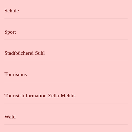
Schule
Sport
Stadtbücherei Suhl
Tourismus
Tourist-Information Zella-Mehlis
Wald