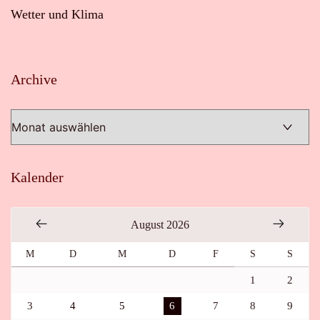
Wetter und Klima
Archive
Archive
Kalender
August 2026
M
D
M
D
F
S
S
1
2
3
4
5
6
7
8
9