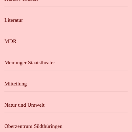
Literatur
MDR
Meininger Staatstheater
Mitteilung
Natur und Umwelt
Oberzentrum Südthüringen