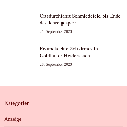
Ortsdurchfahrt Schmiedefeld bis Ende
das Jahre gesperrt
21. September 2023
Erstmals eine Zeltkirmes in
Goldlauter-Heidersbach
28. September 2023
Kategorien
Anzeige