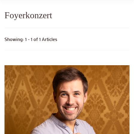
Foyerkonzert
Showing: 1 - 1 of 1 Articles