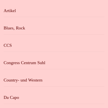
Artikel
Blues, Rock
CCS
Congress Centrum Suhl
Country- und Western
Da Capo