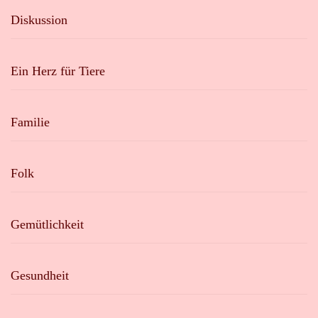
Diskussion
Ein Herz für Tiere
Familie
Folk
Gemütlichkeit
Gesundheit