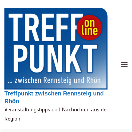
Treffpunkt zwischen Rennsteig und
Rhön
Veranstaltungstipps und Nachrichten aus der
Region