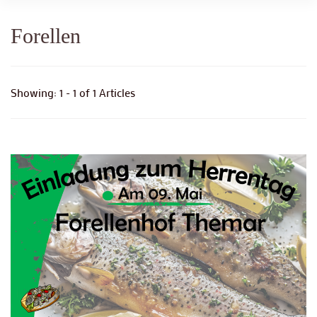
Forellen
Showing: 1 - 1 of 1 Articles