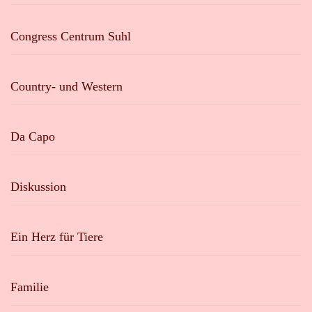
Congress Centrum Suhl
Country- und Western
Da Capo
Diskussion
Ein Herz für Tiere
Familie