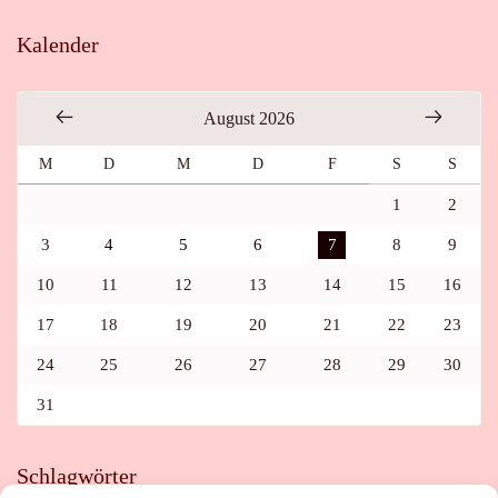
Kalender
August 2026
M
D
M
D
F
S
S
1
2
3
4
5
6
7
8
9
10
11
12
13
14
15
16
17
18
19
20
21
22
23
24
25
26
27
28
29
30
31
Schlagwörter