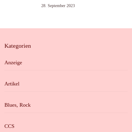
28. September 2023
Kategorien
Anzeige
Artikel
Blues, Rock
CCS