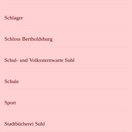
Schlager
Schloss Bertholdsburg
Schul- und Volkssternwarte Suhl
Schule
Sport
Stadtbücherei Suhl