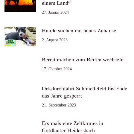
einem Land“
27. Januar 2024
Hunde suchen ein neues Zuhause
2. August 2023
Bereit machen zum Reifen wechseln
17. Oktober 2024
Ortsdurchfahrt Schmiedefeld bis Ende
das Jahre gesperrt
21. September 2023
Erstmals eine Zeltkirmes in
Goldlauter-Heidersbach