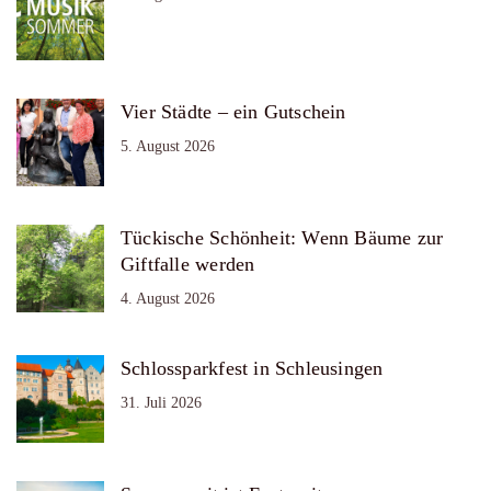
Vier Städte – ein Gutschein
5. August 2026
Tückische Schönheit: Wenn Bäume zur
Giftfalle werden
4. August 2026
Schlossparkfest in Schleusingen
31. Juli 2026