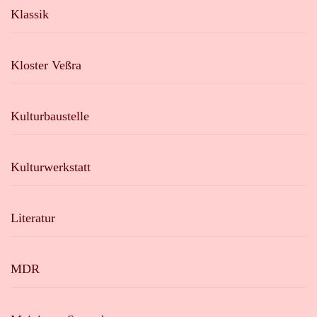
Klassik
Kloster Veßra
Kulturbaustelle
Kulturwerkstatt
Literatur
MDR