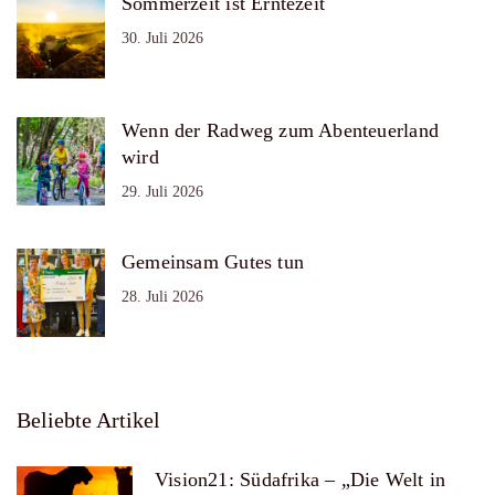
Sommerzeit ist Erntezeit
30. Juli 2026
Wenn der Radweg zum Abenteuerland
wird
29. Juli 2026
Gemeinsam Gutes tun
28. Juli 2026
Beliebte Artikel
Vision21: Südafrika – „Die Welt in