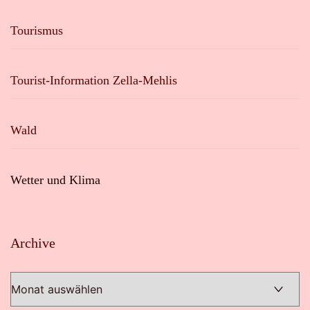
Tourismus
Tourist-Information Zella-Mehlis
Wald
Wetter und Klima
Archive
Archive