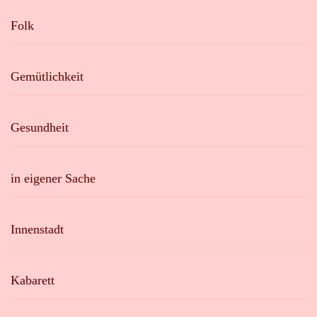
Folk
Gemütlichkeit
Gesundheit
in eigener Sache
Innenstadt
Kabarett