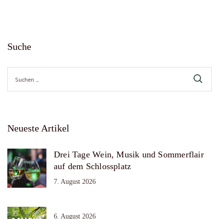
Suche
Suche
nach:
Neueste Artikel
Drei Tage Wein, Musik und Sommerflair
auf dem Schlossplatz
7. August 2026
6. August 2026