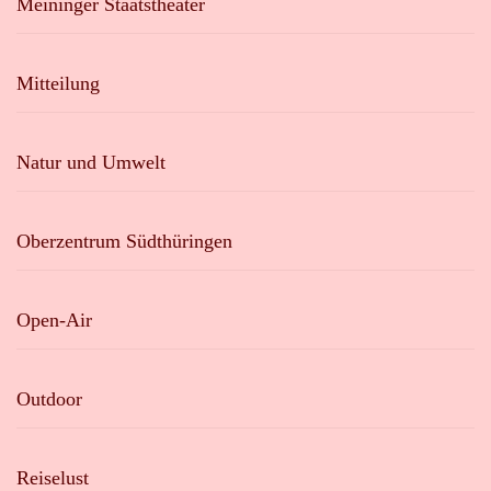
Meininger Staatstheater
Mitteilung
Natur und Umwelt
Oberzentrum Südthüringen
Open-Air
Outdoor
Reiselust