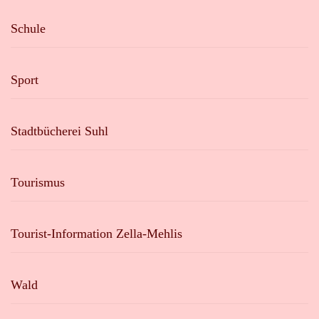
Schule
Sport
Stadtbücherei Suhl
Tourismus
Tourist-Information Zella-Mehlis
Wald