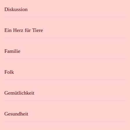
Diskussion
Ein Herz für Tiere
Familie
Folk
Gemütlichkeit
Gesundheit