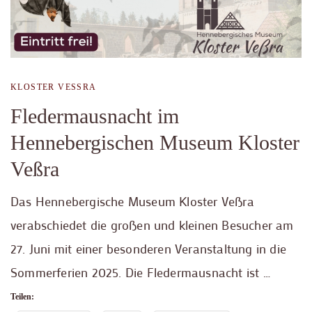
KLOSTER VESSRA
Fledermausnacht im
Hennebergischen Museum Kloster
Veßra
Das Hennebergische Museum Kloster Veßra
verabschiedet die großen und kleinen Besucher am
27. Juni mit einer besonderen Veranstaltung in die
Sommerferien 2025. Die Fledermausnacht ist …
Teilen: