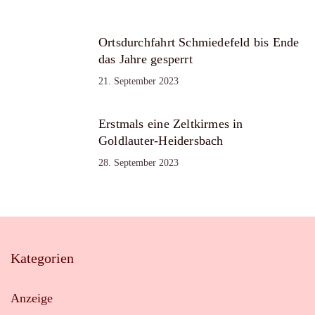
Ortsdurchfahrt Schmiedefeld bis Ende
das Jahre gesperrt
21. September 2023
Erstmals eine Zeltkirmes in
Goldlauter-Heidersbach
28. September 2023
Kategorien
Anzeige