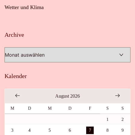
Wetter und Klima
Archive
Archive
Kalender
August 2026
M
D
M
D
F
S
S
1
2
3
4
5
6
7
8
9