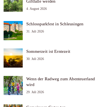
Giftfalle werden
4. August 2026
Schlossparkfest in Schleusingen
31. Juli 2026
Sommerzeit ist Erntezeit
30. Juli 2026
Wenn der Radweg zum Abenteuerland
wird
29. Juli 2026