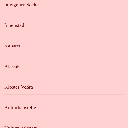
in eigener Sache
Innenstadt
Kabarett
Klassik
Kloster Veßra
Kulturbaustelle