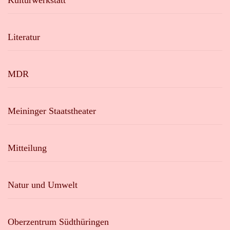
Kulturwerkstatt
Literatur
MDR
Meininger Staatstheater
Mitteilung
Natur und Umwelt
Oberzentrum Südthüringen