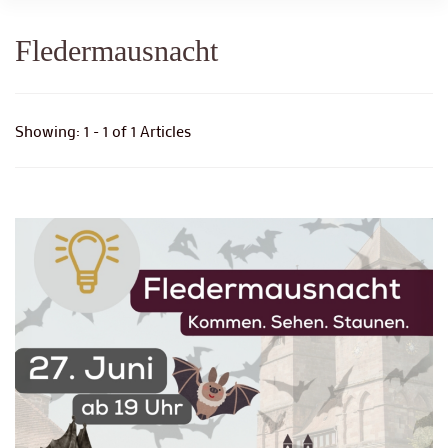
Fledermausnacht
Showing: 1 - 1 of 1 Articles