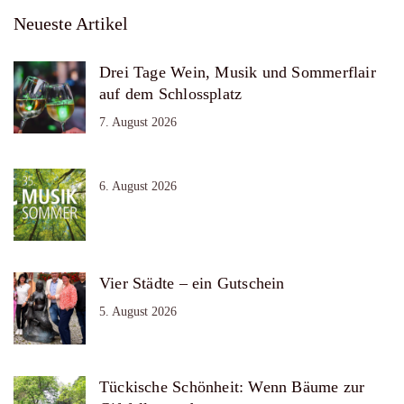
Neueste Artikel
Drei Tage Wein, Musik und Sommerflair
auf dem Schlossplatz
7. August 2026
6. August 2026
Vier Städte – ein Gutschein
5. August 2026
Tückische Schönheit: Wenn Bäume zur