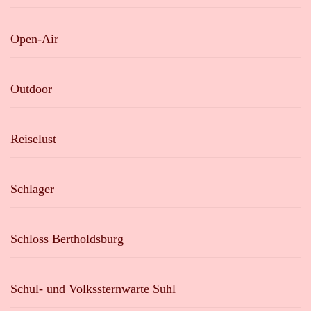
Open-Air
Outdoor
Reiselust
Schlager
Schloss Bertholdsburg
Schul- und Volkssternwarte Suhl