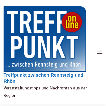
Treffpunkt zwischen Rennsteig und
Rhön
Veranstaltungstipps und Nachrichten aus der
Region