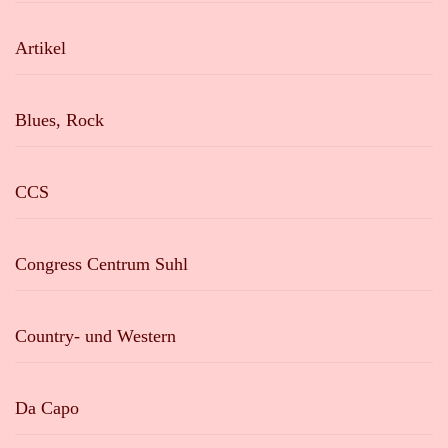
Artikel
Blues, Rock
CCS
Congress Centrum Suhl
Country- und Western
Da Capo