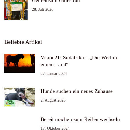
Gemeinsam Gutes tun
28. Juli 2026
Beliebte Artikel
Vision21: Südafrika – „Die Welt in
einem Land“
27. Januar 2024
Hunde suchen ein neues Zuhause
2. August 2023
Bereit machen zum Reifen wechseln
17. Oktober 2024