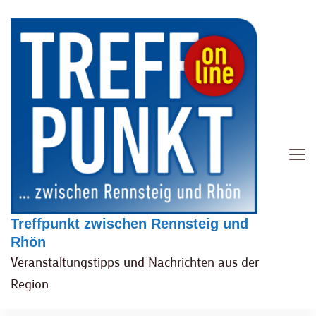
Treffpunkt zwischen Rennsteig und
Rhön
Veranstaltungstipps und Nachrichten aus der
Region