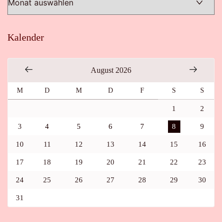
Kalender
August 2026
M
D
M
D
F
S
S
1
2
3
4
5
6
7
8
9
10
11
12
13
14
15
16
17
18
19
20
21
22
23
24
25
26
27
28
29
30
31