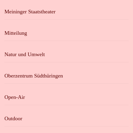
Meininger Staatstheater
Mitteilung
Natur und Umwelt
Oberzentrum Südthüringen
Open-Air
Outdoor