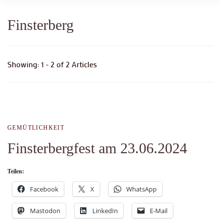
Finsterberg
Showing: 1 - 2 of 2 Articles
GEMÜTLICHKEIT
Finsterbergfest am 23.06.2024
Teilen:
Facebook
X
WhatsApp
Mastodon
LinkedIn
E-Mail