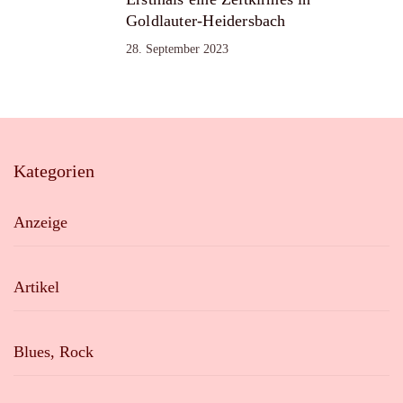
Goldlauter-Heidersbach
28. September 2023
Kategorien
Anzeige
Artikel
Blues, Rock