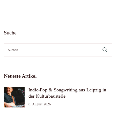
Suche
Suche
nach:
Neueste Artikel
Indie-Pop & Songwriting aus Leipzig in
der Kulturbaustelle
8. August 2026