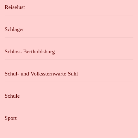
Reiselust
Schlager
Schloss Bertholdsburg
Schul- und Volkssternwarte Suhl
Schule
Sport