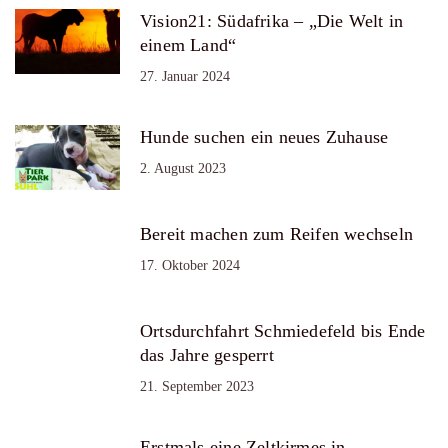
Vision21: Südafrika – „Die Welt in
einem Land“
27. Januar 2024
Hunde suchen ein neues Zuhause
2. August 2023
Bereit machen zum Reifen wechseln
17. Oktober 2024
Ortsdurchfahrt Schmiedefeld bis Ende
das Jahre gesperrt
21. September 2023
Erstmals eine Zeltkirmes in