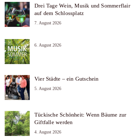
Drei Tage Wein, Musik und Sommerflair
auf dem Schlossplatz
7. August 2026
6. August 2026
Vier Städte – ein Gutschein
5. August 2026
Tückische Schönheit: Wenn Bäume zur
Giftfalle werden
4. August 2026