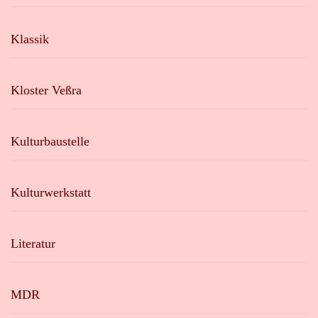
Klassik
Kloster Veßra
Kulturbaustelle
Kulturwerkstatt
Literatur
MDR