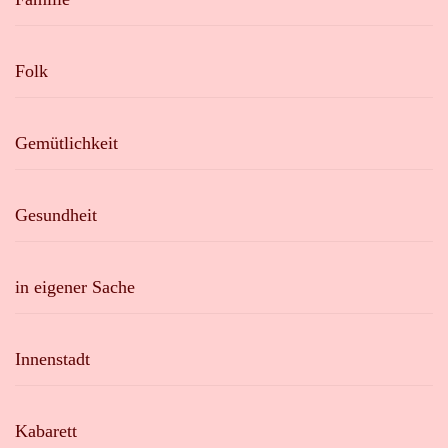
Folk
Gemütlichkeit
Gesundheit
in eigener Sache
Innenstadt
Kabarett