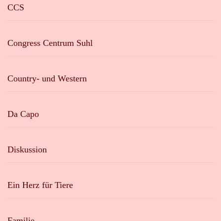
CCS
Congress Centrum Suhl
Country- und Western
Da Capo
Diskussion
Ein Herz für Tiere
Familie