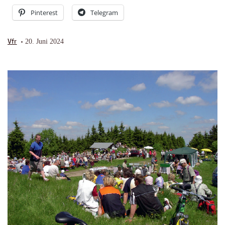
Pinterest
Telegram
Vfr
20. Juni 2024