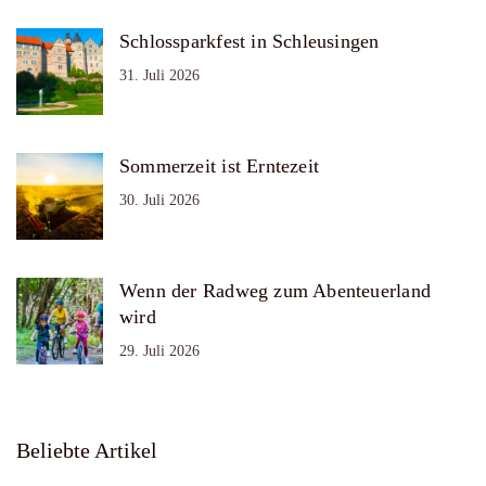
Schlossparkfest in Schleusingen
31. Juli 2026
Sommerzeit ist Erntezeit
30. Juli 2026
Wenn der Radweg zum Abenteuerland
wird
29. Juli 2026
Beliebte Artikel