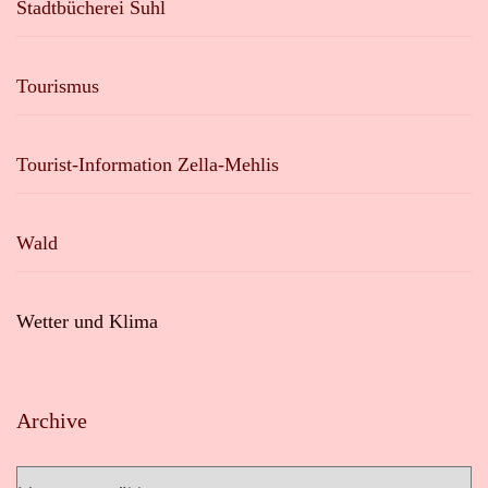
Stadtbücherei Suhl
Tourismus
Tourist-Information Zella-Mehlis
Wald
Wetter und Klima
Archive
Archive