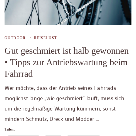
OUTDOOR
REISELUST
Gut geschmiert ist halb gewonnen
• Tipps zur Antriebswartung beim
Fahrrad
Wer möchte, dass der Antrieb seines Fahrrads
möglichst lange „wie geschmiert“ läuft, muss sich
um die regelmäßige Wartung kümmern, sonst
mindern Schmutz, Dreck und Modder …
Teilen: