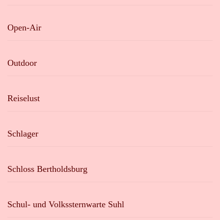
Open-Air
Outdoor
Reiselust
Schlager
Schloss Bertholdsburg
Schul- und Volkssternwarte Suhl