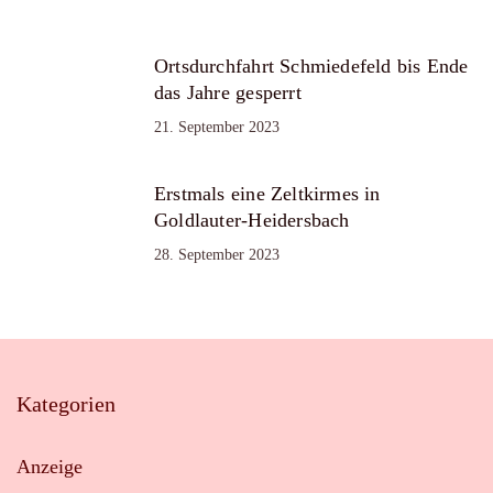
Ortsdurchfahrt Schmiedefeld bis Ende
das Jahre gesperrt
21. September 2023
Erstmals eine Zeltkirmes in
Goldlauter-Heidersbach
28. September 2023
Kategorien
Anzeige