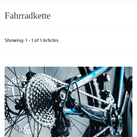
Fahrradkette
Showing: 1 - 1 of 1 Articles