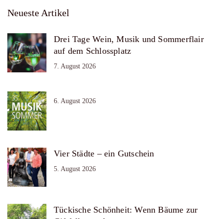
Neueste Artikel
Drei Tage Wein, Musik und Sommerflair
auf dem Schlossplatz
7. August 2026
6. August 2026
Vier Städte – ein Gutschein
5. August 2026
Tückische Schönheit: Wenn Bäume zur