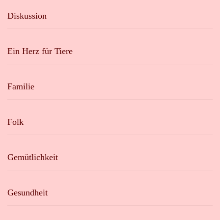
Diskussion
Ein Herz für Tiere
Familie
Folk
Gemütlichkeit
Gesundheit