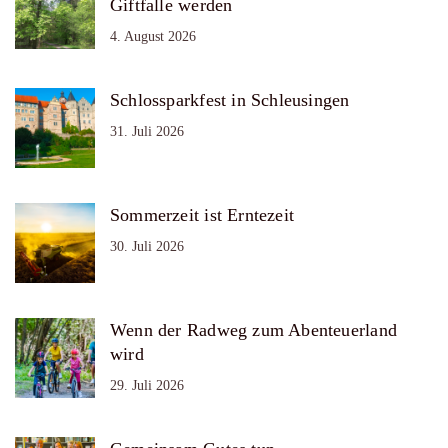
Giftfalle werden
4. August 2026
Schlossparkfest in Schleusingen
31. Juli 2026
Sommerzeit ist Erntezeit
30. Juli 2026
Wenn der Radweg zum Abenteuerland
wird
29. Juli 2026