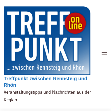
Treffpunkt zwischen Rennsteig und
Rhön
Veranstaltungstipps und Nachrichten aus der
Region