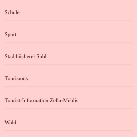
Schule
Sport
Stadtbücherei Suhl
Tourismus
Tourist-Information Zella-Mehlis
Wald