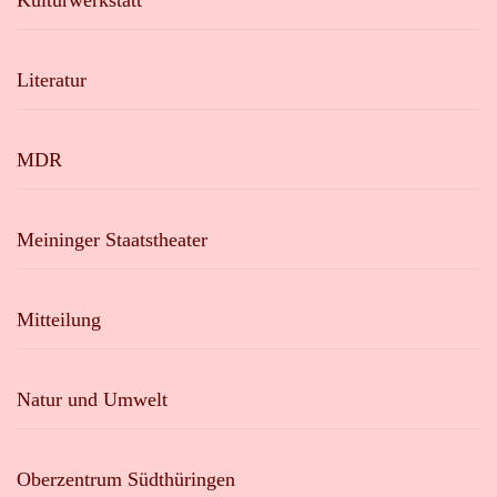
Kulturwerkstatt
Literatur
MDR
Meininger Staatstheater
Mitteilung
Natur und Umwelt
Oberzentrum Südthüringen