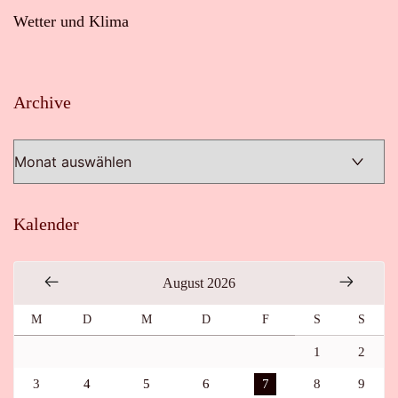
Wetter und Klima
Archive
Archive
Kalender
August 2026
M
D
M
D
F
S
S
1
2
3
4
5
6
7
8
9