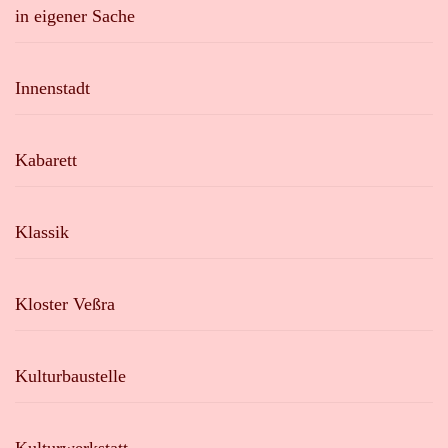
in eigener Sache
Innenstadt
Kabarett
Klassik
Kloster Veßra
Kulturbaustelle