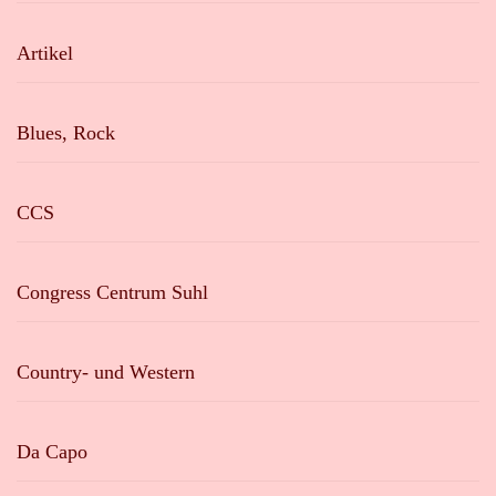
Artikel
Blues, Rock
CCS
Congress Centrum Suhl
Country- und Western
Da Capo