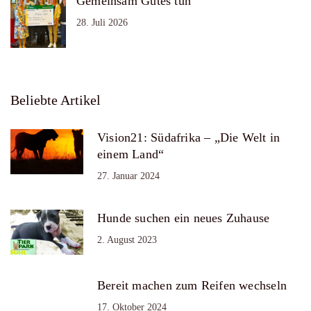
Gemeinsam Gutes tun
28. Juli 2026
Beliebte Artikel
Vision21: Südafrika – „Die Welt in
einem Land“
27. Januar 2024
Hunde suchen ein neues Zuhause
2. August 2023
Bereit machen zum Reifen wechseln
17. Oktober 2024