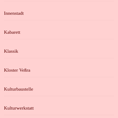
Innenstadt
Kabarett
Klassik
Kloster Veßra
Kulturbaustelle
Kulturwerkstatt