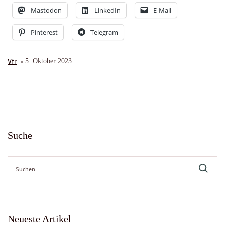
Mastodon
LinkedIn
E-Mail
Pinterest
Telegram
Vfr
5. Oktober 2023
Suche
Suche
nach:
Neueste Artikel