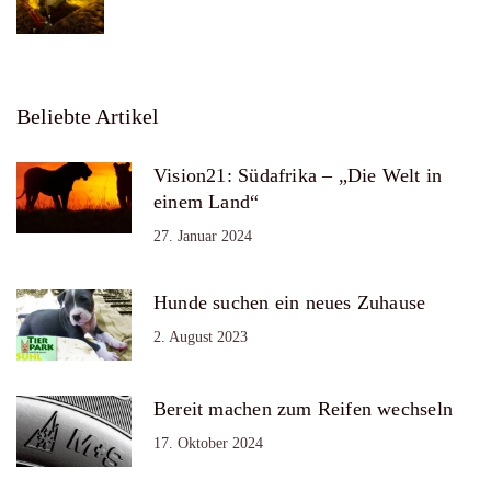
Beliebte Artikel
Vision21: Südafrika – „Die Welt in
einem Land“
27. Januar 2024
Hunde suchen ein neues Zuhause
2. August 2023
Bereit machen zum Reifen wechseln
17. Oktober 2024