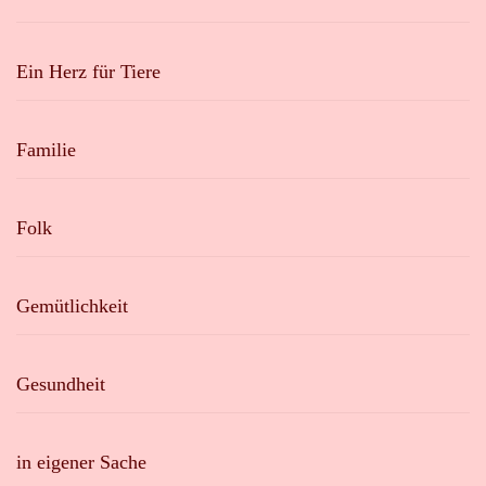
Ein Herz für Tiere
Familie
Folk
Gemütlichkeit
Gesundheit
in eigener Sache