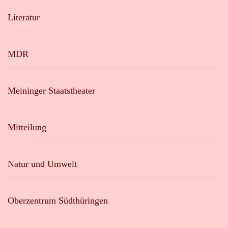
Literatur
MDR
Meininger Staatstheater
Mitteilung
Natur und Umwelt
Oberzentrum Südthüringen