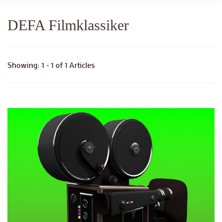
DEFA Filmklassiker
Showing: 1 - 1 of 1 Articles