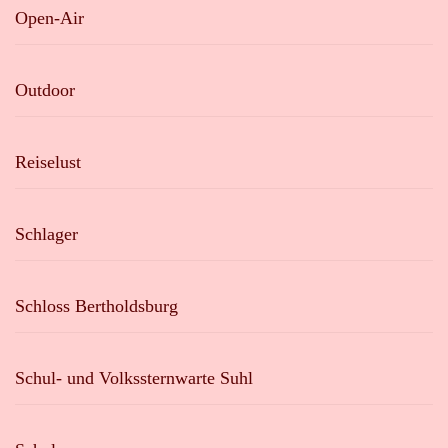
Open-Air
Outdoor
Reiselust
Schlager
Schloss Bertholdsburg
Schul- und Volkssternwarte Suhl