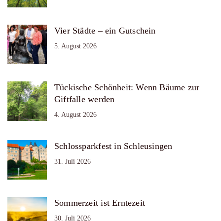
Vier Städte – ein Gutschein
5. August 2026
Tückische Schönheit: Wenn Bäume zur
Giftfalle werden
4. August 2026
Schlossparkfest in Schleusingen
31. Juli 2026
Sommerzeit ist Erntezeit
30. Juli 2026