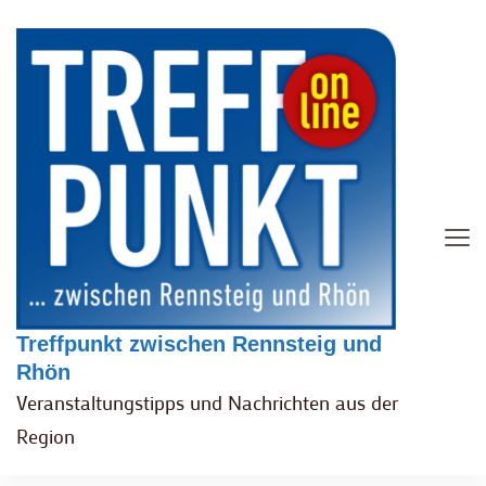
Treffpunkt zwischen Rennsteig und
Rhön
Veranstaltungstipps und Nachrichten aus der
Region