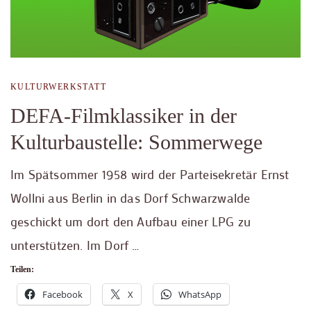
KULTURWERKSTATT
DEFA-Filmklassiker in der
Kulturbaustelle: Sommerwege
Im Spätsommer 1958 wird der Parteisekretär Ernst
Wollni aus Berlin in das Dorf Schwarzwalde
geschickt um dort den Aufbau einer LPG zu
unterstützen. Im Dorf …
Teilen:
Facebook
X
WhatsApp