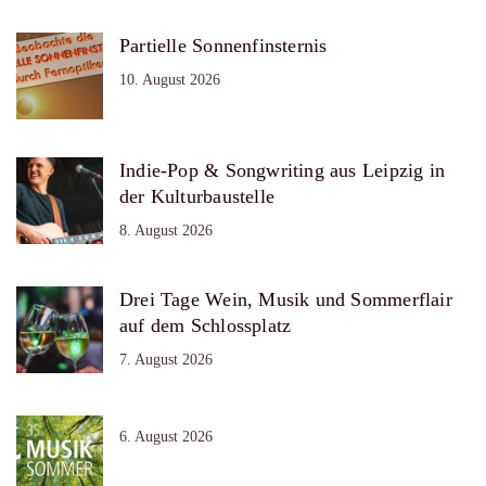
Partielle Sonnenfinsternis
10. August 2026
Indie-Pop & Songwriting aus Leipzig in
der Kulturbaustelle
8. August 2026
Drei Tage Wein, Musik und Sommerflair
auf dem Schlossplatz
7. August 2026
6. August 2026