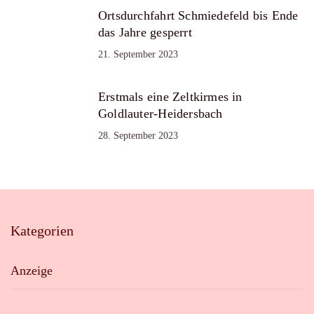
Ortsdurchfahrt Schmiedefeld bis Ende
das Jahre gesperrt
21. September 2023
Erstmals eine Zeltkirmes in
Goldlauter-Heidersbach
28. September 2023
Kategorien
Anzeige