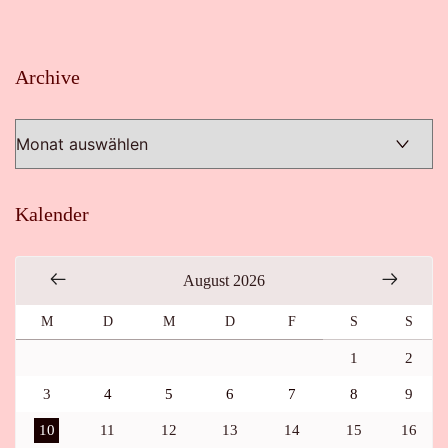
Archive
Archive
Kalender
August 2026
M
D
M
D
F
S
S
1
2
3
4
5
6
7
8
9
10
11
12
13
14
15
16