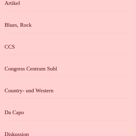
Artikel
Blues, Rock
CCS
Congress Centrum Suhl
Country- und Western
Da Capo
Diskussion