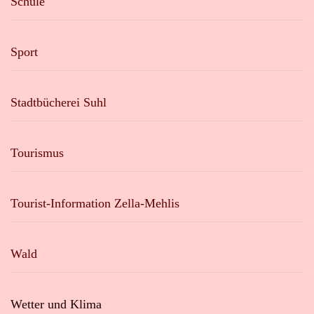
Schule
Sport
Stadtbücherei Suhl
Tourismus
Tourist-Information Zella-Mehlis
Wald
Wetter und Klima