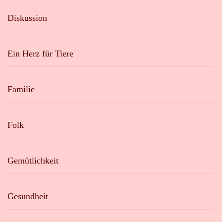
Diskussion
Ein Herz für Tiere
Familie
Folk
Gemütlichkeit
Gesundheit