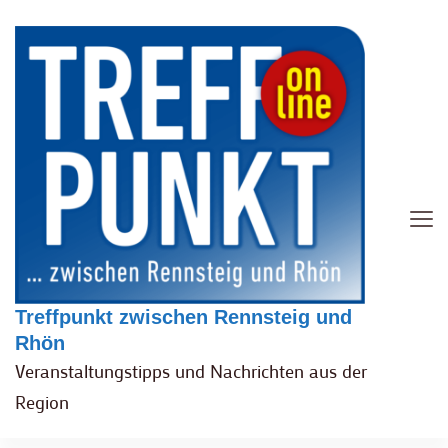
Treffpunkt zwischen Rennsteig und
Rhön
Veranstaltungstipps und Nachrichten aus der
Region