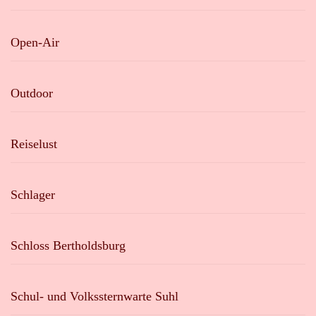
Open-Air
Outdoor
Reiselust
Schlager
Schloss Bertholdsburg
Schul- und Volkssternwarte Suhl