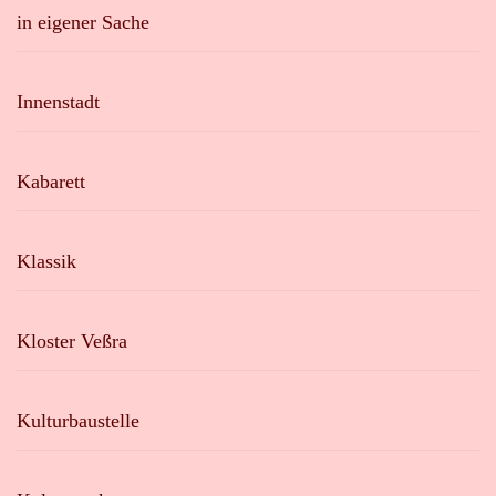
in eigener Sache
Innenstadt
Kabarett
Klassik
Kloster Veßra
Kulturbaustelle