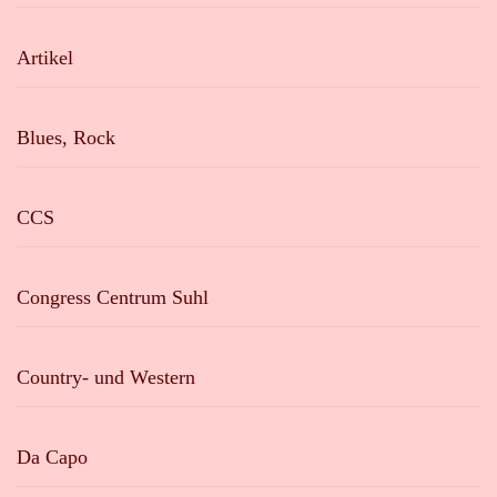
Artikel
Blues, Rock
CCS
Congress Centrum Suhl
Country- und Western
Da Capo