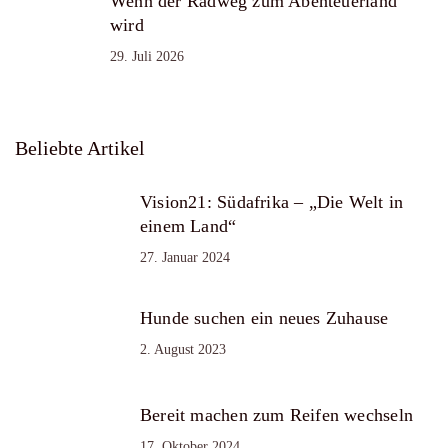
Wenn der Radweg zum Abenteuerland
wird
29. Juli 2026
Beliebte Artikel
Vision21: Südafrika – „Die Welt in
einem Land“
27. Januar 2024
Hunde suchen ein neues Zuhause
2. August 2023
Bereit machen zum Reifen wechseln
17. Oktober 2024