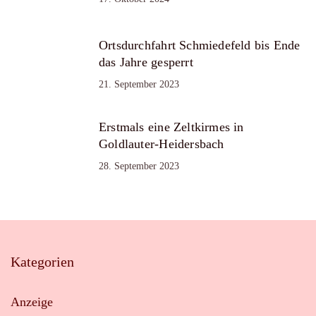
Ortsdurchfahrt Schmiedefeld bis Ende
das Jahre gesperrt
21. September 2023
Erstmals eine Zeltkirmes in
Goldlauter-Heidersbach
28. September 2023
Kategorien
Anzeige