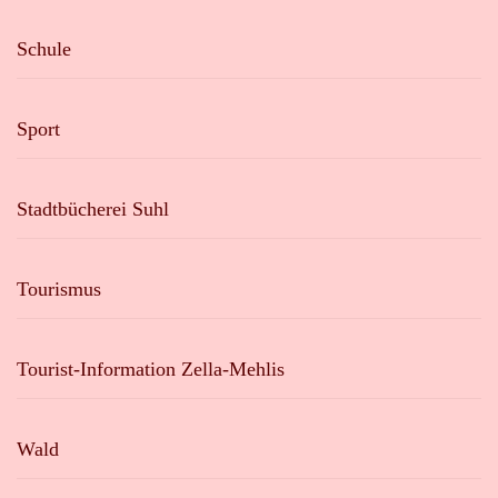
Schule
Sport
Stadtbücherei Suhl
Tourismus
Tourist-Information Zella-Mehlis
Wald