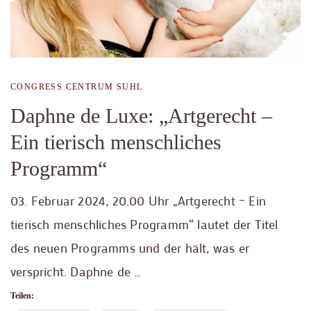
CONGRESS CENTRUM SUHL
Daphne de Luxe: „Artgerecht –
Ein tierisch menschliches
Programm“
03. Februar 2024, 20.00 Uhr „Artgerecht – Ein
tierisch menschliches Programm“ lautet der Titel
des neuen Programms und der hält, was er
verspricht. Daphne de …
Teilen: