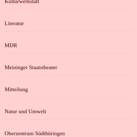
Kulturwerkstatt
Literatur
MDR
Meininger Staatstheater
Mitteilung
Natur und Umwelt
Oberzentrum Südthüringen