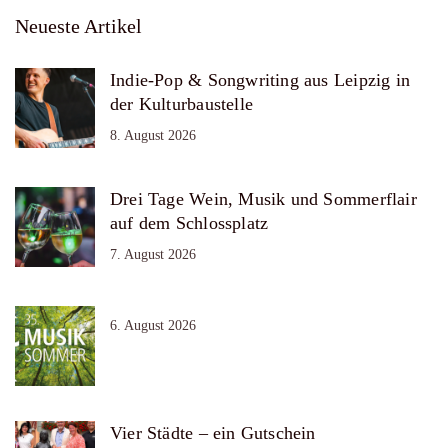
Neueste Artikel
Indie-Pop & Songwriting aus Leipzig in
der Kulturbaustelle
8. August 2026
Drei Tage Wein, Musik und Sommerflair
auf dem Schlossplatz
7. August 2026
6. August 2026
Vier Städte – ein Gutschein