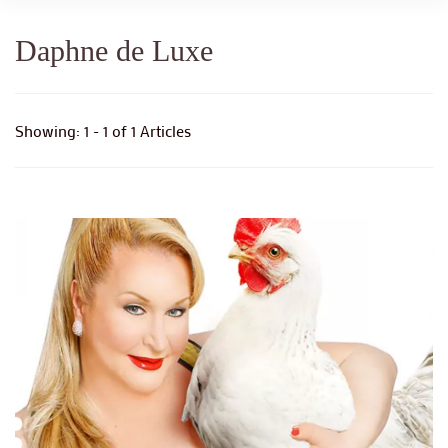
Daphne de Luxe
Showing: 1 - 1 of 1 Articles