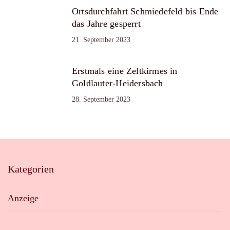
Ortsdurchfahrt Schmiedefeld bis Ende
das Jahre gesperrt
21. September 2023
Erstmals eine Zeltkirmes in
Goldlauter-Heidersbach
28. September 2023
Kategorien
Anzeige