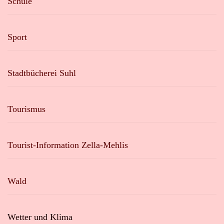
Schule
Sport
Stadtbücherei Suhl
Tourismus
Tourist-Information Zella-Mehlis
Wald
Wetter und Klima