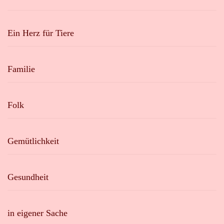
Ein Herz für Tiere
Familie
Folk
Gemütlichkeit
Gesundheit
in eigener Sache