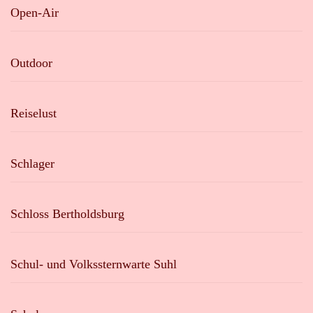
Open-Air
Outdoor
Reiselust
Schlager
Schloss Bertholdsburg
Schul- und Volkssternwarte Suhl