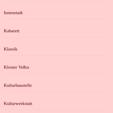
Innenstadt
Kabarett
Klassik
Kloster Veßra
Kulturbaustelle
Kulturwerkstatt