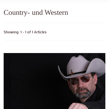
Country- und Western
Showing: 1 - 1 of 1 Articles