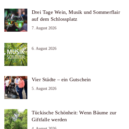
Drei Tage Wein, Musik und Sommerflair
auf dem Schlossplatz
7. August 2026
6. August 2026
Vier Städte – ein Gutschein
5. August 2026
Tückische Schönheit: Wenn Bäume zur
Giftfalle werden
4. August 2026