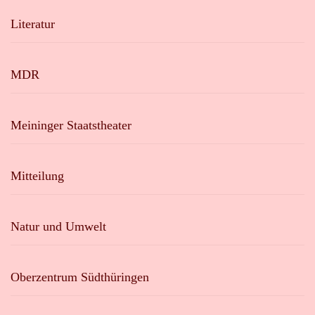
Literatur
MDR
Meininger Staatstheater
Mitteilung
Natur und Umwelt
Oberzentrum Südthüringen