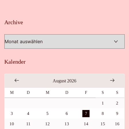
Archive
Archive
Kalender
August 2026
M
D
M
D
F
S
S
1
2
3
4
5
6
7
8
9
10
11
12
13
14
15
16