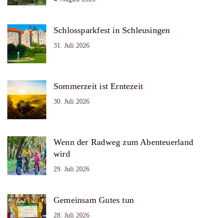
Schlossparkfest in Schleusingen
31. Juli 2026
Sommerzeit ist Erntezeit
30. Juli 2026
Wenn der Radweg zum Abenteuerland
wird
29. Juli 2026
Gemeinsam Gutes tun
28. Juli 2026