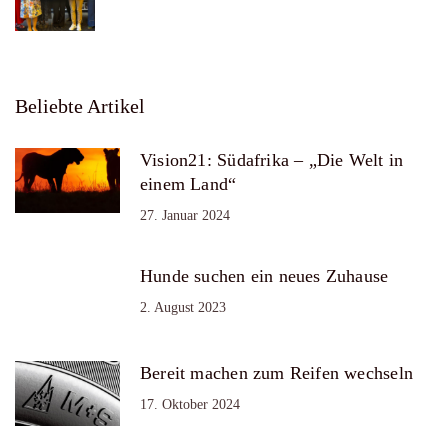
Beliebte Artikel
Vision21: Südafrika – „Die Welt in
einem Land“
27. Januar 2024
Hunde suchen ein neues Zuhause
2. August 2023
Bereit machen zum Reifen wechseln
17. Oktober 2024