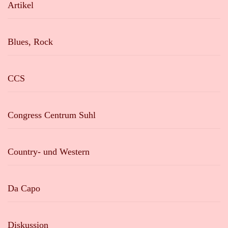
Artikel
Blues, Rock
CCS
Congress Centrum Suhl
Country- und Western
Da Capo
Diskussion