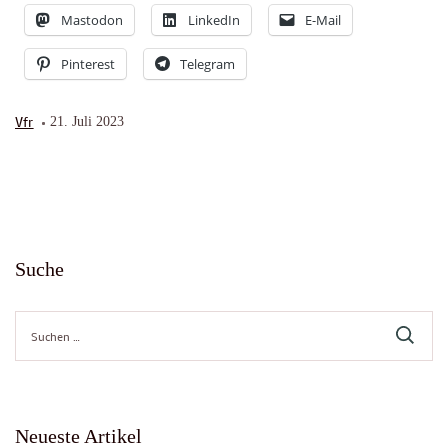
Mastodon
LinkedIn
E-Mail
Pinterest
Telegram
Vfr
21. Juli 2023
Suche
Suche
nach:
Neueste Artikel