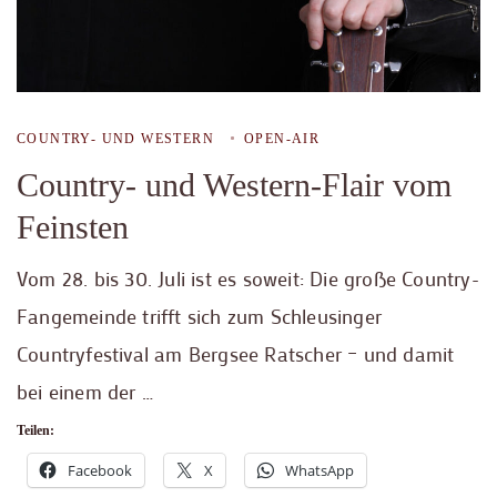
COUNTRY- UND WESTERN
OPEN-AIR
Country- und Western-Flair vom
Feinsten
Vom 28. bis 30. Juli ist es soweit: Die große Country-
Fangemeinde trifft sich zum Schleusinger
Countryfestival am Bergsee Ratscher – und damit
bei einem der …
Teilen:
Facebook
X
WhatsApp