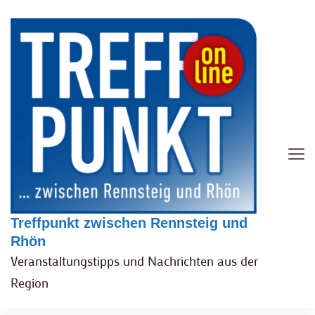
Treffpunkt zwischen Rennsteig und
Rhön
Veranstaltungstipps und Nachrichten aus der
Region