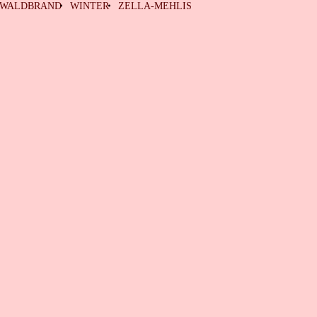
WALDBRAND
WINTER
ZELLA-MEHLIS