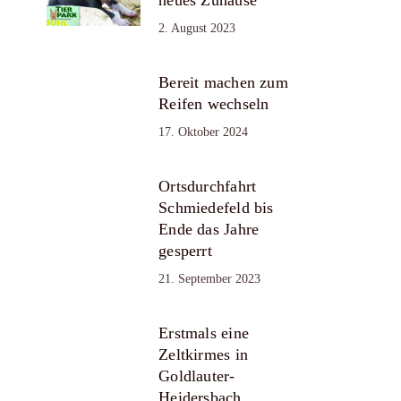
2. August 2023
Bereit machen zum
Reifen wechseln
17. Oktober 2024
Ortsdurchfahrt
Schmiedefeld bis
Ende das Jahre
gesperrt
21. September 2023
Erstmals eine
Zeltkirmes in
Goldlauter-
Heidersbach