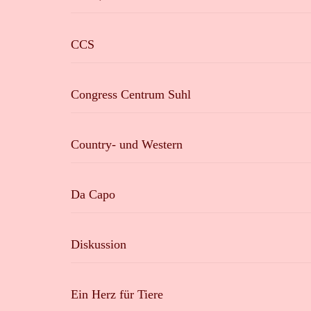
CCS
Congress Centrum Suhl
Country- und Western
Da Capo
Diskussion
Ein Herz für Tiere