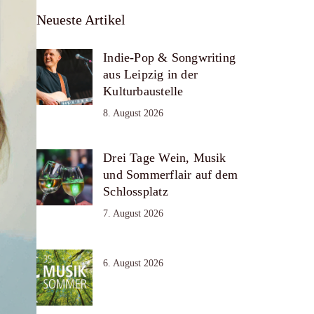
Neueste Artikel
Indie-Pop & Songwriting
aus Leipzig in der
Kulturbaustelle
8. August 2026
Drei Tage Wein, Musik
und Sommerflair auf dem
Schlossplatz
7. August 2026
6. August 2026