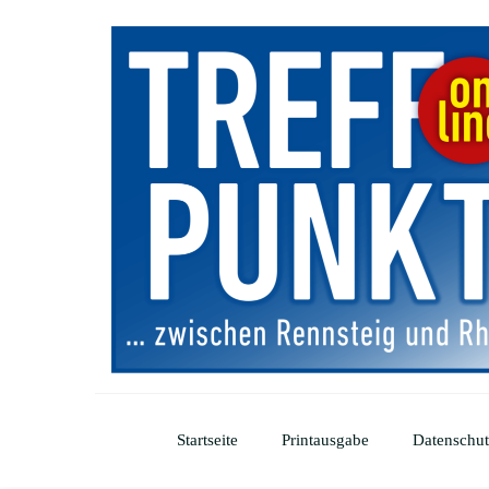
Startseite
Printausgabe
Datenschut