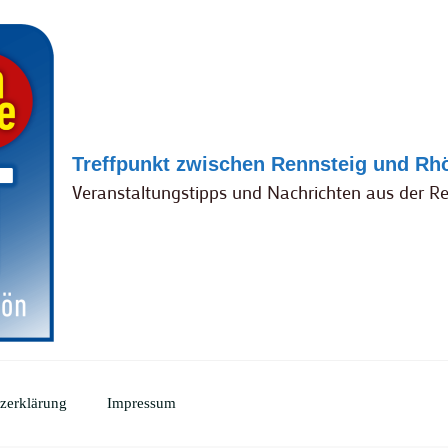
Treffpunkt zwischen Rennsteig und Rh
Veranstaltungstipps und Nachrichten aus der R
zerklärung
Impressum