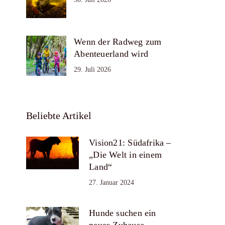
Wenn der Radweg zum
Abenteuerland wird
29. Juli 2026
Beliebte Artikel
Vision21: Südafrika –
„Die Welt in einem
Land“
27. Januar 2024
Hunde suchen ein
neues Zuhause