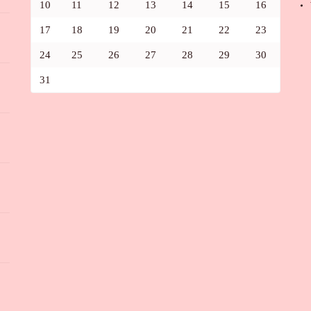
10
11
12
13
14
15
16
17
18
19
20
21
22
23
24
25
26
27
28
29
30
31