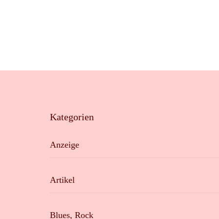
Kategorien
Anzeige
Artikel
Blues, Rock