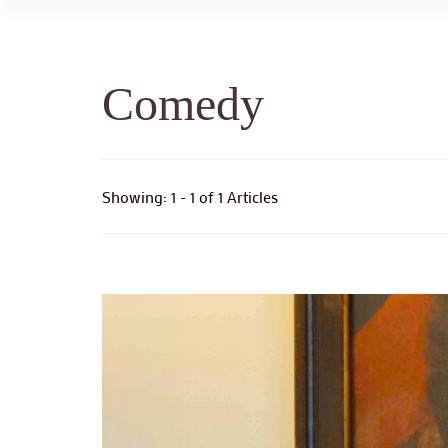
Comedy
Showing: 1 - 1 of 1 Articles