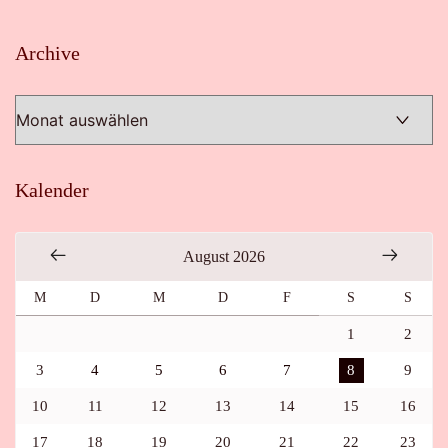
Archive
Archive
Kalender
August 2026
M
D
M
D
F
S
S
1
2
3
4
5
6
7
8
9
10
11
12
13
14
15
16
17
18
19
20
21
22
23