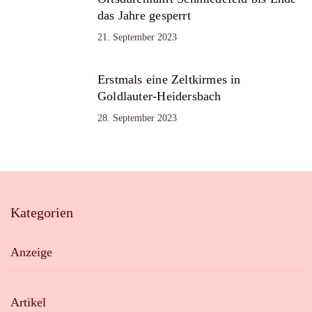
das Jahre gesperrt
21. September 2023
Erstmals eine Zeltkirmes in
Goldlauter-Heidersbach
28. September 2023
Kategorien
Anzeige
Artikel