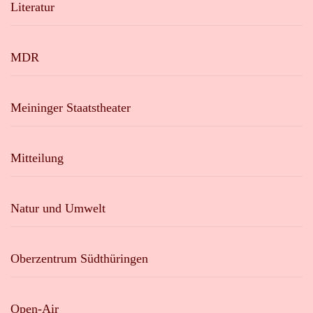
Literatur
MDR
Meininger Staatstheater
Mitteilung
Natur und Umwelt
Oberzentrum Südthüringen
Open-Air