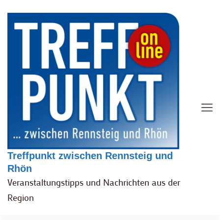
Treffpunkt zwischen Rennsteig und
Rhön
Veranstaltungstipps und Nachrichten aus der
Region