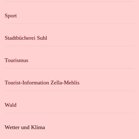
Sport
Stadtbücherei Suhl
Tourismus
Tourist-Information Zella-Mehlis
Wald
Wetter und Klima