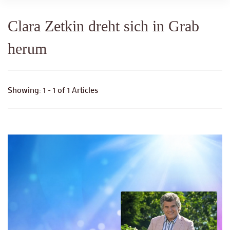
Clara Zetkin dreht sich in Grab
herum
Showing: 1 - 1 of 1 Articles