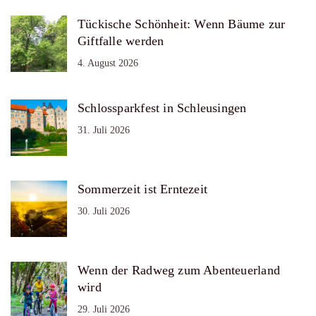
Tückische Schönheit: Wenn Bäume zur
Giftfalle werden
4. August 2026
Schlossparkfest in Schleusingen
31. Juli 2026
Sommerzeit ist Erntezeit
30. Juli 2026
Wenn der Radweg zum Abenteuerland
wird
29. Juli 2026