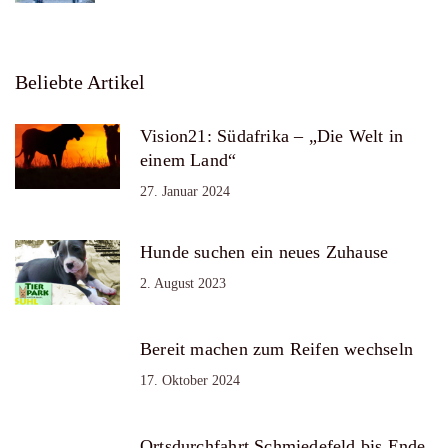
Beliebte Artikel
Vision21: Südafrika – „Die Welt in
einem Land“
27. Januar 2024
Hunde suchen ein neues Zuhause
2. August 2023
Bereit machen zum Reifen wechseln
17. Oktober 2024
Ortsdurchfahrt Schmiedefeld bis Ende