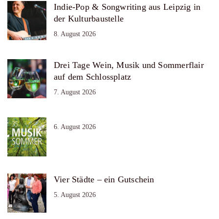
Indie-Pop & Songwriting aus Leipzig in
der Kulturbaustelle
8. August 2026
Drei Tage Wein, Musik und Sommerflair
auf dem Schlossplatz
7. August 2026
6. August 2026
Vier Städte – ein Gutschein
5. August 2026