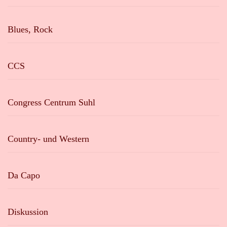
Blues, Rock
CCS
Congress Centrum Suhl
Country- und Western
Da Capo
Diskussion