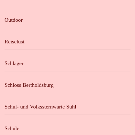
Outdoor
Reiselust
Schlager
Schloss Bertholdsburg
Schul- und Volkssternwarte Suhl
Schule