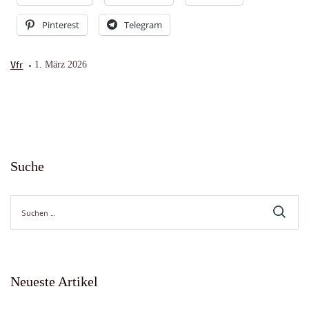
Pinterest
Telegram
Vfr
1. März 2026
Suche
Suche
nach:
Neueste Artikel