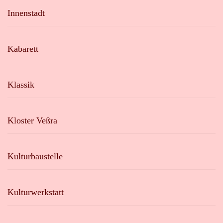
Innenstadt
Kabarett
Klassik
Kloster Veßra
Kulturbaustelle
Kulturwerkstatt